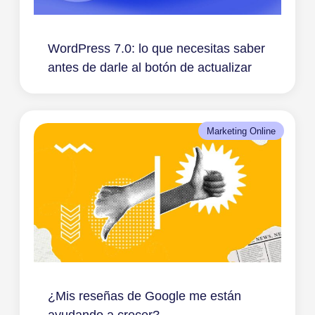
WordPress 7.0: lo que necesitas saber
antes de darle al botón de actualizar
Marketing Online
¿Mis reseñas de Google me están
ayudando a crecer?