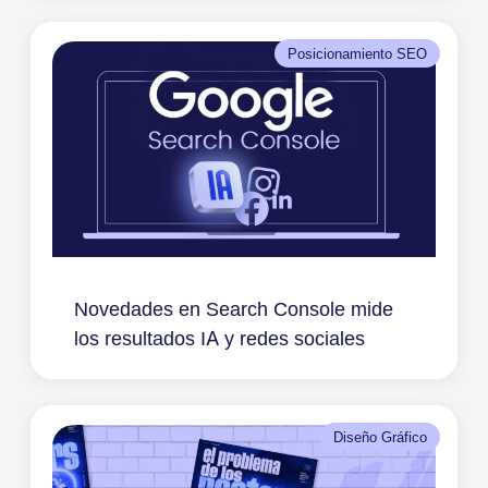
Posicionamiento SEO
Novedades en Search Console mide
los resultados IA y redes sociales
Diseño Gráfico