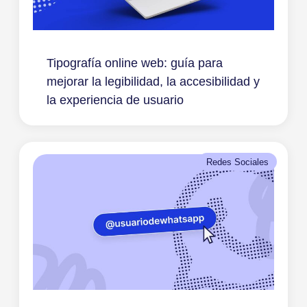
Tipografía online web: guía para
mejorar la legibilidad, la accesibilidad y
la experiencia de usuario
Redes Sociales