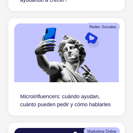
Redes Sociales
Microinfluencers: cuándo ayudan,
cuánto pueden pedir y cómo hablarles
Marketing Online