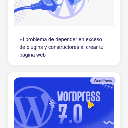
El problema de depender en exceso
de plugins y constructores al crear tu
página web
WordPress