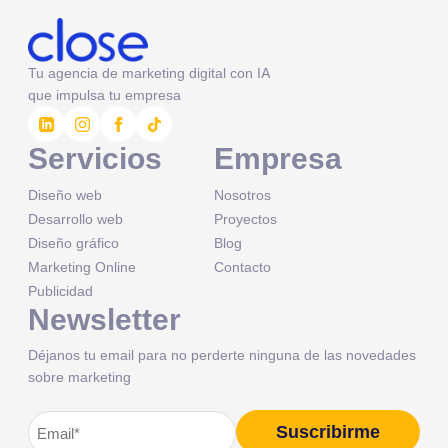
Tu agencia de marketing digital con IA
que impulsa tu empresa
Servicios
Empresa
Diseño web
Nosotros
Desarrollo web
Proyectos
Diseño gráfico
Blog
Marketing Online
Contacto
Publicidad
Newsletter
Déjanos tu email para no perderte ninguna de las novedades
sobre marketing
Correo
Suscribirme