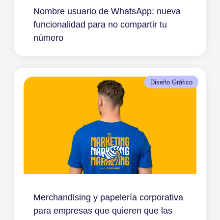
Nombre usuario de WhatsApp: nueva
funcionalidad para no compartir tu
número
Diseño Gráfico
Merchandising y papelería corporativa
para empresas que quieren que las