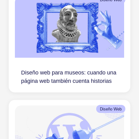
Diseño web para museos: cuando una
página web también cuenta historias
Diseño Web