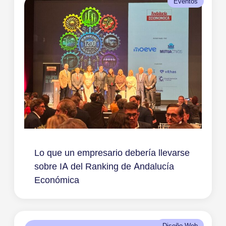
Eventos
Lo que un empresario debería llevarse
sobre IA del Ranking de Andalucía
Económica
Diseño Web