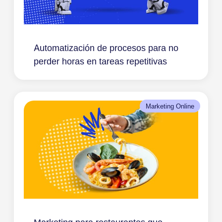
Automatización de procesos para no
perder horas en tareas repetitivas
Marketing Online