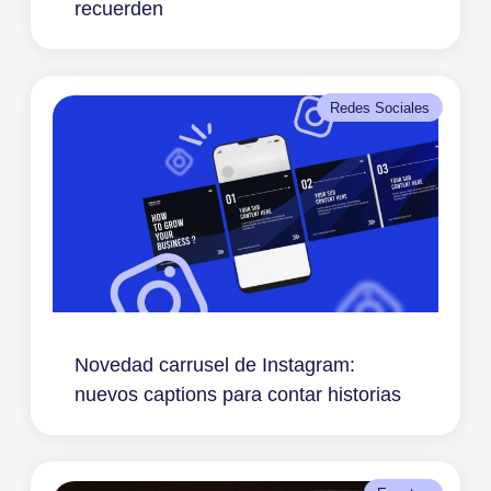
recuerden
Redes Sociales
Novedad carrusel de Instagram:
nuevos captions para contar historias