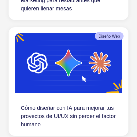
Marketing para restaurantes que
quieren llenar mesas
Diseño Web
Cómo diseñar con IA para mejorar tus
proyectos de UI/UX sin perder el factor
humano