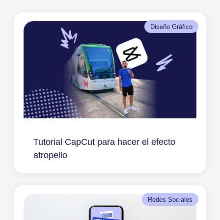
Diseño Gráfico
Tutorial CapCut para hacer el efecto
atropello
Redes Sociales