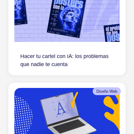
Hacer tu cartel con IA: los problemas
que nadie te cuenta
Diseño Web