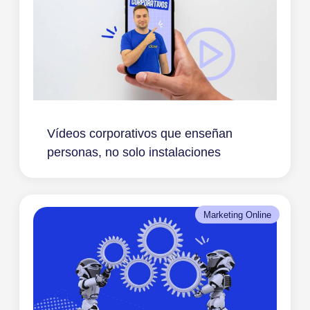
Vídeos corporativos que enseñan
personas, no solo instalaciones
Marketing Online