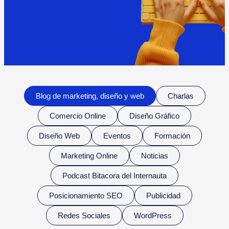
Blog de marketing, diseño y web
Charlas
Comercio Online
Diseño Gráfico
Diseño Web
Eventos
Formación
Marketing Online
Noticias
Podcast Bitacora del Internauta
Posicionamiento SEO
Publicidad
Redes Sociales
WordPress