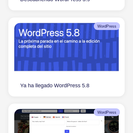
WordPress
Ya ha llegado WordPress 5.8
WordPress