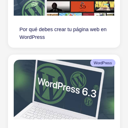
Por qué debes crear tu página web en
WordPress
WordPress