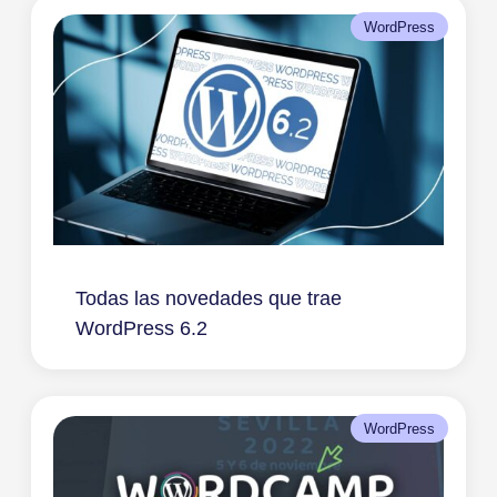
WordPress
Todas las novedades que trae
WordPress 6.2
WordPress