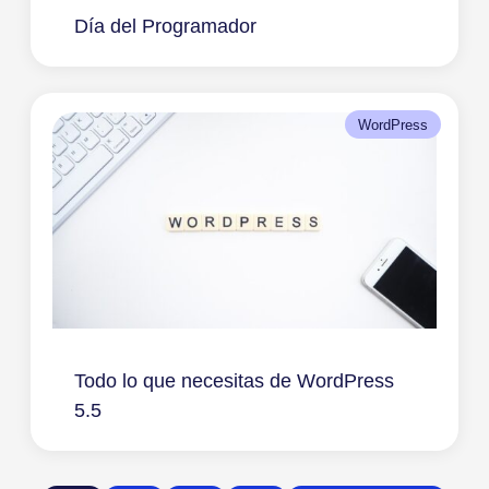
Día del Programador
WordPress
Todo lo que necesitas de WordPress
5.5