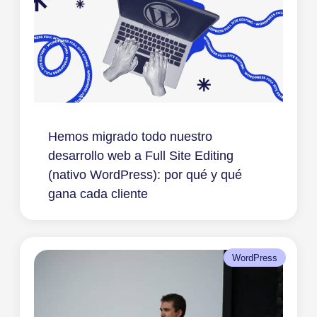
Hemos migrado todo nuestro
desarrollo web a Full Site Editing
(nativo WordPress): por qué y qué
gana cada cliente
WordPress