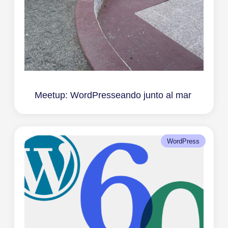
Meetup: WordPresseando junto al mar
WordPress