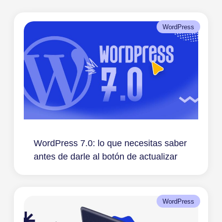
WordPress
WordPress 7.0: lo que necesitas saber
antes de darle al botón de actualizar
WordPress