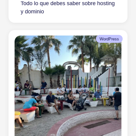
Todo lo que debes saber sobre hosting
y dominio
WordPress