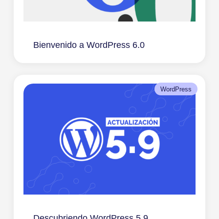
Bienvenido a WordPress 6.0
WordPress
Descubriendo WordPress 5.9