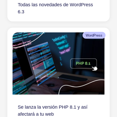
Todas las novedades de WordPress
6.3
WordPress
Se lanza la versión PHP 8.1 y así
afectará a tu web