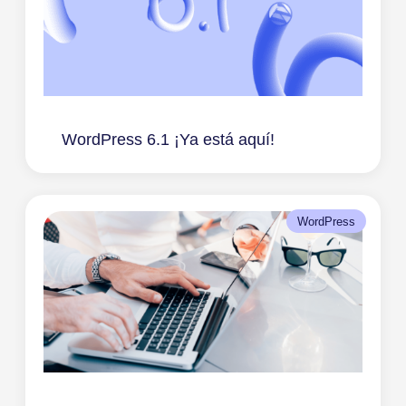
WordPress 6.1 ¡Ya está aquí!
WordPress