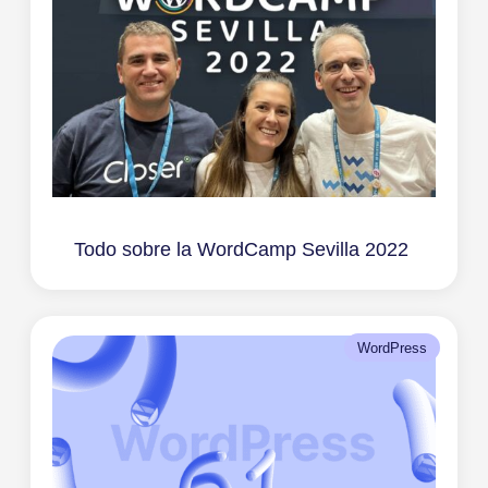
Todo sobre la WordCamp Sevilla 2022
WordPress