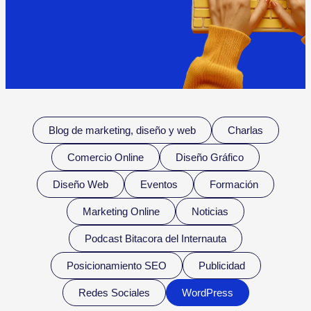
Blog de marketing, diseño y web
Charlas
Comercio Online
Diseño Gráfico
Diseño Web
Eventos
Formación
Marketing Online
Noticias
Podcast Bitacora del Internauta
Posicionamiento SEO
Publicidad
Redes Sociales
WordPress