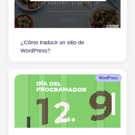
¿Cómo traducir un sitio de
WordPress?
WordPress