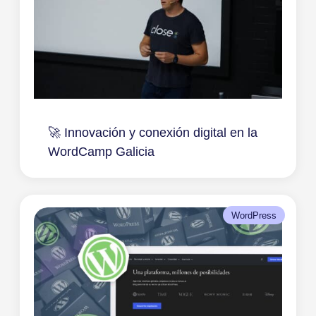
🚀 Innovación y conexión digital en la
WordCamp Galicia
WordPress