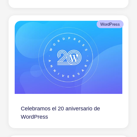
WordPress
Celebramos el 20 aniversario de
WordPress