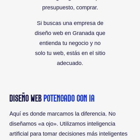
presupuesto, comprar.
Si buscas una empresa de
diseño web en Granada que
entienda tu negocio y no
solo tu web, estás en el sitio
adecuado.
DISEÑO WEB
POTENCIADO CON IA
Aquí es donde marcamos la diferencia. No
diseñamos «a ojo». Utilizamos inteligencia
artificial para tomar decisiones más inteligentes