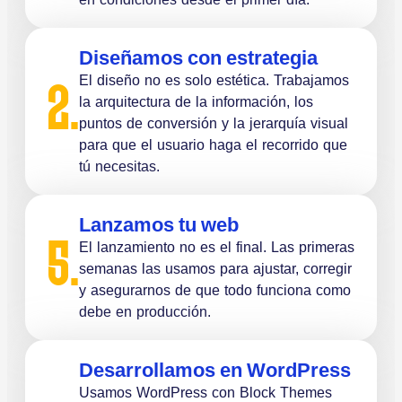
Diseñamos con estrategia
El diseño no es solo estética. Trabajamos
2.
la arquitectura de la información, los
puntos de conversión y la jerarquía visual
para que el usuario haga el recorrido que
tú necesitas.
Lanzamos tu web
5.
El lanzamiento no es el final. Las primeras
semanas las usamos para ajustar, corregir
y asegurarnos de que todo funciona como
debe en producción.
Desarrollamos en WordPress
Usamos WordPress con Block Themes