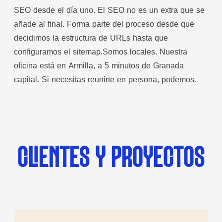
SEO desde el día uno. El SEO no es un extra que se
añade al final. Forma parte del proceso desde que
decidimos la estructura de URLs hasta que
configuramos el sitemap.Somos locales. Nuestra
oficina está en Armilla, a 5 minutos de Granada
capital. Si necesitas reunirte en persona, podemos.
CLIENTES Y PROYECTOS