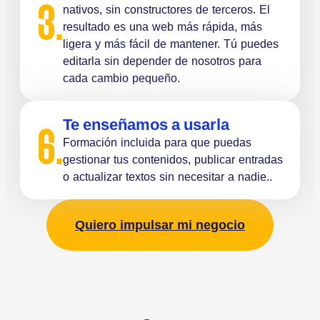
3.
nativos, sin constructores de terceros. El
resultado es una web más rápida, más
ligera y más fácil de mantener. Tú puedes
editarla sin depender de nosotros para
cada cambio pequeño.
Te enseñamos a usarla
6.
Formación incluida para que puedas
gestionar tus contenidos, publicar entradas
o actualizar textos sin necesitar a nadie..
Quiero impulsar mi negocio