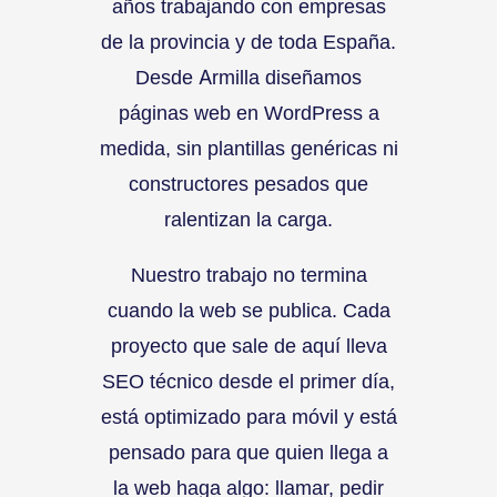
años trabajando con empresas
de la provincia y de toda España.
Desde Armilla diseñamos
páginas web en WordPress a
medida, sin plantillas genéricas ni
constructores pesados que
ralentizan la carga.
Nuestro trabajo no termina
cuando la web se publica. Cada
proyecto que sale de aquí lleva
SEO técnico desde el primer día,
está optimizado para móvil y está
pensado para que quien llega a
la web haga algo: llamar, pedir