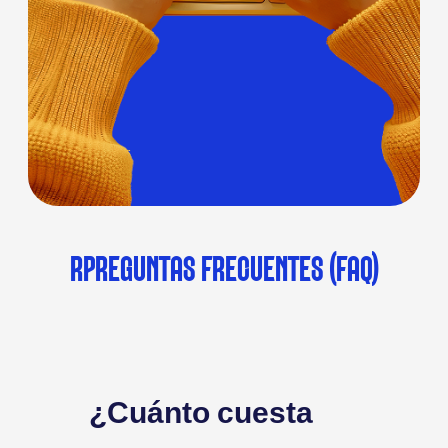
RPREGUNTAS FRECUENTES (FAQ)
¿Cuánto cuesta