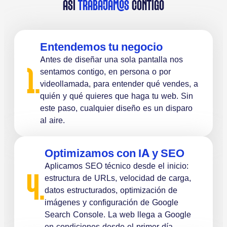
ASÍ
TRABAJAMOS
CONTIGO
Entendemos tu negocio
Antes de diseñar una sola pantalla nos
1.
sentamos contigo, en persona o por
videollamada, para entender qué vendes, a
quién y qué quieres que haga tu web. Sin
este paso, cualquier diseño es un disparo
al aire.
Optimizamos con IA y SEO
Aplicamos SEO técnico desde el inicio:
4.
estructura de URLs, velocidad de carga,
datos estructurados, optimización de
imágenes y configuración de Google
Search Console. La web llega a Google
en condiciones desde el primer día.