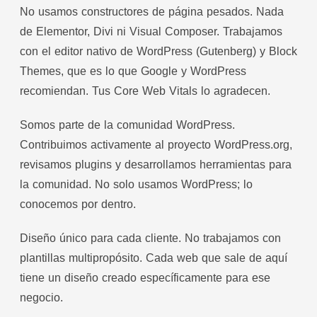
No usamos constructores de página pesados. Nada
de Elementor, Divi ni Visual Composer. Trabajamos
con el editor nativo de WordPress (Gutenberg) y Block
Themes, que es lo que Google y WordPress
recomiendan. Tus Core Web Vitals lo agradecen.
Somos parte de la comunidad WordPress.
Contribuimos activamente al proyecto WordPress.org,
revisamos plugins y desarrollamos herramientas para
la comunidad. No solo usamos WordPress; lo
conocemos por dentro.
Diseño único para cada cliente. No trabajamos con
plantillas multipropósito. Cada web que sale de aquí
tiene un diseño creado específicamente para ese
negocio.