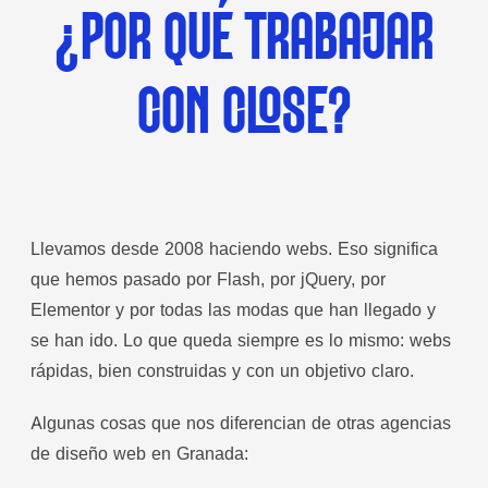
¿POR QUÉ TRABAJAR
CON CLOSE?
Llevamos desde 2008 haciendo webs. Eso significa
que hemos pasado por Flash, por jQuery, por
Elementor y por todas las modas que han llegado y
se han ido. Lo que queda siempre es lo mismo: webs
rápidas, bien construidas y con un objetivo claro.
Algunas cosas que nos diferencian de otras agencias
de diseño web en Granada: