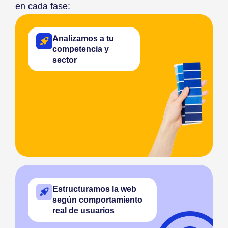
en cada fase:
Analizamos a tu
competencia y
sector
Estructuramos la web
según comportamiento
real de usuarios