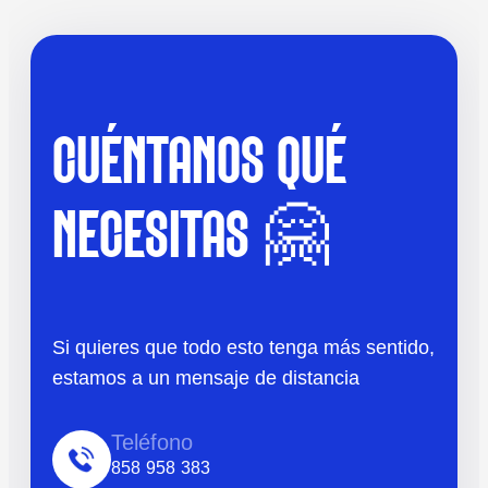
CUÉNTANOS QUÉ
NECESITAS 🤗
Si quieres que todo esto tenga más sentido,
estamos a un mensaje de distancia
Teléfono
858 958 383