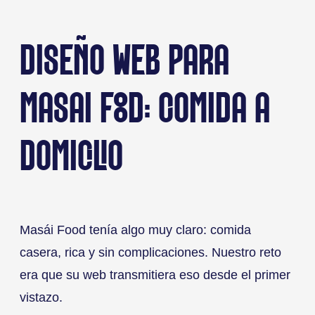
DISEÑO WEB PARA
MASAI FOOD: COMIDA A
DOMICILIO
Masái Food tenía algo muy claro: comida
casera, rica y sin complicaciones. Nuestro reto
era que su web transmitiera eso desde el primer
vistazo.