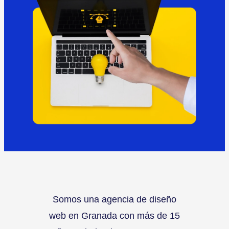
Somos una agencia de diseño
web en Granada con más de 15