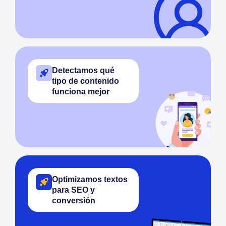
Detectamos qué
tipo de contenido
funciona mejor
Optimizamos textos
para SEO y
conversión