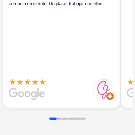
cercanía en el trato. Un placer trabajar con ellos!
★★★★★
★