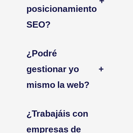
+
posicionamiento
SEO?
¿Podré
gestionar yo
+
mismo la web?
¿Trabajáis con
empresas de