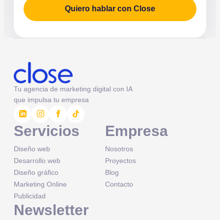
Quiero hablar con Close
Tu agencia de marketing digital con IA
que impulsa tu empresa
Servicios
Empresa
Diseño web
Nosotros
Desarrollo web
Proyectos
Diseño gráfico
Blog
Marketing Online
Contacto
Publicidad
Newsletter