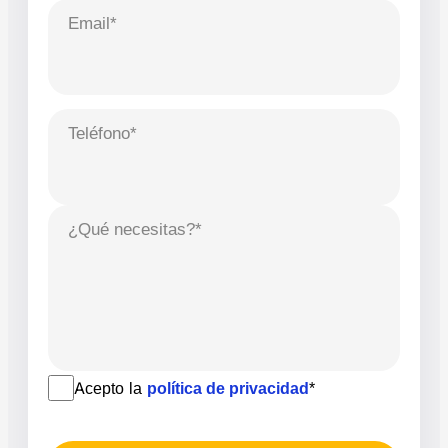
Email*
Teléfono*
¿Qué necesitas?*
Acepto la
política de privacidad
*