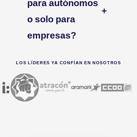
para autónomos
+
o solo para
empresas?
LOS LÍDERES YA CONFÍAN EN NOSOTROS