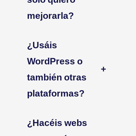
mejorarla?
¿Usáis
WordPress o
+
también otras
plataformas?
¿Hacéis webs