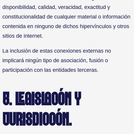
disponibilidad, calidad, veracidad, exactitud y
constitucionalidad de cualquier material o información
contenida en ninguno de dichos hipervínculos y otros
sitios de internet.
La inclusión de estas conexiones externas no
implicará ningún tipo de asociación, fusión o
participación con las entidades terceras.
5. LEGISLACIÓN Y
JURISDICCIÓN.