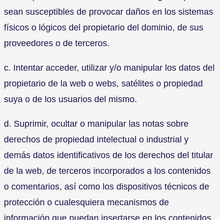
sean susceptibles de provocar daños en los sistemas
físicos o lógicos del propietario del dominio, de sus
proveedores o de terceros.
c. Intentar acceder, utilizar y/o manipular los datos del
propietario de la web o webs, satélites o propiedad
suya o de los usuarios del mismo.
d. Suprimir, ocultar o manipular las notas sobre
derechos de propiedad intelectual o industrial y
demás datos identificativos de los derechos del titular
de la web, de terceros incorporados a los contenidos
o comentarios, así como los dispositivos técnicos de
protección o cualesquiera mecanismos de
información que puedan insertarse en los contenidos.