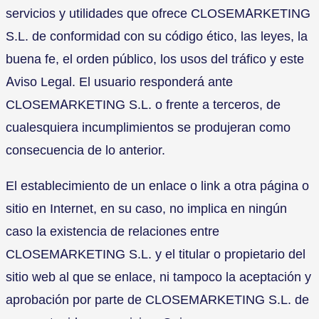
servicios y utilidades que ofrece CLOSEMARKETING
S.L. de conformidad con su código ético, las leyes, la
buena fe, el orden público, los usos del tráfico y este
Aviso Legal. El usuario responderá ante
CLOSEMARKETING S.L. o frente a terceros, de
cualesquiera incumplimientos se produjeran como
consecuencia de lo anterior.
El establecimiento de un enlace o link a otra página o
sitio en Internet, en su caso, no implica en ningún
caso la existencia de relaciones entre
CLOSEMARKETING S.L. y el titular o propietario del
sitio web al que se enlace, ni tampoco la aceptación y
aprobación por parte de CLOSEMARKETING S.L. de