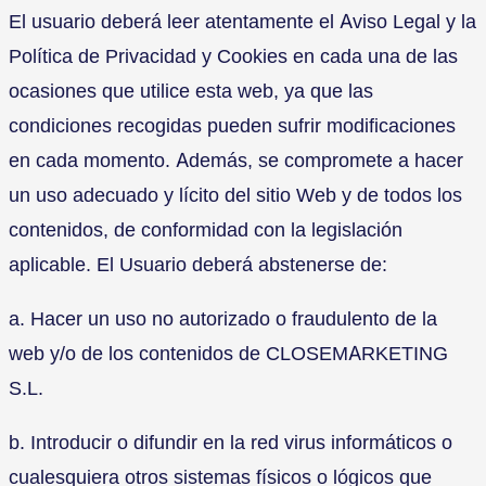
El usuario deberá leer atentamente el Aviso Legal y la
Política de Privacidad y Cookies en cada una de las
ocasiones que utilice esta web, ya que las
condiciones recogidas pueden sufrir modificaciones
en cada momento. Además, se compromete a hacer
un uso adecuado y lícito del sitio Web y de todos los
contenidos, de conformidad con la legislación
aplicable. El Usuario deberá abstenerse de:
a. Hacer un uso no autorizado o fraudulento de la
web y/o de los contenidos de CLOSEMARKETING
S.L.
b. Introducir o difundir en la red virus informáticos o
cualesquiera otros sistemas físicos o lógicos que