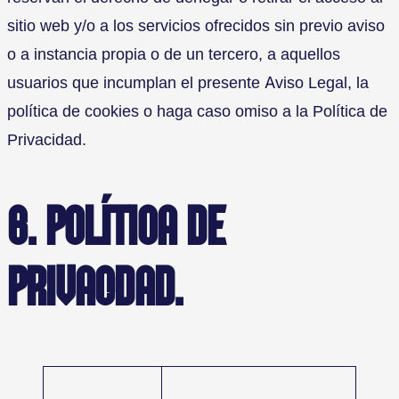
sitio web y/o a los servicios ofrecidos sin previo aviso
o a instancia propia o de un tercero, a aquellos
usuarios que incumplan el presente Aviso Legal, la
política de cookies o haga caso omiso a la Política de
Privacidad.
6. POLÍTICA DE
PRIVACIDAD.