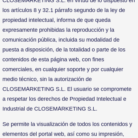
CLOSEMARKETING S.L. en virtud de lo dispuesto en
los artículos 8 y 32.1 párrafo segundo de la ley de
propiedad intelectual, informa de que queda
expresamente prohibidas la reproducción y la
comunicación pública, incluida su modalidad de
puesta a disposición, de la totalidad o parte de los
contenidos de esta página web, con fines
comerciales, en cualquier soporte y por cualquier
medio técnico, sin la autorización de
CLOSEMARKETING S.L. El usuario se compromete
a respetar los derechos de Propiedad Intelectual e
Industrial de CLOSEMARKETING S.L.
Se permite la visualización de todos los contenidos y
elementos del portal web, así como su impresión,