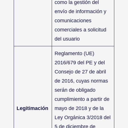
como la gestión del
envío de información y
comunicaciones
comerciales a solicitud
del usuario
Reglamento (UE)
2016/679 del PE y del
Consejo de 27 de abril
de 2016, cuyas normas
serán de obligado
cumplimiento a partir de
Legitimación
mayo de 2018 y de la
Ley Orgánica 3/2018 del
5 de diciembre de