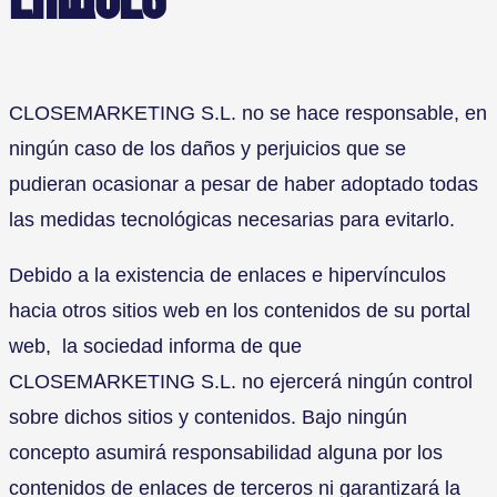
CLOSEMARKETING S.L. no se hace responsable, en
ningún caso de los daños y perjuicios que se
pudieran ocasionar a pesar de haber adoptado todas
las medidas tecnológicas necesarias para evitarlo.
Debido a la existencia de enlaces e hipervínculos
hacia otros sitios web en los contenidos de su portal
web, la sociedad informa de que
CLOSEMARKETING S.L. no ejercerá ningún control
sobre dichos sitios y contenidos. Bajo ningún
concepto asumirá responsabilidad alguna por los
contenidos de enlaces de terceros ni garantizará la