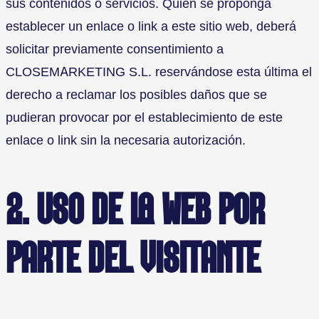
sus contenidos o servicios. Quien se proponga
establecer un enlace o link a este sitio web, deberá
solicitar previamente consentimiento a
CLOSEMARKETING S.L. reservándose esta última el
derecho a reclamar los posibles daños que se
pudieran provocar por el establecimiento de este
enlace o link sin la necesaria autorización.
2. USO DE LA WEB POR
PARTE DEL VISITANTE