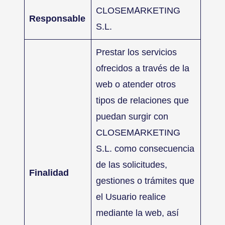
CLOSEMARKETING
Responsable
S.L.
Prestar los servicios
ofrecidos a través de la
web o atender otros
tipos de relaciones que
puedan surgir con
CLOSEMARKETING
S.L. como consecuencia
de las solicitudes,
Finalidad
gestiones o trámites que
el Usuario realice
mediante la web, así