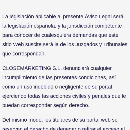
La legislación aplicable al presente Aviso Legal será
la legislación española, y la jurisdicción competente
para conocer de cualesquiera demandas que este
sitio Web suscite será la de los Juzgados y Tribunales
que correspondan.
CLOSEMARKETING S.L. denunciará cualquier
incumplimiento de las presentes condiciones, así
como un uso indebido o negligente de su portal
ejerciendo todas las acciones civiles y penales que le
puedan corresponder según derecho.
Del mismo modo, los titulares de su portal web se
reservan el derecho de denegar o retirar el acceso al