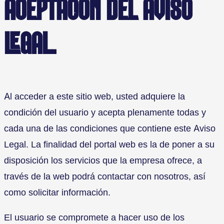
ACEPTACION DEL AVISO
LEGAL.
Al acceder a este sitio web, usted adquiere la
condición del usuario y acepta plenamente todas y
cada una de las condiciones que contiene este Aviso
Legal. La finalidad del portal web es la de poner a su
disposición los servicios que la empresa ofrece, a
través de la web podrá contactar con nosotros, así
como solicitar información.
El usuario se compromete a hacer uso de los