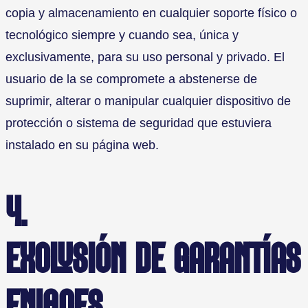
copia y almacenamiento en cualquier soporte físico o
tecnológico siempre y cuando sea, única y
exclusivamente, para su uso personal y privado. El
usuario de la se compromete a abstenerse de
suprimir, alterar o manipular cualquier dispositivo de
protección o sistema de seguridad que estuviera
instalado en su página web.
4.
EXCLUSIÓN DE GARANTÍAS 
ENLACES