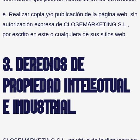
e. Realizar copia y/o publicación de la página web, sin
autorización expresa de CLOSEMARKETING S.L.,
por escrito en este o cualquiera de sus sitios web.
3. DERECHOS DE
PROPIEDAD INTELECTUAL
E INDUSTRIAL.