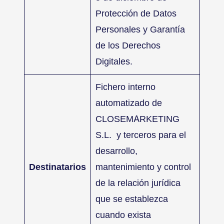
Protección de Datos
Personales y Garantía
de los Derechos
Digitales.
Fichero interno
automatizado de
CLOSEMARKETING
S.L. y terceros para el
desarrollo,
Destinatarios
mantenimiento y control
de la relación jurídica
que se establezca
cuando exista