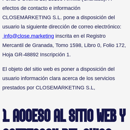
efectos de contacto e información
CLOSEMARKETING S.L. pone a disposición del
usuario la siguiente dirección de correo electrónico:
info@close.marketing
inscrita en el Registro
Mercantil de Granada, Tomo 1598, Libro 0, Folio 172,
Hoja GR-48892 Inscripción 1.
El objeto del sitio web es poner a disposición del
usuario información clara acerca de los servicios
prestados por CLOSEMARKETING S.L,
1. ACCESO AL SITIO WEB Y