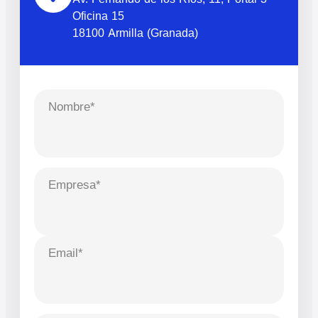
Oficina 15
18100 Armilla (Granada)
Nombre*
Empresa*
Email*