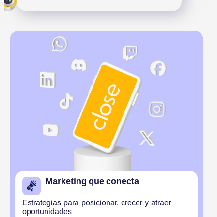
En Cl
Marketing que conecta
Estrategias para posicionar, crecer y atraer
oportunidades