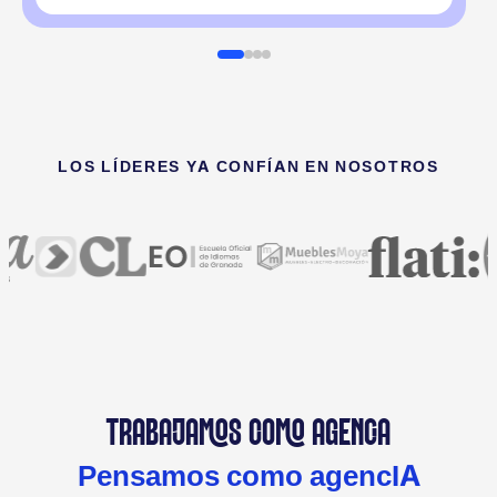
LOS LÍDERES YA CONFÍAN EN NOSOTROS
TRABAJAMOS COMO AGENCIA
Pensamos como agencIA