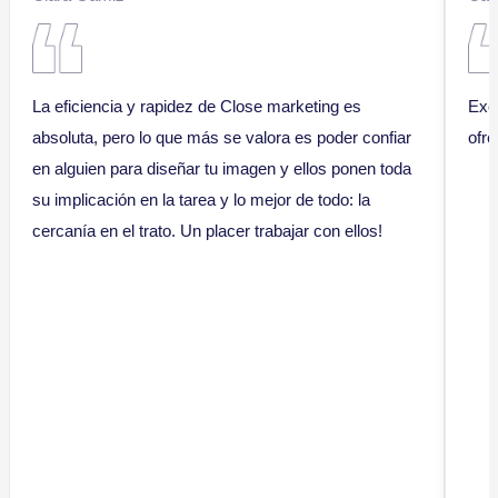
La eficiencia y rapidez de Close marketing es
Exc
absoluta, pero lo que más se valora es poder confiar
ofre
en alguien para diseñar tu imagen y ellos ponen toda
su implicación en la tarea y lo mejor de todo: la
cercanía en el trato. Un placer trabajar con ellos!