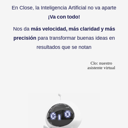
En Close, la Inteligencia Artificial no va aparte
¡Va con todo!
Nos da
más velocidad, más claridad y más
precisión
para transformar buenas ideas en
resultados que se notan
Clo: nuestro
asistente virtual