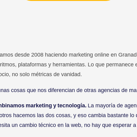
vamos desde 2008 haciendo marketing online en Granada
ritmos, plataformas y herramientas. Lo que permanece e
cio, no solo métricas de vanidad.
nas cosas que nos diferencian de otras agencias de mar
binamos marketing y tecnología.
La mayoría de agen
otros hacemos las dos cosas, y eso cambia bastante lo 
sita un cambio técnico en la web, no hay que esperar a 