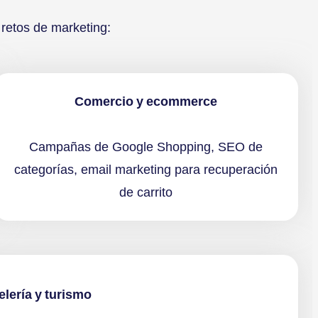
retos de marketing:
Comercio y ecommerce
Campañas de Google Shopping, SEO de
categorías, email marketing para recuperación
de carrito
elería y turismo