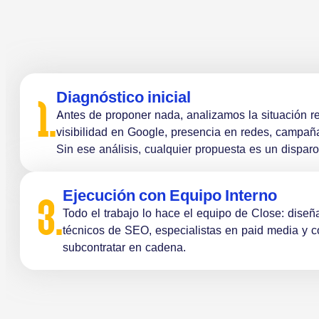
Diagnóstico inicial
1.
Antes de proponer nada, analizamos la situación r
visibilidad en Google, presencia en redes, campañ
Sin ese análisis, cualquier propuesta es un disparo 
Ejecución con Equipo Interno
3.
Todo el trabajo lo hace el equipo de Close: diseñ
técnicos de SEO, especialistas en paid media y 
subcontratar en cadena.