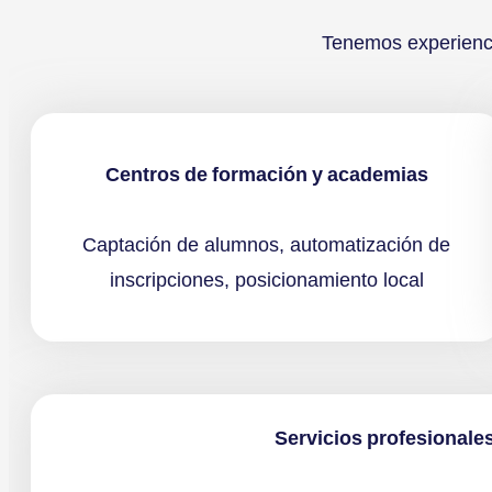
Tenemos experienci
Centros de formación y academias
Captación de alumnos, automatización de
inscripciones, posicionamiento local
Servicios profesionale