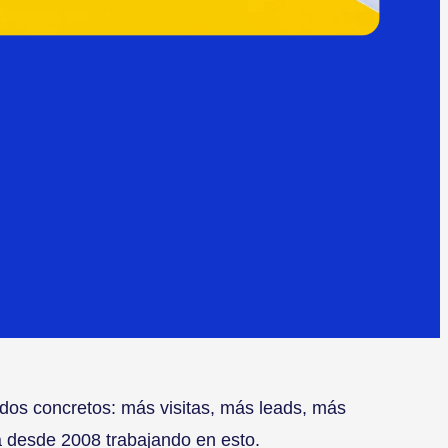
os concretos: más visitas, más leads, más
a desde 2008 trabajando en esto.