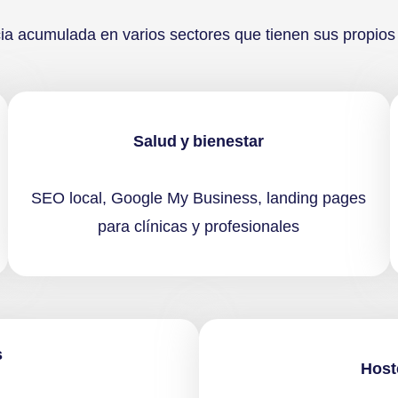
a acumulada en varios sectores que tienen sus propios 
Salud y bienestar
SEO local, Google My Business, landing pages
para clínicas y profesionales
s
Host