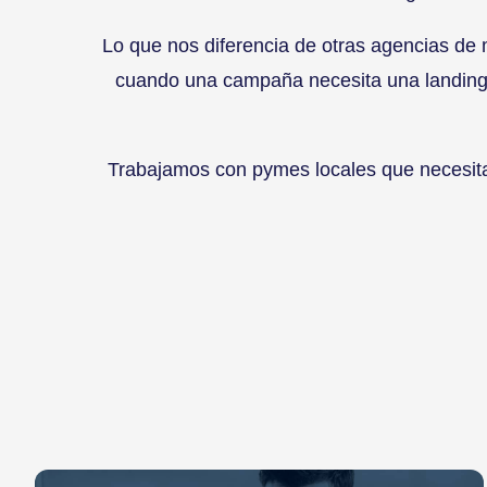
Lo que nos diferencia de otras agencias de 
cuando una campaña necesita una landing p
Trabajamos con pymes locales que necesit