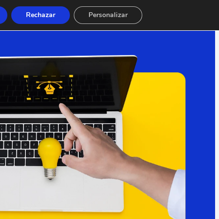
Rechazar
Personalizar