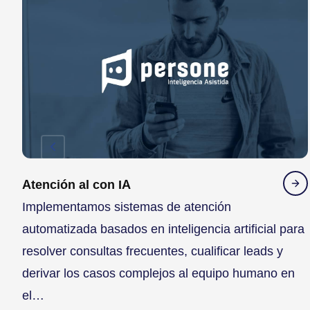
Atención al con IA
Implementamos sistemas de atención
n
automatizada basados en inteligencia artificial para
resolver consultas frecuentes, cualificar leads y
derivar los casos complejos al equipo humano en
el…