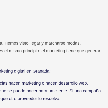
. Hemos visto llegar y marcharse modas,
s el mismo principio: el marketing tiene que generar
keting digital en Granada:
cias hacen marketing o hacen desarrollo web.
que se puede hacer para un cliente. Si una campaña
que otro proveedor lo resuelva.