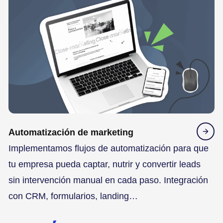
Automatización de marketing
Implementamos flujos de automatización para que
tu empresa pueda captar, nutrir y convertir leads
sin intervención manual en cada paso. Integración
con CRM, formularios, landing…