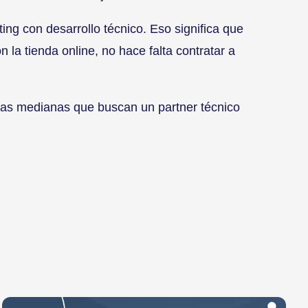
ng con desarrollo técnico. Eso significa que
a tienda online, no hace falta contratar a
as medianas que buscan un partner técnico