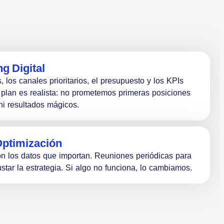
g Digital
, los canales prioritarios, el presupuesto y los KPIs
 plan es realista: no prometemos primeras posiciones
ni resultados mágicos.
Optimización
n los datos que importan. Reuniones periódicas para
ustar la estrategia. Si algo no funciona, lo cambiamos.