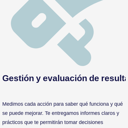
Gestión y evaluación de result
Medimos cada acción para saber qué funciona y qué
se puede mejorar. Te entregamos informes claros y
prácticos que te permitirán tomar decisiones