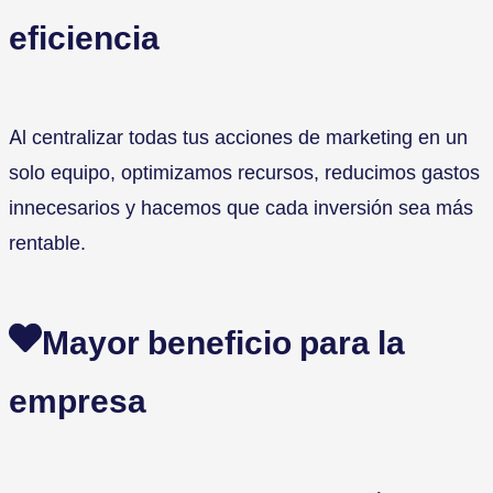
eficiencia
Al centralizar todas tus acciones de marketing en un
solo equipo, optimizamos recursos, reducimos gastos
innecesarios y hacemos que cada inversión sea más
rentable.
Mayor beneficio para la
empresa