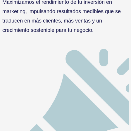
Maximizamos el rendimiento de tu inversión en
marketing, impulsando resultados medibles que se
traducen en más clientes, más ventas y un
crecimiento sostenible para tu negocio.