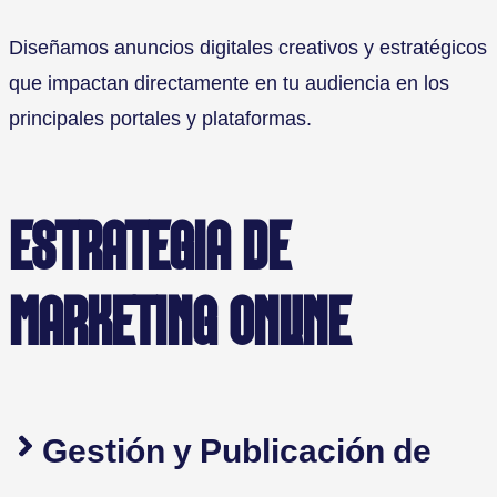
Diseñamos anuncios digitales creativos y estratégicos
que impactan directamente en tu audiencia en los
principales portales y plataformas.
ESTRATEGIA DE
MARKETING ONLINE
Gestión y Publicación de