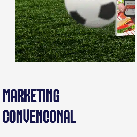
MARKETING
CONVENCIONAL