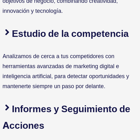
objetivos de negocio, combinando creatividad,
innovación y tecnología.
Estudio de la competencia
Analizamos de cerca a tus competidores con
herramientas avanzadas de marketing digital e
inteligencia artificial, para detectar oportunidades y
mantenerte siempre un paso por delante.
Informes y Seguimiento de
Acciones