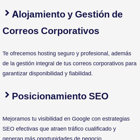
Alojamiento y Gestión de
Correos Corporativos
Te ofrecemos hosting seguro y profesional, además
de la gestión integral de tus correos corporativos para
garantizar disponibilidad y fiabilidad.
Posicionamiento SEO
Mejoramos tu visibilidad en Google con estrategias
SEO efectivas que atraen tráfico cualificado y
generan más oportunidades de negocio.