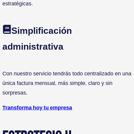
estratégicas.
Simplificación
administrativa
Con nuestro servicio tendrás todo centralizado en una
única factura mensual, más simple, claro y sin
sorpresas.
Transforma hoy tu empresa