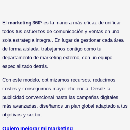
El
marketing 360
º es la manera más eficaz de unificar
todos tus esfuerzos de comunicación y ventas en una
sola estrategia integral. En lugar de gestionar cada área
de forma aislada, trabajamos contigo como tu
departamento de marketing externo, con un equipo
especializado detrás.
Con este modelo, optimizamos recursos, reducimos
costes y conseguimos mayor eficiencia. Desde la
publicidad convencional hasta las campañas digitales
más avanzadas, diseñamos un plan global adaptado a tus
objetivos y sector.
Quiero mejorar mi marketing