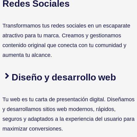
Redes Sociales
Transformamos tus redes sociales en un escaparate
atractivo para tu marca. Creamos y gestionamos
contenido original que conecta con tu comunidad y
aumenta tu alcance.
Diseño y desarrollo web
Tu web es tu carta de presentación digital. Diseñamos
y desarrollamos sitios web modernos, rápidos,
seguros y adaptados a la experiencia del usuario para
maximizar conversiones.