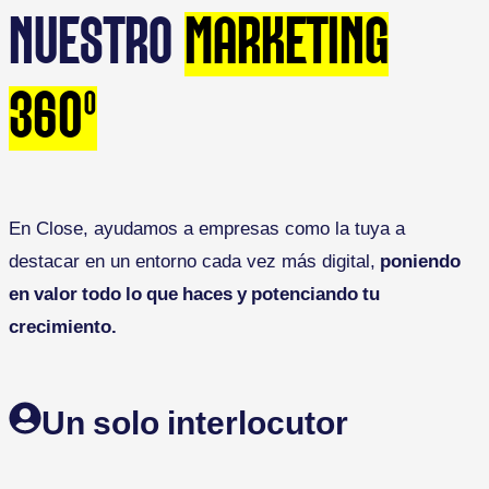
NUESTRO
MARKETING
360º
En Close, ayudamos a empresas como la tuya a
destacar en un entorno cada vez más digital,
poniendo
en valor todo lo que haces y potenciando tu
crecimiento.
Un solo interlocutor