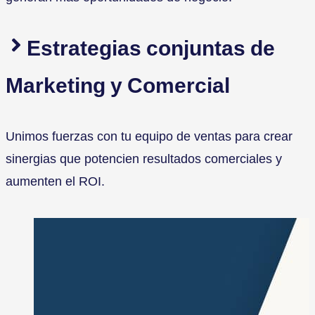
Estrategias conjuntas de
Marketing y Comercial
Unimos fuerzas con tu equipo de ventas para crear
sinergias que potencien resultados comerciales y
aumenten el ROI.