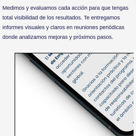
Medimos y evaluamos cada acción para que tengas
total visibilidad de los resultados. Te entregamos
informes visuales y claros en reuniones periódicas
donde analizamos mejoras y próximos pasos.