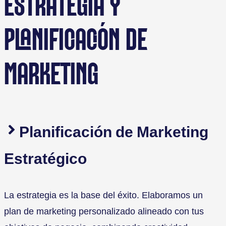
ESTRATEGIA Y
PLANIFICACIÓN DE
MARKETING
Planificación de Marketing
Estratégico
La estrategia es la base del éxito. Elaboramos un
plan de marketing personalizado alineado con tus