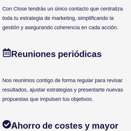
Con Close tendrás un único contacto que centraliza
toda tu estrategia de marketing, simplificando la
gestión y asegurando coherencia en cada acción.
Reuniones periódicas
Nos reunimos contigo de forma regular para revisar
resultados, ajustar estrategias y presentarte nuevas
propuestas que impulsen tus objetivos.
Ahorro de costes y mayor