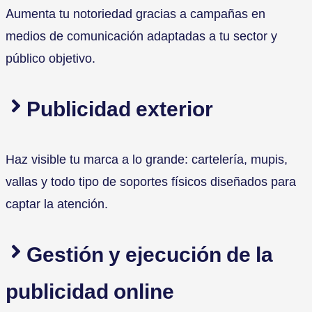
Aumenta tu notoriedad gracias a campañas en
medios de comunicación adaptadas a tu sector y
público objetivo.
Publicidad exterior
Haz visible tu marca a lo grande: cartelería, mupis,
vallas y todo tipo de soportes físicos diseñados para
captar la atención.
Gestión y ejecución de la
publicidad online