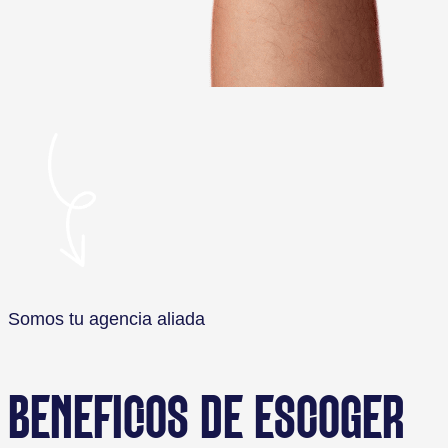
Somos tu agencia aliada
BENEFICIOS DE ESCOGER