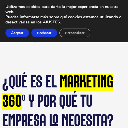
Utilizamos cookies para darte la mejor experiencia en nuestra
web.
Puedes informarte más sobre qué cookies estamos utilizando o
desactivarlas en los
AJUSTES
.
Aceptar
Rechazar
Personalizar
¿QUÉ ES EL
MARKETING
360
º Y POR QUÉ TU
EMPRESA LO NECESITA?