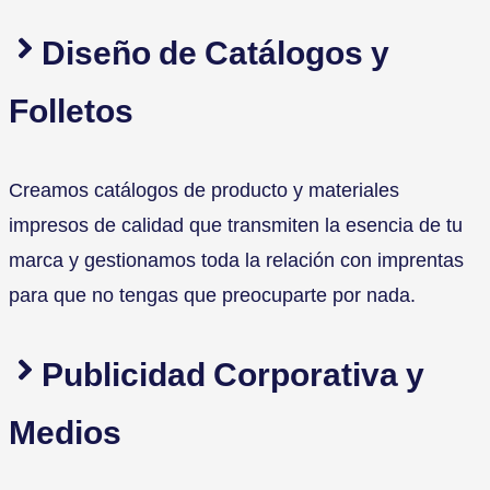
Diseño de Catálogos y
Folletos
Creamos catálogos de producto y materiales
impresos de calidad que transmiten la esencia de tu
marca y gestionamos toda la relación con imprentas
para que no tengas que preocuparte por nada.
Publicidad Corporativa y
Medios