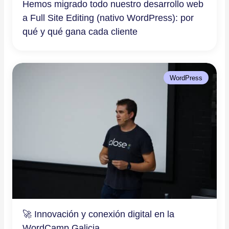
Hemos migrado todo nuestro desarrollo web
a Full Site Editing (nativo WordPress): por
qué y qué gana cada cliente
WordPress
🚀 Innovación y conexión digital en la
WordCamp Galicia