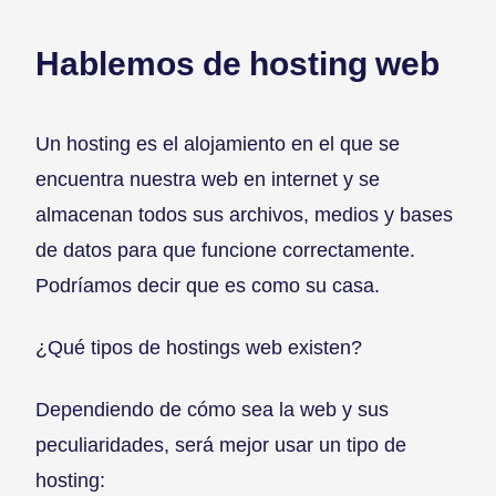
Hablemos de hosting web
Un hosting es el alojamiento en el que se
encuentra nuestra web en internet y se
almacenan todos sus archivos, medios y bases
de datos para que funcione correctamente.
Podríamos decir que es como su casa.
¿Qué tipos de hostings web existen?
Dependiendo de cómo sea la web y sus
peculiaridades, será mejor usar un tipo de
hosting: