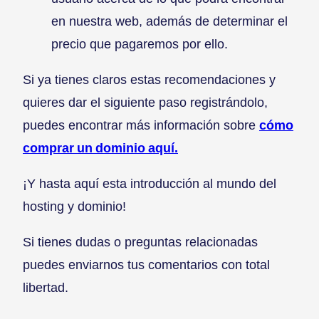
en nuestra web, además de determinar el
precio que pagaremos por ello.
Si ya tienes claros estas recomendaciones y
quieres dar el siguiente paso registrándolo,
puedes encontrar más información sobre
cómo
comprar un dominio aquí.
¡Y hasta aquí esta introducción al mundo del
hosting y dominio!
Si tienes dudas o preguntas relacionadas
puedes enviarnos tus comentarios con total
libertad.