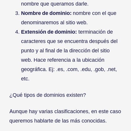
nombre que queramos darle.
Nombre de dominio:
nombre con el que
denominaremos al sitio web.
Extensión de dominio:
terminación de
caracteres que se encuentra después del
punto y al final de la dirección del sitio
web. Hace referencia a la ubicación
geográfica. Ej: .es, .com, .edu, .gob, .net,
etc.
¿Qué tipos de dominios existen?
Aunque hay varias clasificaciones, en este caso
queremos hablarte de las más conocidas.