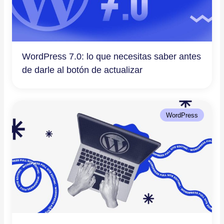
WordPress 7.0: lo que necesitas saber antes
de darle al botón de actualizar
WordPress