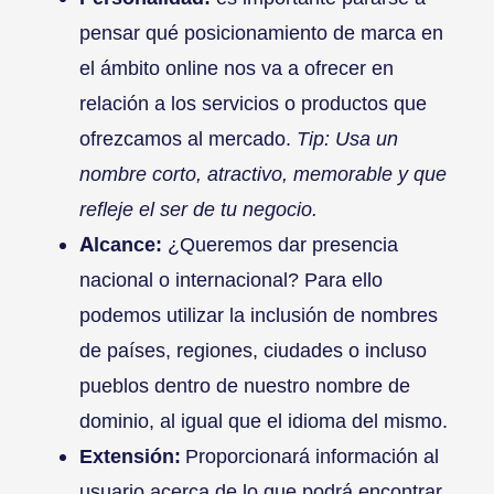
pensar qué posicionamiento de marca en
el ámbito online nos va a ofrecer en
relación a los servicios o productos que
ofrezcamos al mercado.
Tip: Usa un
nombre corto, atractivo, memorable y que
refleje el ser de tu negocio.
Alcance:
¿Queremos dar presencia
nacional o internacional? Para ello
podemos utilizar la inclusión de nombres
de países, regiones, ciudades o incluso
pueblos dentro de nuestro nombre de
dominio, al igual que el idioma del mismo.
Extensión:
Proporcionará información al
usuario acerca de lo que podrá encontrar