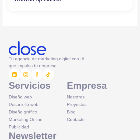
Tu agencia de marketing digital con IA
que impulsa tu empresa
Servicios
Empresa
Diseño web
Nosotros
Desarrollo web
Proyectos
Diseño gráfico
Blog
Marketing Online
Contacto
Publicidad
Newsletter