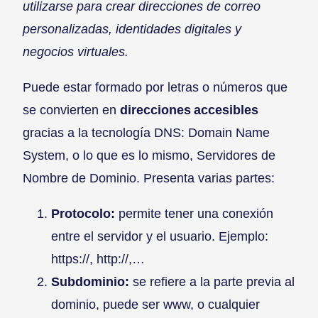
utilizarse para crear direcciones de correo
personalizadas, identidades digitales y
negocios virtuales.
Puede estar formado por letras o números que
se convierten en
direcciones accesibles
gracias a la tecnología DNS: Domain Name
System, o lo que es lo mismo, Servidores de
Nombre de Dominio. Presenta varias partes:
Protocolo:
permite tener una conexión
entre el servidor y el usuario. Ejemplo:
https://, http://,…
Subdominio:
se refiere a la parte previa al
dominio, puede ser www, o cualquier