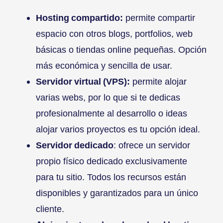
Hosting compartido:
permite compartir
espacio con otros blogs, portfolios, web
básicas o tiendas online pequeñas. Opción
más económica y sencilla de usar.
Servidor virtual (VPS):
permite alojar
varias webs, por lo que si te dedicas
profesionalmente al desarrollo o ideas
alojar varios proyectos es tu opción ideal.
Servidor dedicado
: ofrece un servidor
propio físico dedicado exclusivamente
para tu sitio. Todos los recursos están
disponibles y garantizados para un único
cliente.