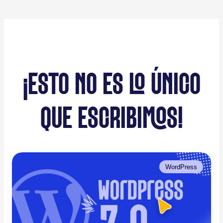
¡ESTO NO ES LO ÚNICO
QUE ESCRIBIMOS!
WordPress