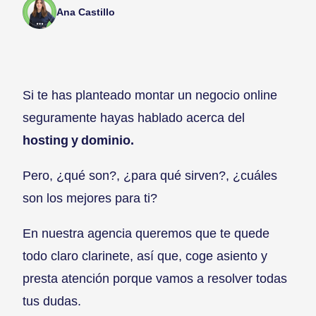
Ana Castillo
Si te has planteado montar un negocio online
seguramente hayas hablado acerca del
hosting y dominio.
Pero, ¿qué son?, ¿para qué sirven?, ¿cuáles
son los mejores para ti?
En nuestra agencia queremos que te quede
todo claro clarinete, así que, coge asiento y
presta atención porque vamos a resolver todas
tus dudas.