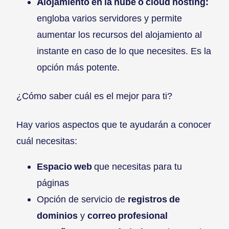
Alojamiento en la nube o cloud hosting:
engloba varios servidores y permite
aumentar los recursos del alojamiento al
instante en caso de lo que necesites. Es la
opción más potente.
¿Cómo saber cuál es el mejor para ti?
Hay varios aspectos que te ayudarán a conocer
cuál necesitas:
Espacio web
que necesitas para tu
páginas
Opción de servicio de
registros de
dominios
y
correo profesional