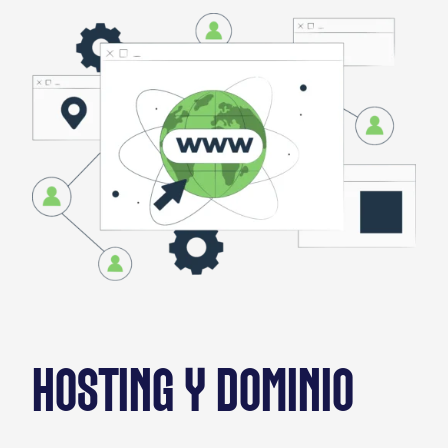
HOSTING Y DOMINIO