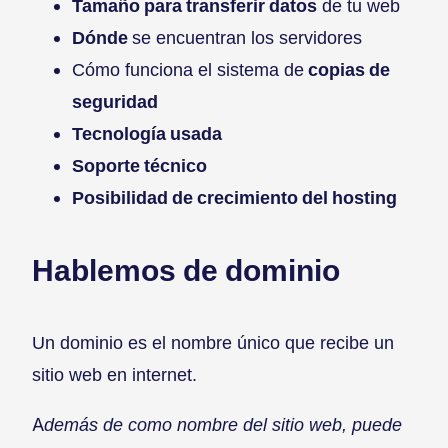
Tamaño para transferir datos
de tu web
Dónde
se encuentran los servidores
Cómo funciona el sistema de
copias de
seguridad
Tecnología usada
Soporte técnico
Posibilidad de crecimiento del hosting
Hablemos de dominio
Un dominio es el nombre único que recibe un
sitio web en internet.
Además de como nombre del sitio web, puede