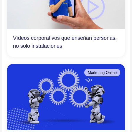
Vídeos corporativos que enseñan personas,
no solo instalaciones
Marketing Online