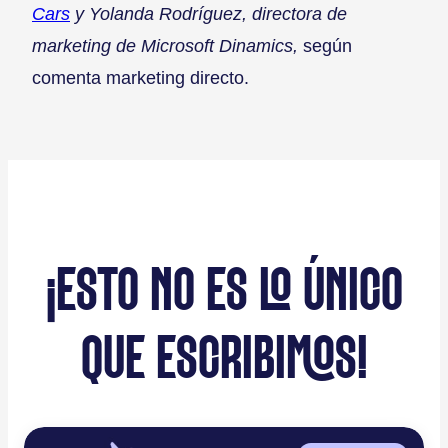
Cars
y Yolanda Rodríguez, directora de
marketing de Microsoft Dinamics,
según
comenta marketing directo.
¡ESTO NO ES LO ÚNICO
QUE ESCRIBIMOS!