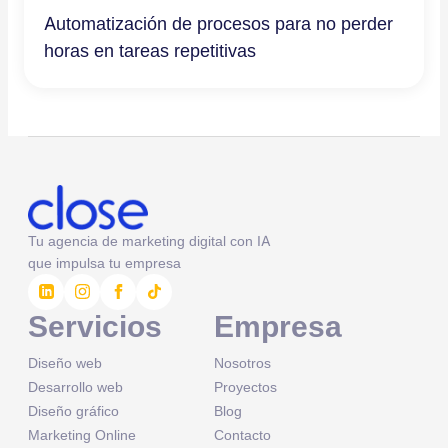
Automatización de procesos para no perder
horas en tareas repetitivas
Tu agencia de marketing digital con IA
que impulsa tu empresa
Servicios
Empresa
Diseño web
Nosotros
Desarrollo web
Proyectos
Diseño gráfico
Blog
Marketing Online
Contacto