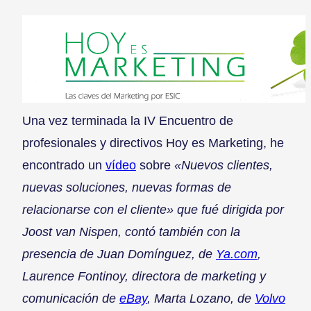
Una vez terminada la IV Encuentro de
profesionales y directivos Hoy es Marketing, he
encontrado un
vídeo
sobre
«Nuevos clientes,
nuevas soluciones, nuevas formas de
relacionarse con el cliente» que fué dirigida por
Joost van Nispen,
contó también con la
presencia de Juan Domínguez, de
Ya.com
,
Laurence Fontinoy, directora de marketing y
comunicación de
eBay
, Marta Lozano, de
Volvo