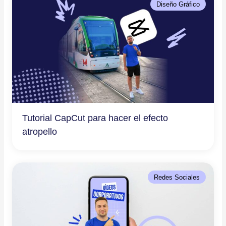
Diseño Gráfico
Tutorial CapCut para hacer el efecto
atropello
Redes Sociales