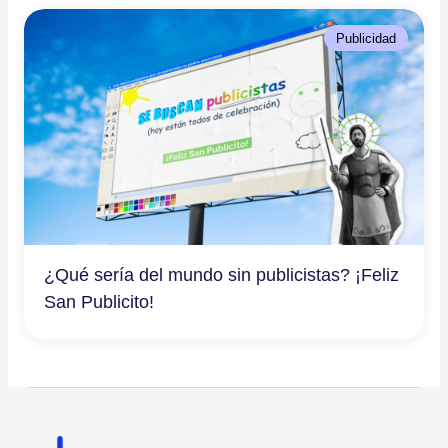
Publicidad
¿Qué sería del mundo sin publicistas? ¡Feliz
San Publicito!