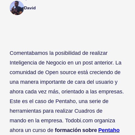
David
Comentabamos la posibilidad de realizar
Inteligencia de Negocio en un post anterior. La
comunidad de Open source está creciendo de
una manera importante de cara del usuario y
ahora cada vez más, orientado a las empresas.
Este es el caso de Pentaho, una serie de
herramientas para realizar Cuadros de
mando en la empresa. Todobi.com organiza
ahora un curso de
formación sobre
Pentaho