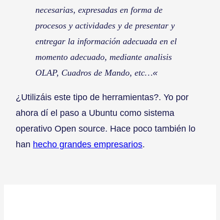
necesarias, expresadas en forma de
procesos y actividades y de presentar y
entregar la información adecuada en el
momento adecuado, mediante analisis
«
OLAP, Cuadros de Mando, etc…
¿Utilizáis este tipo de herramientas?. Yo por
ahora dí el paso a Ubuntu como sistema
operativo Open source. Hace poco también lo
han
hecho grandes empresarios
.