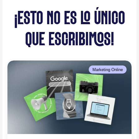
¡ESTO NO ES LO ÚNICO
QUE ESCRIBIMOS!
Marketing Online