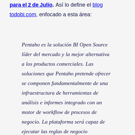
para el 2 de Julio
.
Así lo define el
blog
todobi.com
, enfocado a esta área:
Pentaho es la solución BI Open Source
líder del mercado y la mejor alternativa
a los productos comerciales.
Las
soluciones que Pentaho pretende ofrecer
se componen fundamentalmente de una
infraestructura de herramientas de
análisis e informes integrado con un
motor de workflow de procesos de
negocio. La plataforma será capaz de
ejecutar las reglas de negocio