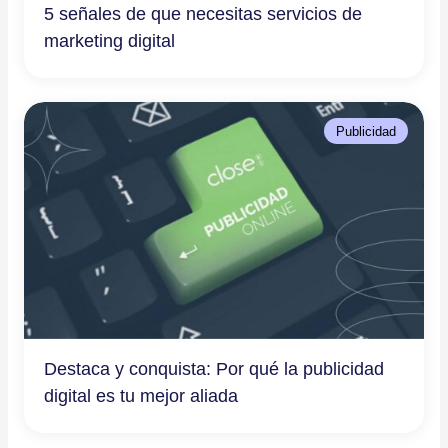
5 señales de que necesitas servicios de
marketing digital
Publicidad
Destaca y conquista: Por qué la publicidad
digital es tu mejor aliada