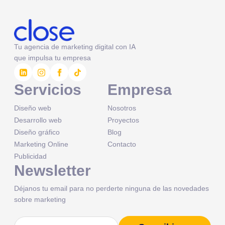
Tu agencia de marketing digital con IA
que impulsa tu empresa
Servicios
Empresa
Diseño web
Nosotros
Desarrollo web
Proyectos
Diseño gráfico
Blog
Marketing Online
Contacto
Publicidad
Newsletter
Déjanos tu email para no perderte ninguna de las novedades
sobre marketing
Correo