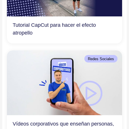
Tutorial CapCut para hacer el efecto
atropello
Redes Sociales
Vídeos corporativos que enseñan personas,