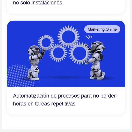
no solo instalaciones
Marketing Online
Automatización de procesos para no perder
horas en tareas repetitivas