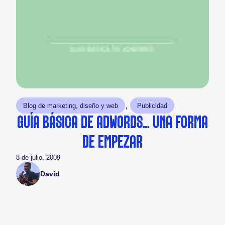
, 
Blog de marketing, diseño y web
Publicidad
GUÍA BÁSICA DE ADWORDS… UNA FORMA
DE EMPEZAR
8 de julio, 2009
David