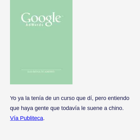
Yo ya la tenía de un curso que dí, pero entiendo
que haya gente que todavía le suene a chino.
Vía Publiteca
.