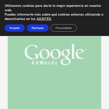
Utilizamos cookies para darte la mejor experiencia en nuestra
web.
Puedes informarte más sobre qué cookies estamos utilizando o
desactivarlas en los
AJUSTES
.
Aceptar
Rechazar
Personalizar