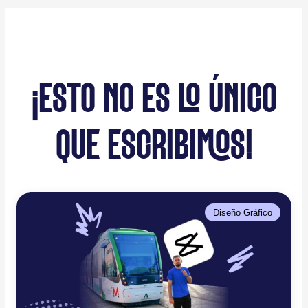
¡ESTO NO ES LO ÚNICO
QUE ESCRIBIMOS!
Diseño Gráfico