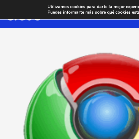
Utilizamos cookies para darte la mejor experi
Puedes informarte más sobre qué cookies esta