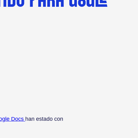
Google Docs
han estado con