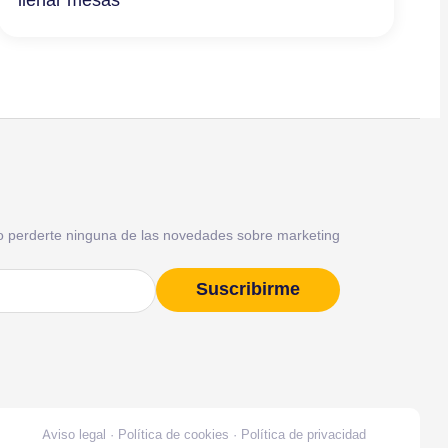
o perderte ninguna de las novedades sobre marketing
Suscribirme
)
Aviso legal
·
Política de cookies
·
Política de privacidad