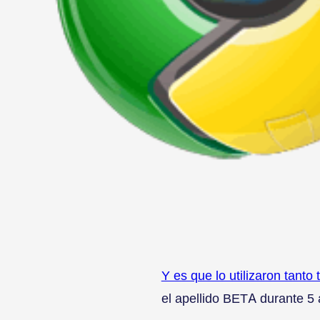
Y es que lo utilizaron tant
el apellido BETA durante 5 