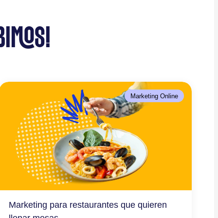
BIMOS!
Marketing Online
Marketing para restaurantes que quieren
llenar mesas