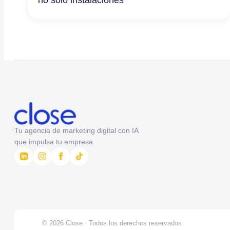
Tu agencia de marketing digital con IA
que impulsa tu empresa
© 2026 Close · Todos los derechos reservados