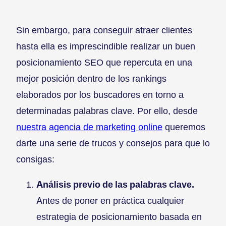
Sin embargo, para conseguir atraer clientes
hasta ella es imprescindible realizar un buen
posicionamiento SEO que repercuta en una
mejor posición dentro de los rankings
elaborados por los buscadores en torno a
determinadas palabras clave. Por ello, desde
nuestra agencia de marketing online
queremos
darte una serie de trucos y consejos para que lo
consigas:
Análisis previo de las palabras clave.
Antes de poner en práctica cualquier
estrategia de posicionamiento basada en