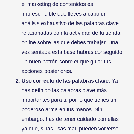
el marketing de contenidos es
imprescindible que lleves a cabo un
análisis exhaustivo de las palabras clave
relacionadas con la actividad de tu tienda
online sobre las que debes trabajar. Una
vez sentada esta base habrás conseguido
un buen patrón sobre el que guiar tus
acciones posteriores.
Uso correcto de las palabras clave.
Ya
has definido las palabras clave más
importantes para ti, por lo que tienes un
poderoso arma en tus manos. Sin
embargo, has de tener cuidado con ellas
ya que, si las usas mal, pueden volverse