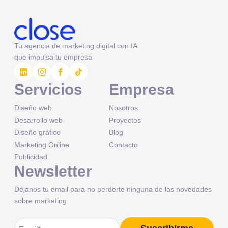
Tu agencia de marketing digital con IA
que impulsa tu empresa
Servicios
Empresa
Diseño web
Nosotros
Desarrollo web
Proyectos
Diseño gráfico
Blog
Marketing Online
Contacto
Publicidad
Newsletter
Déjanos tu email para no perderte ninguna de las novedades
sobre marketing
Correo