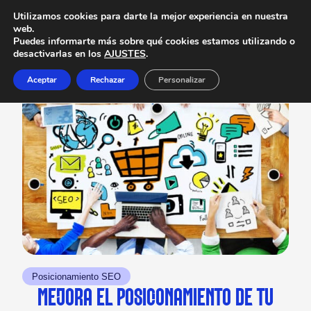
Utilizamos cookies para darte la mejor experiencia en nuestra
web.
Puedes informarte más sobre qué cookies estamos utilizando o
desactivarlas en los
AJUSTES
.
Aceptar
Rechazar
Personalizar
Posicionamiento SEO
MEJORA EL POSICIONAMIENTO DE TU