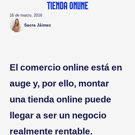
TIENDA ONLINE
16 de marzo, 2016
Sacra Jáimez
El comercio online está en
auge y, por ello, montar
una tienda online puede
llegar a ser un negocio
realmente rentable.