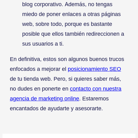
blog corporativo. Además, no tengas
miedo de poner enlaces a otras páginas
web, sobre todo, porque es bastante
posible que ellos también redireccionen a
sus usuarios a ti.
En definitiva, estos son algunos buenos trucos
enfocados a mejorar el
posicionamiento SEO
de tu tienda web. Pero, si quieres saber más,
no dudes en ponerte en
contacto con nuestra
agencia de marketing online
. Estaremos
encantados de ayudarte y asesorarte.