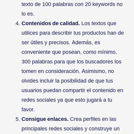
texto de 100 palabras con 20 keywords no
lo es.
Contenidos de calidad.
Los textos que
utilices para describir tus productos han de
ser útiles y precisos. Además, es
conveniente que posean, como mínimo,
300 palabras para que los buscadores los
tomen en consideración. Asimismo, no
olvides incluir la posibilidad de que tus
usuarios puedan compartir el contenido en
redes sociales ya que esto jugará a tu
favor.
Consigue enlaces.
Crea perfiles en las
principales redes sociales y construye un