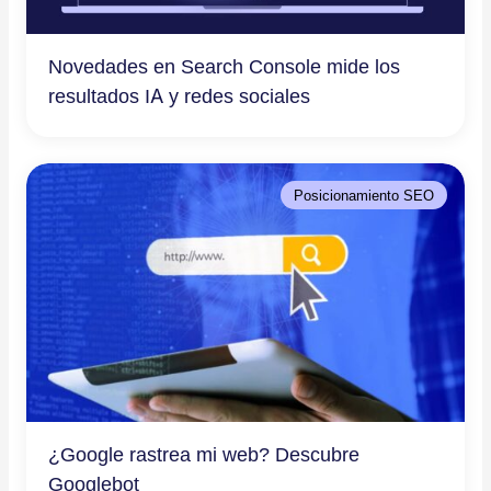
Novedades en Search Console mide los
resultados IA y redes sociales
Posicionamiento SEO
¿Google rastrea mi web? Descubre
Googlebot