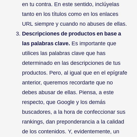
en tu contra. En este sentido, inclúyelas
tanto en los títulos como en los enlaces
URL siempre y cuando no abuses de ellas.
Descripciones de productos en base a
las palabras clave.
Es importante que
utilices las palabras clave que has
determinado en las descripciones de tus
productos. Pero, al igual que en el epígrafe
anterior, queremos recordarte que no
debes abusar de ellas. Piensa, a este
respecto, que Google y los demás
buscadores, a la hora de confeccionar sus
rankings, dan preponderancia a la calidad
de los contenidos. Y, evidentemente, un