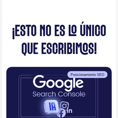
¡ESTO NO ES LO ÚNICO
QUE ESCRIBIMOS!
Posicionamiento SEO