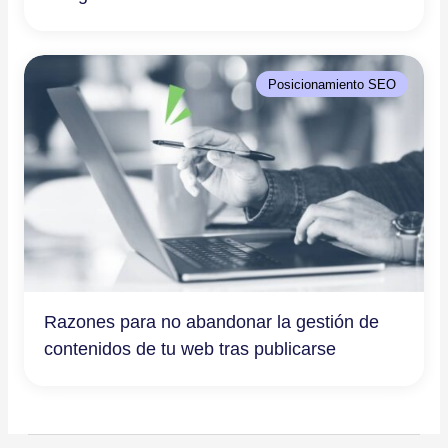
Posicionamiento SEO
Razones para no abandonar la gestión de
contenidos de tu web tras publicarse