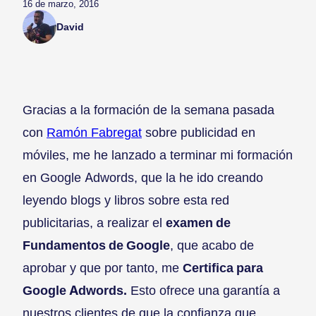
16 de marzo, 2016
David
Gracias a la formación de la semana pasada
con
Ramón Fabregat
sobre publicidad en
móviles, me he lanzado a terminar mi formación
en Google Adwords, que la he ido creando
leyendo blogs y libros sobre esta red
publicitarias, a realizar el
examen de
Fundamentos de Google
, que acabo de
aprobar y que por tanto, me
Certifica para
Google Adwords.
Esto ofrece una garantía a
nuestros clientes de que la confianza que