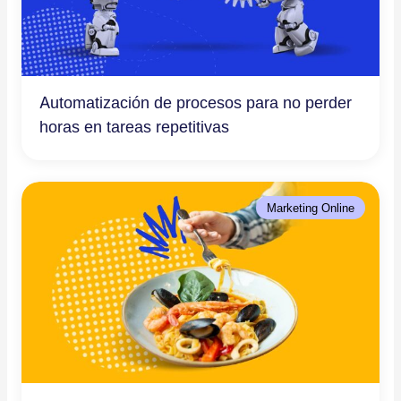
Automatización de procesos para no perder
horas en tareas repetitivas
Marketing Online