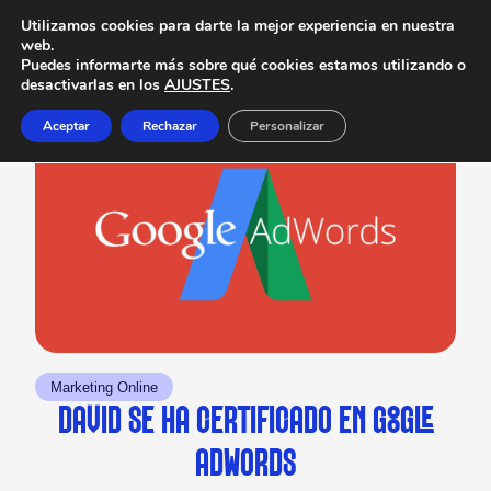
Utilizamos cookies para darte la mejor experiencia en nuestra
web.
Puedes informarte más sobre qué cookies estamos utilizando o
desactivarlas en los
AJUSTES
.
Aceptar
Rechazar
Personalizar
Marketing Online
DAVID SE HA CERTIFICADO EN GOOGLE
ADWORDS