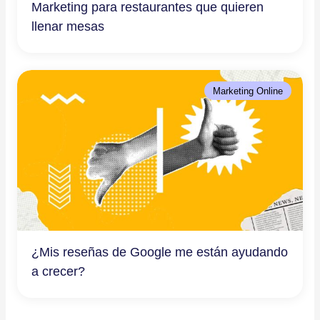
Marketing para restaurantes que quieren
llenar mesas
Marketing Online
¿Mis reseñas de Google me están ayudando
a crecer?