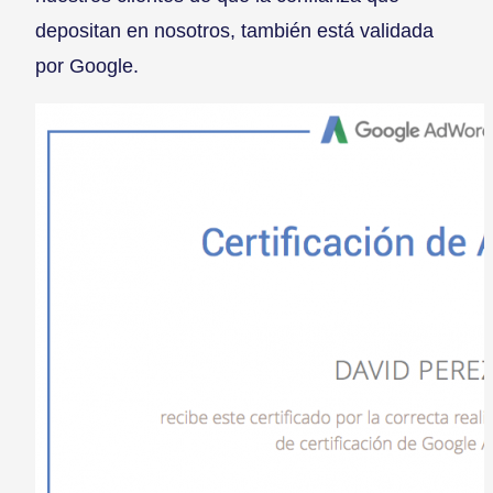
depositan en nosotros, también está validada
por Google.