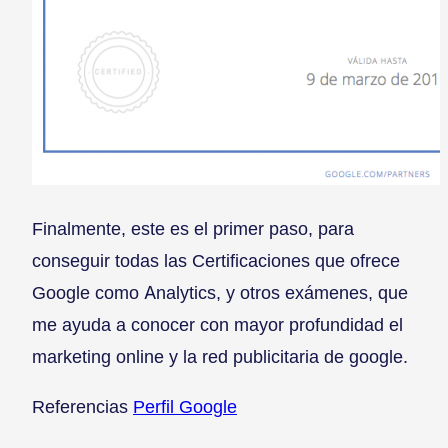
Finalmente, este es el primer paso, para
conseguir todas las Certificaciones que ofrece
Google como Analytics, y otros exámenes, que
me ayuda a conocer con mayor profundidad el
marketing online y la red publicitaria de google.
Referencias
Perfil Google