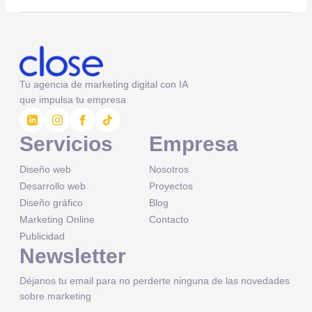
Tu agencia de marketing digital con IA
que impulsa tu empresa
Servicios
Empresa
Diseño web
Nosotros
Desarrollo web
Proyectos
Diseño gráfico
Blog
Marketing Online
Contacto
Publicidad
Newsletter
Déjanos tu email para no perderte ninguna de las novedades
sobre marketing