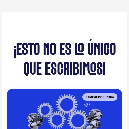
¡ESTO NO ES LO ÚNICO
QUE ESCRIBIMOS!
Marketing Online