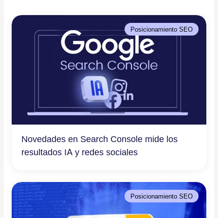
Posicionamiento SEO
Novedades en Search Console mide los
resultados IA y redes sociales
Posicionamiento SEO