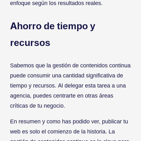
enfoque según los resultados reales.
Ahorro de tiempo y
recursos
Sabemos que la gestión de contenidos continua
puede consumir una cantidad significativa de
tiempo y recursos. Al delegar esta tarea a una
agencia, puedes centrarte en otras áreas
críticas de tu negocio.
En resumen y como has podido ver, publicar tu
web es solo el comienzo de la historia. La