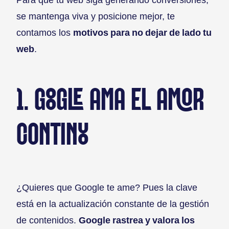
se mantenga viva y posicione mejor, te
contamos los
motivos para no dejar de lado tu
web
.
1. GOOGLE AMA EL AMOR
CONTINUO
¿Quieres que Google te ame? Pues la clave
está en la actualización constante de la gestión
de contenidos.
Google rastrea y valora los