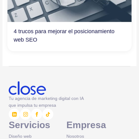
4 trucos para mejorar el posicionamiento
web SEO
Tu agencia de marketing digital con IA
que impulsa tu empresa
Servicios
Empresa
Diseño web
Nosotros