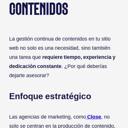
CONTENIDOS
La gestión continua de contenidos en tu sitio
web no solo es una necesidad, sino también
una tarea que
requiere tiempo, experiencia y
dedicación constante
. ¿Por qué deberías
dejarte asesorar?
Enfoque estratégico
Las agencias de marketing, como
Close
, no
solo se centran en la producción de contenido,