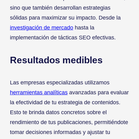
sino que también desarrollan estrategias
sólidas para maximizar su impacto. Desde la
investigación de mercado
hasta la
implementación de tácticas SEO efectivas.
Resultados medibles
Las empresas especializadas utilizamos
herramientas analíticas
avanzadas para evaluar
la efectividad de tu estrategia de contenidos.
Esto te brinda datos concretos sobre el
rendimiento de tus publicaciones, permitiéndote
tomar decisiones informadas y ajustar tu