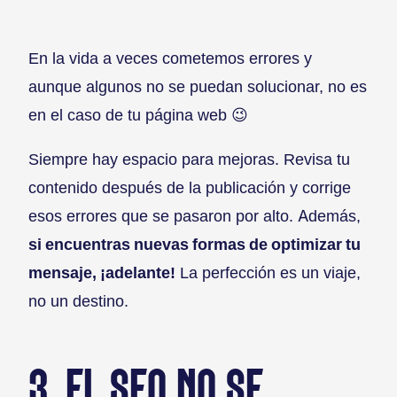
En la vida a veces cometemos errores y
aunque algunos no se puedan solucionar, no es
en el caso de tu página web 😉
Siempre hay espacio para mejoras. Revisa tu
contenido después de la publicación y corrige
esos errores que se pasaron por alto. Además,
si encuentras nuevas formas de optimizar tu
mensaje, ¡adelante!
La perfección es un viaje,
no un destino.
3. EL SEO NO SE