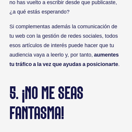
no has vuelto a escribir desde que publicaste,
¿a qué estás esperando?
Si complementas además la comunicación de
tu web con la gestión de redes sociales, todos
esos artículos de interés puede hacer que tu
audiencia vaya a leerlo y, por tanto,
aumentes
tu tráfico a la vez que ayudas a posicionarte
.
5. ¡NO ME SEAS
FANTASMA!