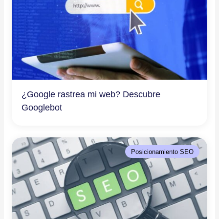
¿Google rastrea mi web? Descubre
Googlebot
Posicionamiento SEO