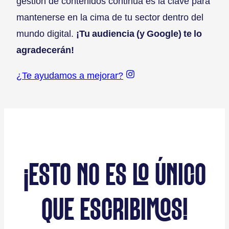
gestión de contenidos continua es la clave para
mantenerse en la cima de tu sector dentro del
mundo digital.
¡Tu audiencia (y Google) te lo
agradecerán!
¿Te ayudamos a mejorar?
¡ESTO NO ES LO ÚNICO
QUE ESCRIBIMOS!