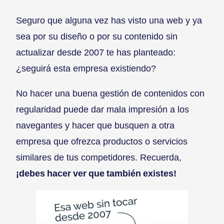
Seguro que alguna vez has visto una web y ya
sea por su diseño o por su contenido sin
actualizar desde 2007 te has planteado:
¿seguirá esta empresa existiendo?
No hacer una buena gestión de contenidos con
regularidad puede dar mala impresión a los
navegantes y hacer que busquen a otra
empresa que ofrezca productos o servicios
similares de tus competidores. Recuerda,
¡debes hacer ver que también existes!