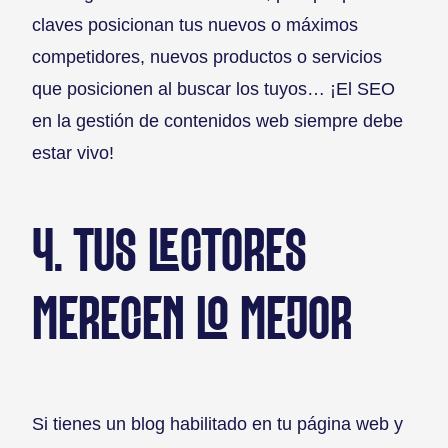
claves posicionan tus nuevos o máximos
competidores, nuevos productos o servicios
que posicionen al buscar los tuyos… ¡El SEO
en la gestión de contenidos web siempre debe
estar vivo!
4. TUS LECTORES
MERECEN LO MEJOR
Si tienes un blog habilitado en tu página web y