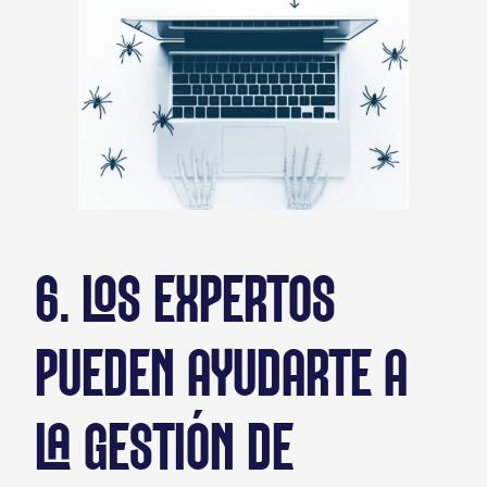
6. LOS EXPERTOS
PUEDEN AYUDARTE A
LA GESTIÓN DE