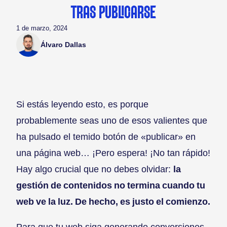
TRAS PUBLICARSE
1 de marzo, 2024
Álvaro Dallas
Si estás leyendo esto, es porque
probablemente seas uno de esos valientes que
ha pulsado el temido botón de «publicar» en
una página web… ¡Pero espera! ¡No tan rápido!
Hay algo crucial que no debes olvidar:
la
gestión de contenidos no termina cuando tu
web ve la luz. De hecho, es justo el comienzo.
Para que tu web siga generando conversiones,