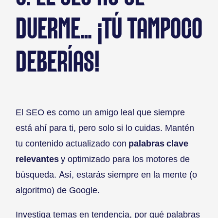
DUERME… ¡TÚ TAMPOCO
DEBERÍAS!
El SEO es como un amigo leal que siempre
está ahí para ti, pero solo si lo cuidas. Mantén
tu contenido actualizado con
palabras clave
relevantes
y optimizado para los motores de
búsqueda. Así, estarás siempre en la mente (o
algoritmo) de Google.
Investiga temas en tendencia, por qué palabras