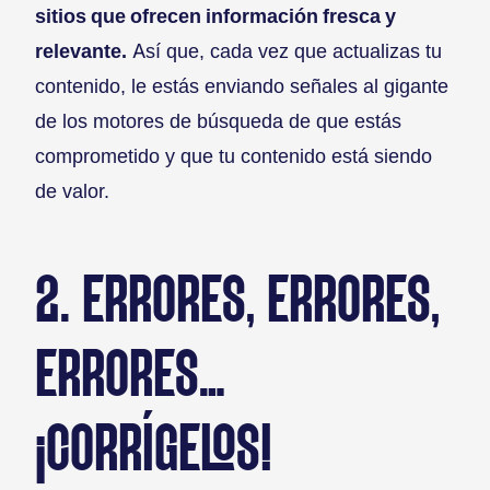
sitios que ofrecen información fresca y
relevante.
Así que, cada vez que actualizas tu
contenido, le estás enviando señales al gigante
de los motores de búsqueda de que estás
comprometido y que tu contenido está siendo
de valor.
2. ERRORES, ERRORES,
ERRORES…
¡CORRÍGELOS!