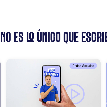
 NO ES LO ÚNICO QUE ESCRI
Redes Sociales