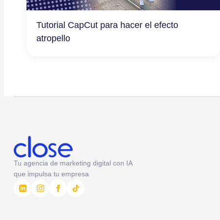
Tutorial CapCut para hacer el efecto
atropello
Tu agencia de marketing digital con IA
que impulsa tu empresa