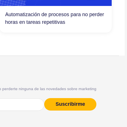
Automatización de procesos para no perder
horas en tareas repetitivas
o perderte ninguna de las novedades sobre marketing
Suscribirme
)