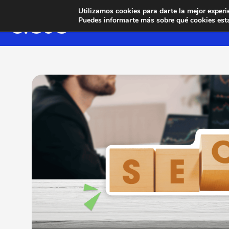
Utilizamos cookies para darte la mejor experi
Puedes informarte más sobre qué cookies esta