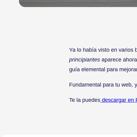
Ya lo había visto en varios 
principiantes
aparece ahora 
guía elemental para mejora
Fundamental para tu web, y 
Te la puedes
descargar en 