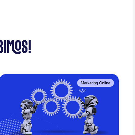
BIMOS!
Marketing Online