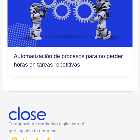
Automatización de procesos para no perder
horas en tareas repetitivas
Tu agencia de marketing digital con IA
que impulsa tu empresa