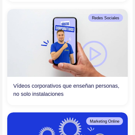
Redes Sociales
Vídeos corporativos que enseñan personas,
no solo instalaciones
Marketing Online