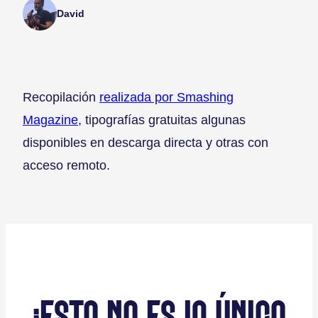
David
Recopilación
realizada por Smashing
Magazine
, tipografías gratuitas algunas
disponibles en descarga directa y otras con
acceso remoto.