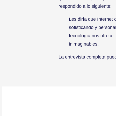
respondido a lo siguiente:
Les diría que Internet 
sofisticando y person
tecnología nos ofrece
inimaginables.
La entrevista completa pue