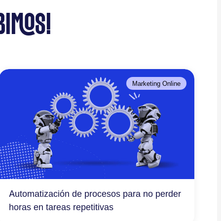
BIMOS!
Marketing Online
Automatización de procesos para no perder
horas en tareas repetitivas