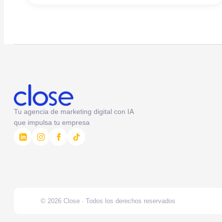
Tu agencia de marketing digital con IA
que impulsa tu empresa
© 2026 Close · Todos los derechos reservados