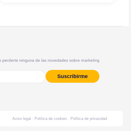
o perderte ninguna de las novedades sobre marketing
Suscribirme
)
Aviso legal
·
Política de cookies
·
Política de privacidad