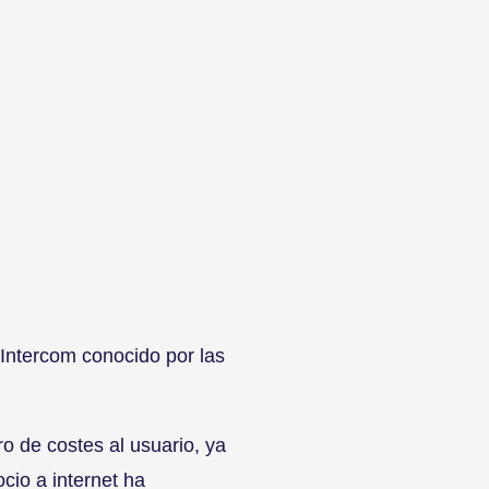
 Intercom conocido por las
o de costes al usuario, ya
cio a internet ha