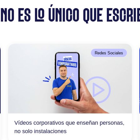
 NO ES LO ÚNICO QUE ESCRI
Redes Sociales
Vídeos corporativos que enseñan personas,
no solo instalaciones