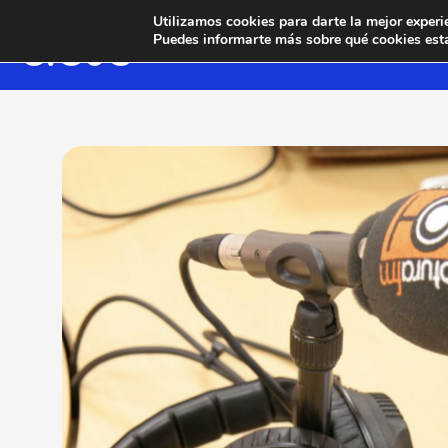
Utilizamos cookies para darte la mejor experi
Puedes informarte más sobre qué cookies esta