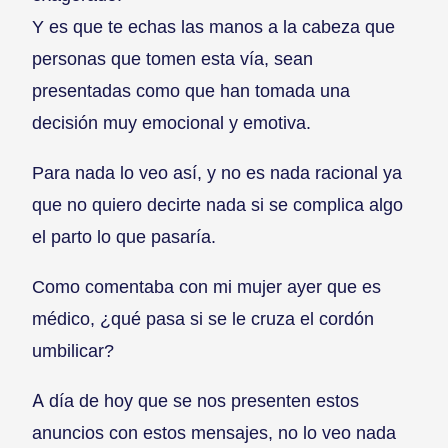
Y es que te echas las manos a la cabeza que
personas que tomen esta vía, sean
presentadas como que han tomada una
decisión muy emocional y emotiva.
Para nada lo veo así, y no es nada racional ya
que no quiero decirte nada si se complica algo
el parto lo que pasaría.
Como comentaba con mi mujer ayer que es
médico, ¿qué pasa si se le cruza el cordón
umbilicar?
A día de hoy que se nos presenten estos
anuncios con estos mensajes, no lo veo nada