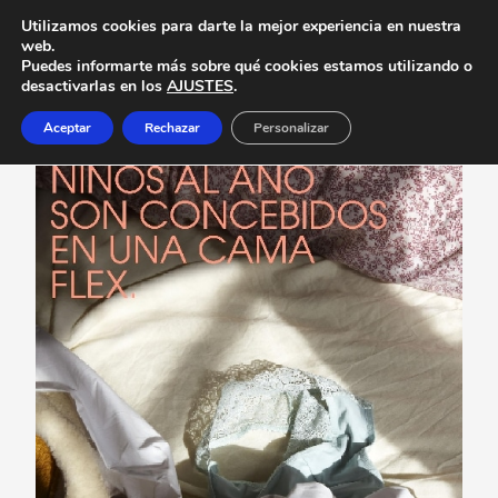
Utilizamos cookies para darte la mejor experiencia en nuestra
web.
Puedes informarte más sobre qué cookies estamos utilizando o
desactivarlas en los
AJUSTES
.
Aceptar
Rechazar
Personalizar