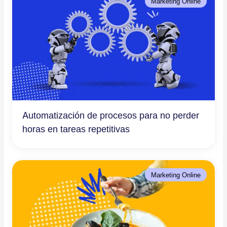
Marketing Online
Automatización de procesos para no perder
horas en tareas repetitivas
Marketing Online