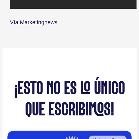
Vía Marketingnews
¡ESTO NO ES LO ÚNICO
QUE ESCRIBIMOS!