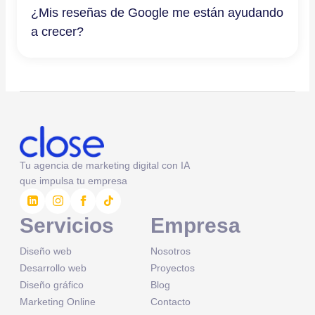
¿Mis reseñas de Google me están ayudando
a crecer?
Tu agencia de marketing digital con IA
que impulsa tu empresa
Servicios
Empresa
Diseño web
Nosotros
Desarrollo web
Proyectos
Diseño gráfico
Blog
Marketing Online
Contacto