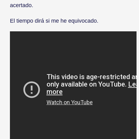
acertado.
El tiempo dirá si me he equivocado.