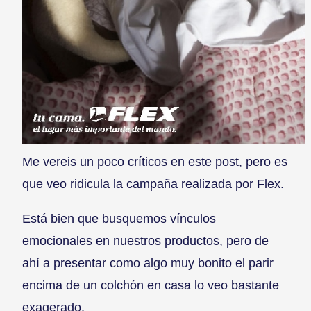
Me vereis un poco críticos en este post, pero es
que veo ridicula la campaña realizada por Flex.
Está bien que busquemos vínculos
emocionales en nuestros productos, pero de
ahí a presentar como algo muy bonito el parir
encima de un colchón en casa lo veo bastante
exagerado.