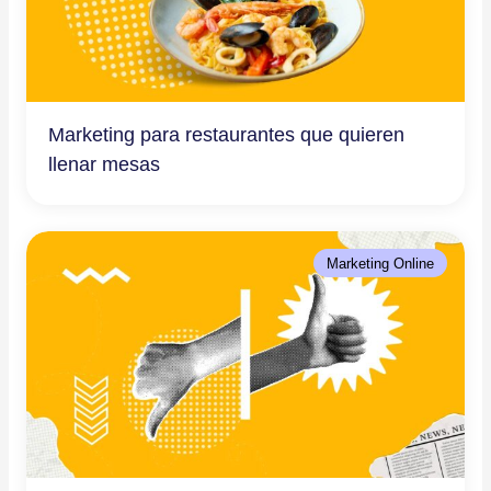
Marketing para restaurantes que quieren
llenar mesas
Marketing Online