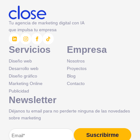
Tu agencia de marketing digital con IA
que impulsa tu empresa
Servicios
Empresa
Diseño web
Nosotros
Desarrollo web
Proyectos
Diseño gráfico
Blog
Marketing Online
Contacto
Publicidad
Newsletter
Déjanos tu email para no perderte ninguna de las novedades
sobre marketing
Correo
Suscribirme