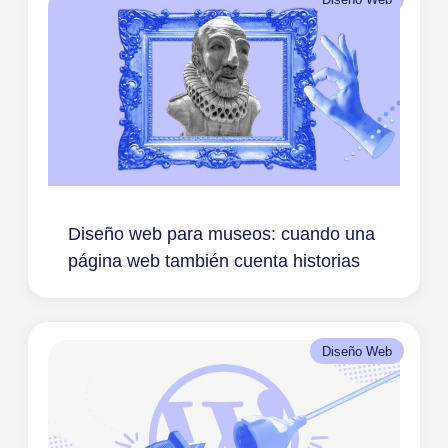
Diseño web para museos: cuando una
página web también cuenta historias
Diseño Web