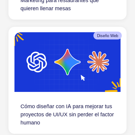
Marketing para restaurantes que
quieren llenar mesas
Diseño Web
Cómo diseñar con IA para mejorar tus
proyectos de UI/UX sin perder el factor
humano