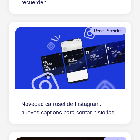
recuerden
Redes Sociales
Novedad carrusel de Instagram:
nuevos captions para contar historias