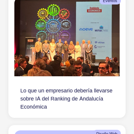
Eventos
Lo que un empresario debería llevarse
sobre IA del Ranking de Andalucía
Económica
Diseño Web