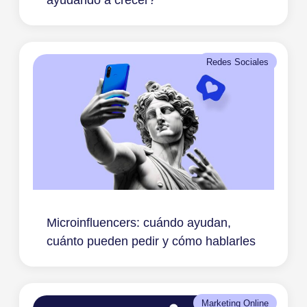
Redes Sociales
Microinfluencers: cuándo ayudan,
cuánto pueden pedir y cómo hablarles
Marketing Online