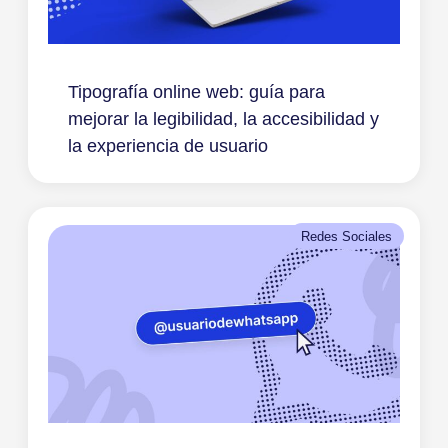
Tipografía online web: guía para
mejorar la legibilidad, la accesibilidad y
la experiencia de usuario
Redes Sociales