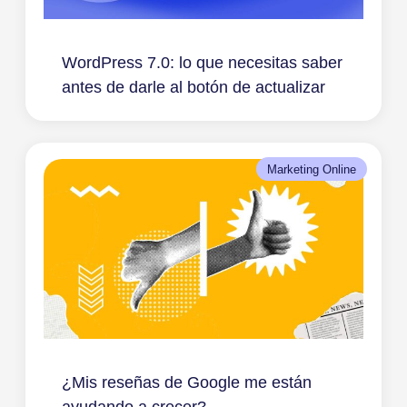
WordPress 7.0: lo que necesitas saber
antes de darle al botón de actualizar
Marketing Online
¿Mis reseñas de Google me están
ayudando a crecer?