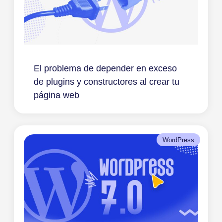
El problema de depender en exceso
de plugins y constructores al crear tu
página web
WordPress