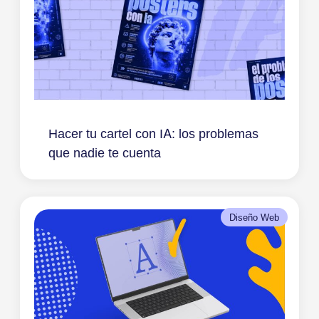
Hacer tu cartel con IA: los problemas
que nadie te cuenta
Diseño Web