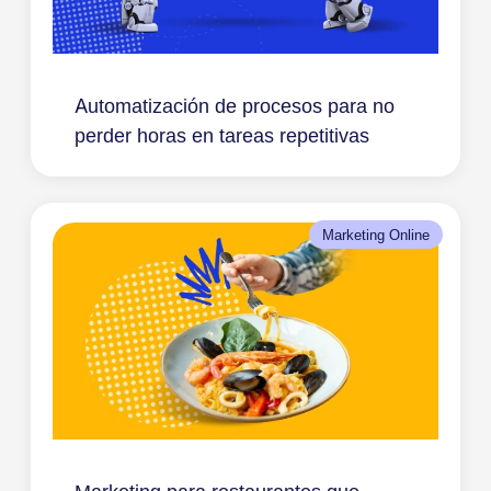
Automatización de procesos para no
perder horas en tareas repetitivas
Marketing Online