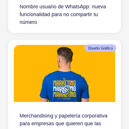
Nombre usuario de WhatsApp: nueva
funcionalidad para no compartir tu
número
Diseño Gráfico
Merchandising y papelería corporativa
para empresas que quieren que las