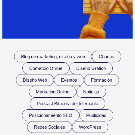
Blog de marketing, diseño y web
Charlas
Comercio Online
Diseño Gráfico
Diseño Web
Eventos
Formación
Marketing Online
Noticias
Podcast Bitacora del Internauta
Posicionamiento SEO
Publicidad
Redes Sociales
WordPress