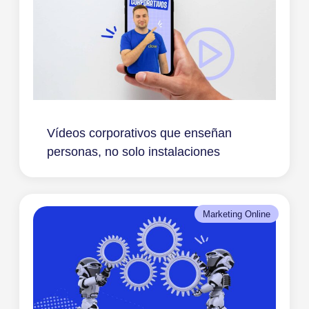
Vídeos corporativos que enseñan
personas, no solo instalaciones
Marketing Online