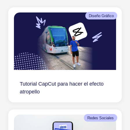
Diseño Gráfico
Tutorial CapCut para hacer el efecto
atropello
Redes Sociales