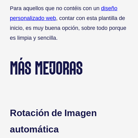
Para aquellos que no contéis con un
diseño
personalizado web
, contar con esta plantilla de
inicio, es muy buena opción, sobre todo porque
es limpia y sencilla.
MÁS MEJORAS
Rotación de Imagen
automática