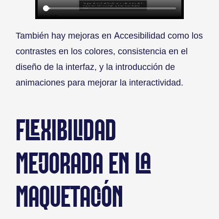
También hay mejoras en Accesibilidad como los
contrastes en los colores, consistencia en el
diseño de la interfaz, y la introducción de
animaciones para mejorar la interactividad.
FLEXIBILIDAD
MEJORADA EN LA
MAQUETACIÓN