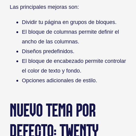
Las principales mejoras son:
Dividir tu página en grupos de bloques.
El bloque de columnas permite definir el
ancho de las columnas.
Diseños predefinidos.
El bloque de encabezado permite controlar
el color de texto y fondo.
Opciones adicionales de estilo.
NUEVO TEMA POR
DEFECTO: TWENTY