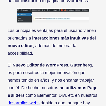
de administración tu página de WordPress:
Las principales ventajas para el usuario vienen
orientadas a
interacciones más intuitivas del
nuevo editor
, además de mejorar la
accesibilidad.
El
Nuevo Editor de WordPress, Gutenberg
,
es para nosotros la mejor innovación que
hemos tenido en años, y nos encanta trabajar
con él. De hecho, nosotros
no utilizamos Page
Builders
como Elementor, Divi, etc en nuestros
desarrollos webs
debido a que, aunque hay