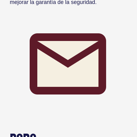
mejorar la garantía de la seguridad.