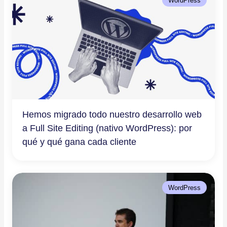
Hemos migrado todo nuestro desarrollo web
a Full Site Editing (nativo WordPress): por
qué y qué gana cada cliente
WordPress