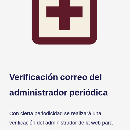
Verificación correo del
administrador periódica
Con cierta periodicidad se realizará una
verificación del administrador de la web para