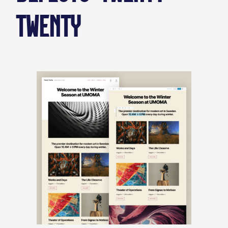
TWENTY