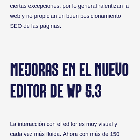
ciertas excepciones, por lo general ralentizan la
web y no propician un buen posicionamiento
SEO de las páginas.
MEJORAS EN EL NUEVO
EDITOR DE WP 5.3
La interacción con el editor es muy visual y
cada vez más fluida. Ahora con más de 150