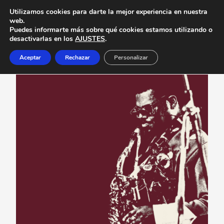
Utilizamos cookies para darte la mejor experiencia en nuestra
web.
Puedes informarte más sobre qué cookies estamos utilizando o
desactivarlas en los
AJUSTES
.
Aceptar
Rechazar
Personalizar