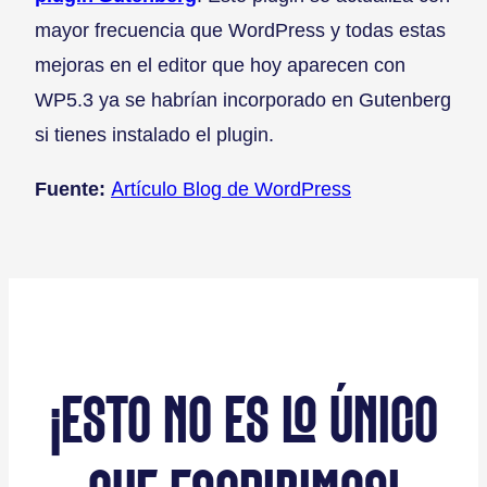
mayor frecuencia que WordPress y todas estas
mejoras en el editor que hoy aparecen con
WP5.3 ya se habrían incorporado en Gutenberg
si tienes instalado el plugin.
Fuente:
Artículo Blog de WordPress
¡ESTO NO ES LO ÚNICO