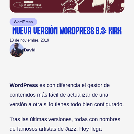
WordPress
NUEVA VERSIÓN WORDPRESS 5.3: KIRK
13 de noviembre, 2019
David
WordPress
es con diferencia el gestor de
contenidos más fácil de actualizar de una
versión a otra si lo tienes todo bien configurado.
Tras las últimas versiones, todas con nombres
de famosos artistas de Jazz, Hoy llega