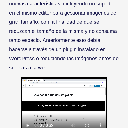
nuevas características, incluyendo un soporte
en el mismo editor para gestionar imágenes de
gran tamaño, con la finalidad de que se
reduzcan el tamaño de la misma y no consuma
tanto espacio. Anteriormente esto debía
hacerse a través de un plugin instalado en
WordPress o reduciendo las imágenes antes de
subirlas a la web.