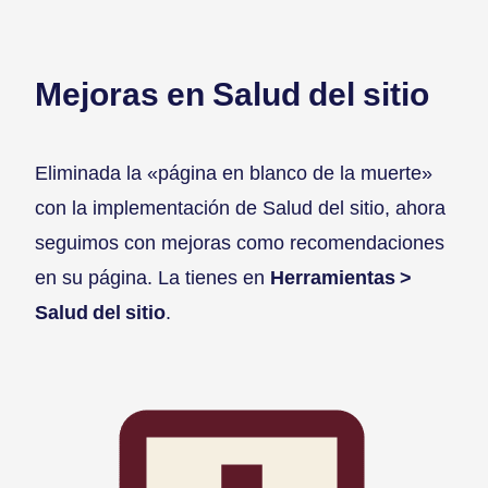
Mejoras en Salud del sitio
Eliminada la «página en blanco de la muerte»
con la implementación de Salud del sitio, ahora
seguimos con mejoras como recomendaciones
en su página. La tienes en
Herramientas >
Salud del sitio
.