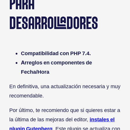
PARA
DESARROLLADORES
Compatibilidad con PHP 7.4.
Arreglos en componentes de
Fecha/Hora
En definitiva, una actualización necesaria y muy
recomendable.
Por último, te recomiendo que si quieres estar a
la última de las mejoras del editor,
instales el
plugin Gutenberg
. Este plugin se actualiza con