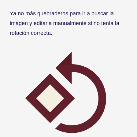
Ya no más quebraderos para ir a buscar la
imagen y editarla manualmente si no tenía la
rotación correcta.