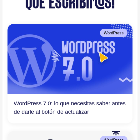
QUE ESCRIBIMOS!
WordPress
WordPress 7.0: lo que necesitas saber antes
de darle al botón de actualizar
WordPress