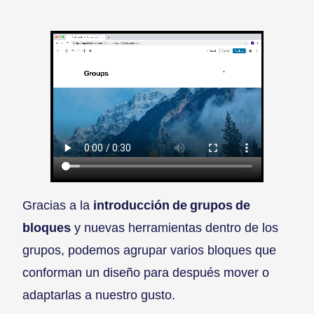
Gracias a la
introducción de grupos de
bloques
y nuevas herramientas dentro de los
grupos, podemos agrupar varios bloques que
conforman un diseño para después mover o
adaptarlas a nuestro gusto.