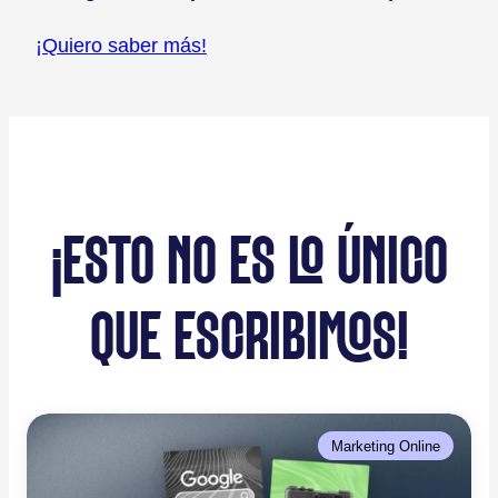
¡Quiero saber más!
¡ESTO NO ES LO ÚNICO
QUE ESCRIBIMOS!
Marketing Online