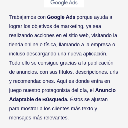
Trabajamos con
Google Ads
porque ayuda a
lograr los objetivos de marketing, ya sea
realizando acciones en el sitio web, visitando la
tienda online o física, llamando a la empresa o
incluso descargando una nueva aplicación.
Todo ello se consigue gracias a la publicación
de anuncios, con sus títulos, descripciones, urls
y recomendaciones. Aquí es donde entra en
juego nuestro protagonista del día, el
Anuncio
Adaptable de Búsqueda.
Éstos se ajustan
para mostrar a los clientes más texto y
mensajes más relevantes.