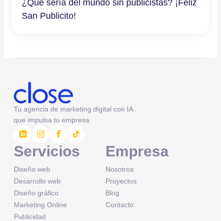
¿Qué sería del mundo sin publicistas? ¡Feliz
San Publicito!
Tu agencia de marketing digital con IA
que impulsa tu empresa
Servicios
Empresa
Diseño web
Nosotros
Desarrollo web
Proyectos
Diseño gráfico
Blog
Marketing Online
Contacto
Publicidad