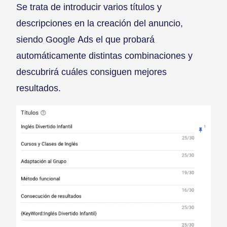
Se trata de introducir varios títulos y
descripciones en la creación del anuncio,
siendo Google Ads el que probará
automáticamente distintas combinaciones y
descubrirá cuáles consiguen mejores
resultados.