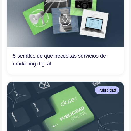
5 señales de que necesitas servicios de
marketing digital
Publicidad