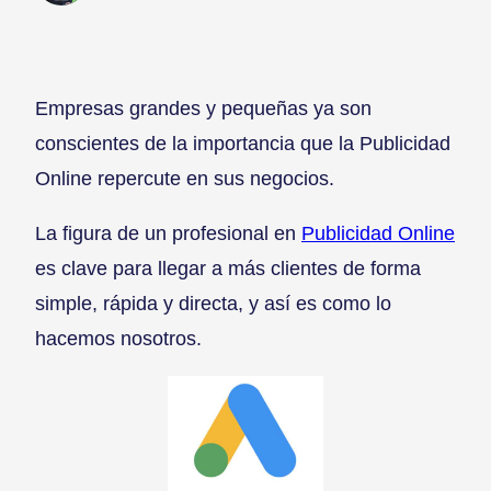
Empresas grandes y pequeñas ya son
conscientes de la importancia que la Publicidad
Online repercute en sus negocios.
La figura de un profesional en
Publicidad Online
es clave para llegar a más clientes de forma
simple, rápida y directa, y así es como lo
hacemos nosotros.