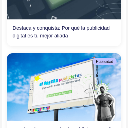
Destaca y conquista: Por qué la publicidad
digital es tu mejor aliada
Publicidad