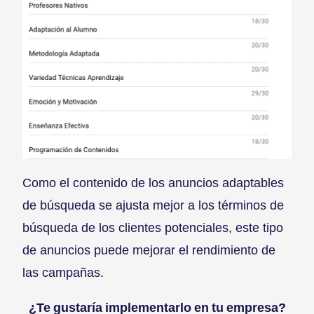
Como el contenido de los anuncios adaptables
de búsqueda se ajusta mejor a los términos de
búsqueda de los clientes potenciales, este tipo
de anuncios puede mejorar el rendimiento de
las campañas.
¿Te gustaría implementarlo en tu empresa?