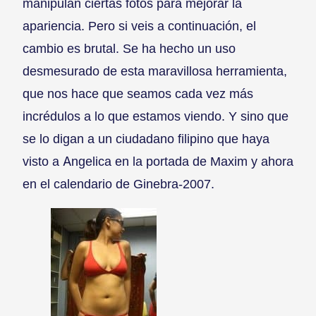
manipulan ciertas fotos para mejorar la
apariencia. Pero si veis a continuación, el
cambio es brutal. Se ha hecho un uso
desmesurado de esta maravillosa herramienta,
que nos hace que seamos cada vez más
incrédulos a lo que estamos viendo. Y sino que
se lo digan a un ciudadano filipino que haya
visto a Angelica en la portada de Maxim y ahora
en el calendario de Ginebra-2007.