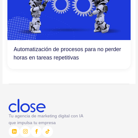
Automatización de procesos para no perder
horas en tareas repetitivas
Tu agencia de marketing digital con IA
que impulsa tu empresa