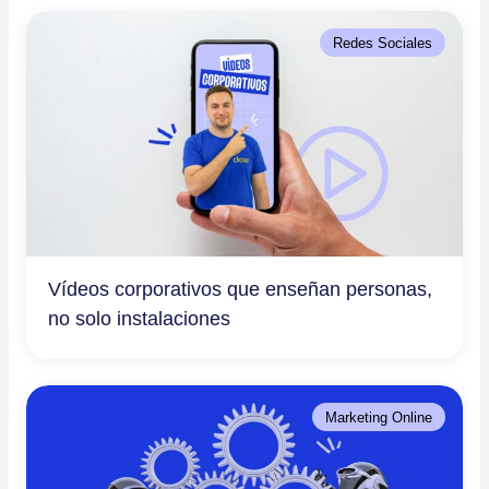
Redes Sociales
Vídeos corporativos que enseñan personas,
no solo instalaciones
Marketing Online