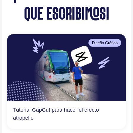
QUE ESCRIBIMOS!
Diseño Gráfico
Tutorial CapCut para hacer el efecto
atropello