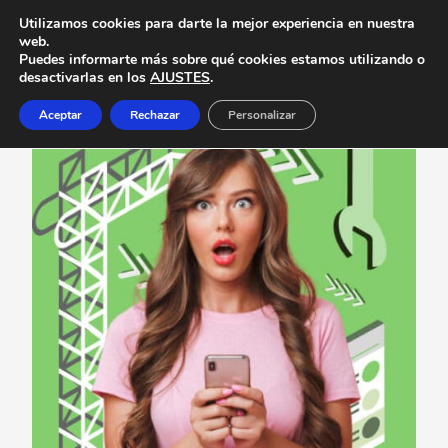
Utilizamos cookies para darte la mejor experiencia en nuestra
web.
Puedes informarte más sobre qué cookies estamos utilizando o
desactivarlas en los
AJUSTES
.
Aceptar
Rechazar
Personalizar