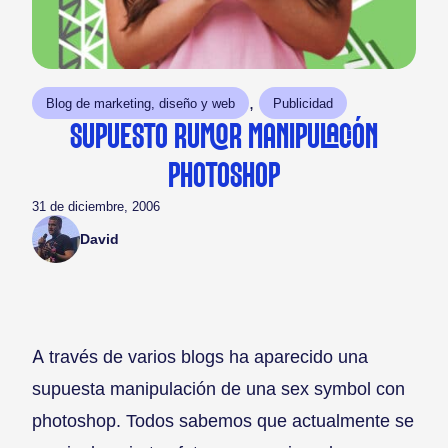
, 
Blog de marketing, diseño y web
Publicidad
SUPUESTO RUMOR MANIPULACIÓN
PHOTOSHOP
31 de diciembre, 2006
David
A través de varios blogs ha aparecido una
supuesta manipulación de una sex symbol con
photoshop. Todos sabemos que actualmente se