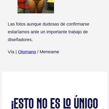
Las fotos aunque dudosas de confirmarse
estaríamos ante un importante trabajo de
diseñadores.
Vía |
Otomano
/ Meneame
¡ESTO NO ES LO ÚNICO