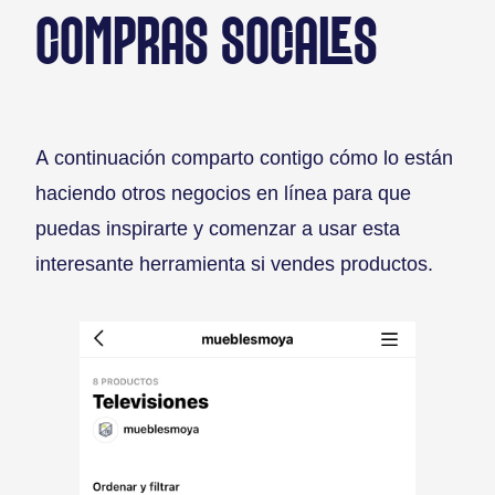
COMPRAS SOCIALES
A continuación comparto contigo cómo lo están
haciendo otros negocios en línea para que
puedas inspirarte y comenzar a usar esta
interesante herramienta si vendes productos.