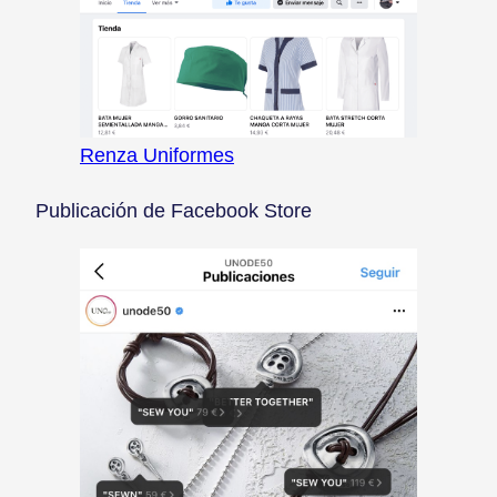
Renza Uniformes
Publicación de Facebook Store