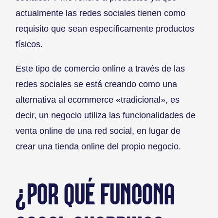
actualmente las redes sociales tienen como
requisito que sean específicamente productos
físicos.
Este tipo de comercio online a través de las
redes sociales se está creando como una
alternativa al ecommerce «tradicional», es
decir, un negocio utiliza las funcionalidades de
venta online de una red social, en lugar de
crear una tienda online del propio negocio.
¿POR QUÉ FUNCIONA