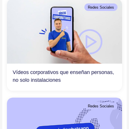
Redes Sociales
Vídeos corporativos que enseñan personas,
no solo instalaciones
Redes Sociales