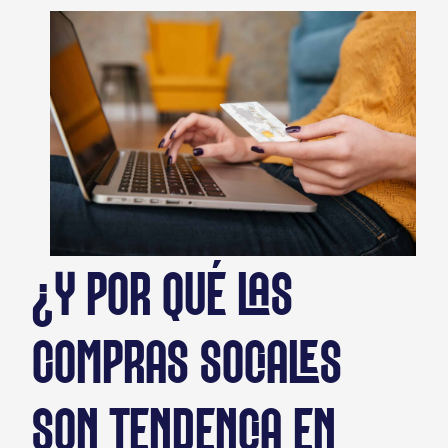
¿Y POR QUÉ LAS
COMPRAS SOCIALES
SON TENDENCIA EN