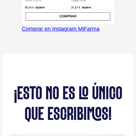
Comprar en Instagram MiFarma
¡ESTO NO ES LO ÚNICO
QUE ESCRIBIMOS!