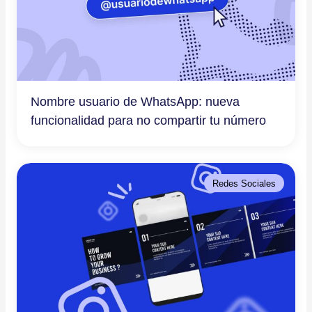
Nombre usuario de WhatsApp: nueva
funcionalidad para no compartir tu número
Redes Sociales