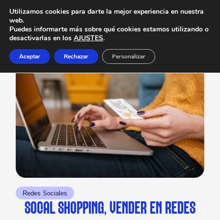
Utilizamos cookies para darte la mejor experiencia en nuestra
web.
Puedes informarte más sobre qué cookies estamos utilizando o
desactivarlas en los
AJUSTES
.
Aceptar
Rechazar
Personalizar
Redes Sociales
SOCIAL SHOPPING, VENDER EN REDES