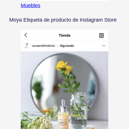
Muebles
Moya Etiqueta de producto de Instagram Store