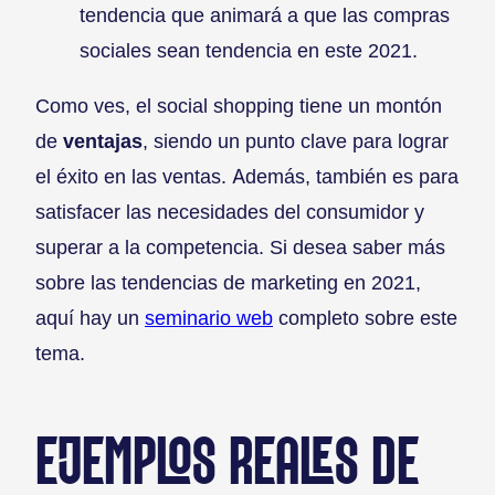
tendencia que animará a que las compras
sociales sean tendencia en este 2021.
Como ves, el social shopping tiene un montón
de
ventajas
, siendo un punto clave para lograr
el éxito en las ventas. Además, también es para
satisfacer las necesidades del consumidor y
superar a la competencia. Si desea saber más
sobre las tendencias de marketing en 2021,
aquí hay un
seminario web
completo sobre este
tema.
EJEMPLOS REALES DE