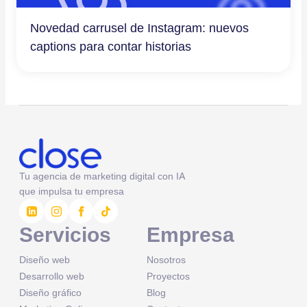
Novedad carrusel de Instagram: nuevos
captions para contar historias
Tu agencia de marketing digital con IA
que impulsa tu empresa
Servicios
Empresa
Diseño web
Nosotros
Desarrollo web
Proyectos
Diseño gráfico
Blog