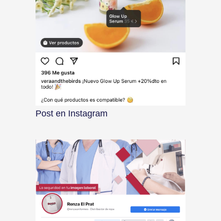
Post en Instagram