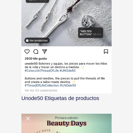
Unode50 Etiquetas de productos