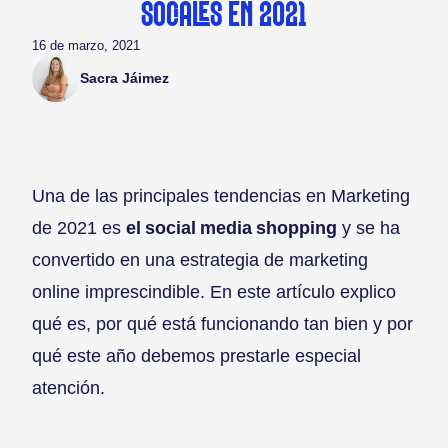
SOCIALES EN 2021
16 de marzo, 2021
Sacra Jáimez
Una de las principales tendencias en Marketing
de 2021 es
el social media shopping
y se ha
convertido en una estrategia de marketing
online imprescindible. En este artículo explico
qué es, por qué está funcionando tan bien y por
qué este año debemos prestarle especial
atención.