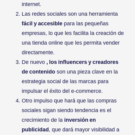
internet.
Las redes sociales son una herramienta
fácil y accesible
para las pequeñas
empresas, lo que les facilita la creación de
una tienda online que les permita vender
directamente.
De nuevo
, los influencers y creadores
de contenido
son una pieza clave en la
estrategia social de las marcas para
impulsar el éxito del e-commerce.
Otro impulso que hará que las compras
sociales sigan siendo tendencia es el
crecimiento de la
inversión en
publicidad
, que dará mayor visibilidad a