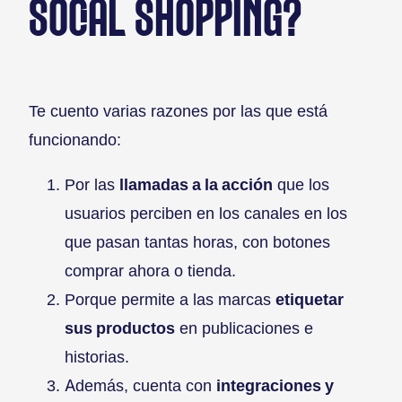
SOCIAL SHOPPING?
Te cuento varias razones por las que está
funcionando:
Por las
llamadas a la acción
que los
usuarios perciben en los canales en los
que pasan tantas horas, con botones
comprar ahora o tienda.
Porque permite a las marcas
etiquetar
sus productos
en publicaciones e
historias.
Además, cuenta con
integraciones y