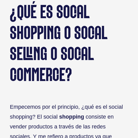
¿QUÉ ES SOCIAL
SHOPPING O SOCIAL
SELLING O SOCIAL
COMMERCE?
Empecemos por el principio, ¿qué es el social
shopping? El social
shopping
consiste en
vender productos a través de las redes
sociales. Y me refiero a productos ya que