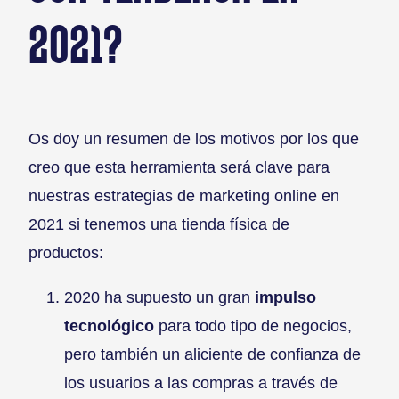
2021?
Os doy un resumen de los motivos por los que
creo que esta herramienta será clave para
nuestras estrategias de marketing online en
2021 si tenemos una tienda física de
productos:
2020 ha supuesto un gran
impulso
tecnológico
para todo tipo de negocios,
pero también un aliciente de confianza de
los usuarios a las compras a través de