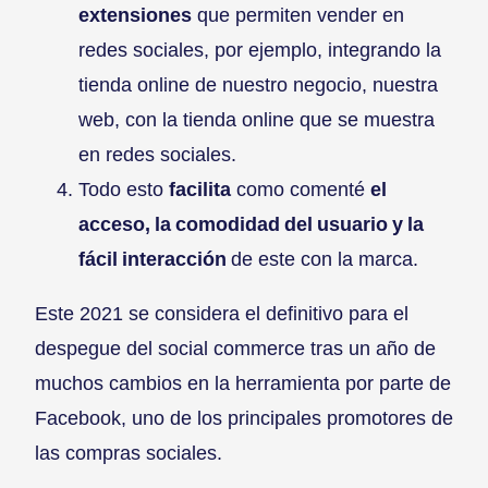
extensiones
que permiten vender en
redes sociales, por ejemplo, integrando la
tienda online de nuestro negocio, nuestra
web, con la tienda online que se muestra
en redes sociales.
Todo esto
facilita
como comenté
el
acceso, la comodidad del usuario y la
fácil interacción
de este con la marca.
Este 2021 se considera el definitivo para el
despegue del social commerce tras un año de
muchos cambios en la herramienta por parte de
Facebook, uno de los principales promotores de
las compras sociales.