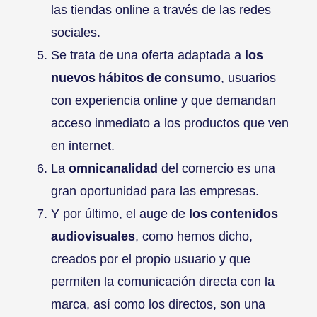
las tiendas online a través de las redes
sociales.
Se trata de una oferta adaptada a
los
nuevos hábitos de consumo
, usuarios
con experiencia online y que demandan
acceso inmediato a los productos que ven
en internet.
La
omnicanalidad
del comercio es una
gran oportunidad para las empresas.
Y por último, el auge de
los contenidos
audiovisuales
, como hemos dicho,
creados por el propio usuario y que
permiten la comunicación directa con la
marca, así como los directos, son una