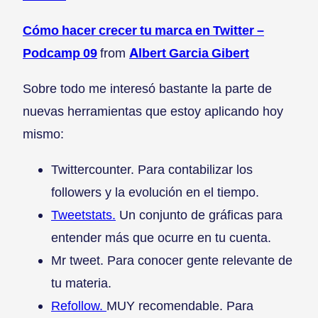
Cómo hacer crecer tu marca en Twitter –
Podcamp 09
from
Albert Garcia Gibert
Sobre todo me interesó bastante la parte de
nuevas herramientas que estoy aplicando hoy
mismo:
Twittercounter. Para contabilizar los
followers y la evolución en el tiempo.
Tweetstats.
Un conjunto de gráficas para
entender más que ocurre en tu cuenta.
Mr tweet. Para conocer gente relevante de
tu materia.
Refollow.
MUY recomendable. Para