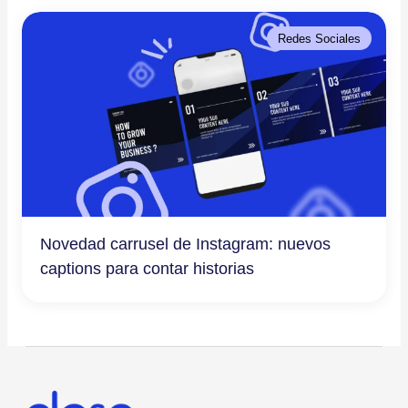
Redes Sociales
Novedad carrusel de Instagram: nuevos
captions para contar historias