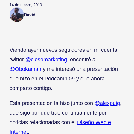
14 de marzo, 2010
David
Viendo ayer nuevos seguidores en mi cuenta
twitter
@closemarketing
, encontré a
@Obokaman
y me interesó una presentación
que hizo en el Podcamp 09 y que ahora
comparto contigo.
Esta presentación la hizo junto con
@alexpuig
,
que sigo por que trae continuamente por
noticias relacionadas con el
Diseño Web e
Internet
.