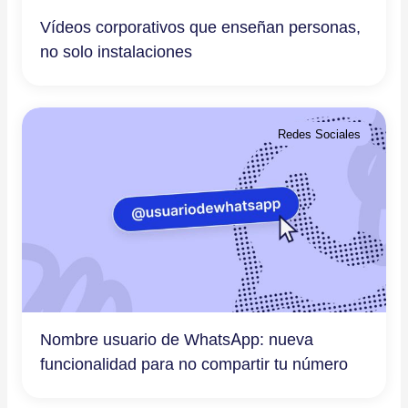
Vídeos corporativos que enseñan personas,
no solo instalaciones
Redes Sociales
Nombre usuario de WhatsApp: nueva
funcionalidad para no compartir tu número