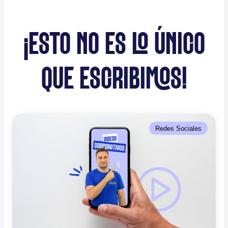
¡ESTO NO ES LO ÚNICO
QUE ESCRIBIMOS!
Redes Sociales