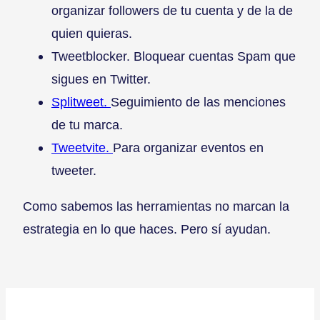
organizar followers de tu cuenta y de la de
quien quieras.
Tweetblocker. Bloquear cuentas Spam que
sigues en Twitter.
Splitweet.
Seguimiento de las menciones
de tu marca.
Tweetvite.
Para organizar eventos en
tweeter.
Como sabemos las herramientas no marcan la
estrategia en lo que haces. Pero sí ayudan.