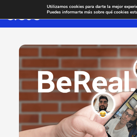
Utilizamos cookies para darte la mejor experi
Puedes informarte más sobre qué cookies esta