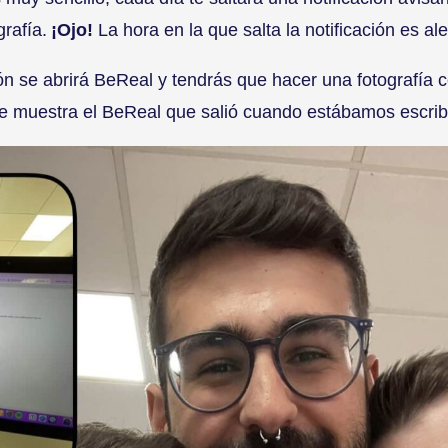
rafía.
¡Ojo!
La hora en la que salta la notificación es ale
ción se abrirá BeReal y tendrás que hacer una fotografía 
e muestra el BeReal que salió cuando estábamos escrib