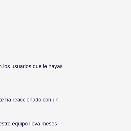
n los usuarios que le hayas
te ha reaccionado con un
uestro equipo lleva meses