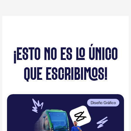
¡ESTO NO ES LO ÚNICO
QUE ESCRIBIMOS!
Diseño Gráfico