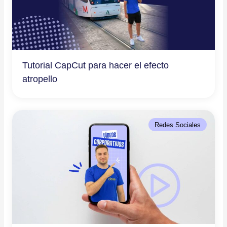
Tutorial CapCut para hacer el efecto
atropello
Redes Sociales