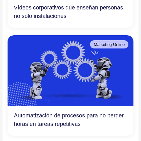
Vídeos corporativos que enseñan personas,
no solo instalaciones
Marketing Online
Automatización de procesos para no perder
horas en tareas repetitivas