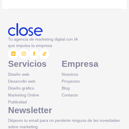
Tu agencia de marketing digital con IA
que impulsa tu empresa
Servicios
Empresa
Diseño web
Nosotros
Desarrollo web
Proyectos
Diseño gráfico
Blog
Marketing Online
Contacto
Publicidad
Newsletter
Déjanos tu email para no perderte ninguna de las novedades
sobre marketing