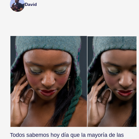
David
Todos sabemos hoy día que la mayoría de las