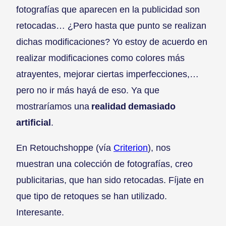
fotografías que aparecen en la publicidad son
retocadas… ¿Pero hasta que punto se realizan
dichas modificaciones? Yo estoy de acuerdo en
realizar modificaciones como colores más
atrayentes, mejorar ciertas imperfecciones,…
pero no ir más hayá de eso. Ya que
mostraríamos una
realidad demasiado
artificial
.
En Retouchshoppe (vía
Criterion
), nos
muestran una colección de fotografías, creo
publicitarias, que han sido retocadas. Fíjate en
que tipo de retoques se han utilizado.
Interesante.