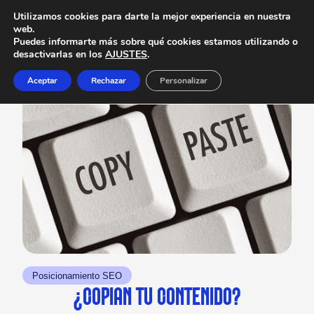
Utilizamos cookies para darte la mejor experiencia en nuestra
web.
Puedes informarte más sobre qué cookies estamos utilizando o
desactivarlas en los
AJUSTES
.
Aceptar
Rechazar
Personalizar
Posicionamiento SEO
¿COPIAN TU CONTENIDO?