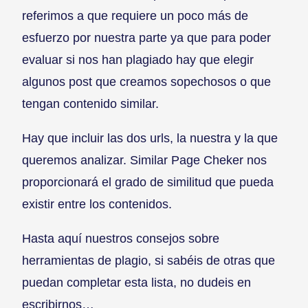
referimos a que requiere un poco más de
esfuerzo por nuestra parte ya que para poder
evaluar si nos han plagiado hay que elegir
algunos post que creamos sopechosos o que
tengan contenido similar.
Hay que incluir las dos urls, la nuestra y la que
queremos analizar. Similar Page Cheker nos
proporcionará el grado de similitud que pueda
existir entre los contenidos.
Hasta aquí nuestros consejos sobre
herramientas de plagio, si sabéis de otras que
puedan completar esta lista, no dudeis en
escribirnos…