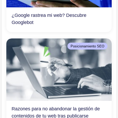
¿Google rastrea mi web? Descubre
Googlebot
Posicionamiento SEO
Razones para no abandonar la gestión de
contenidos de tu web tras publicarse