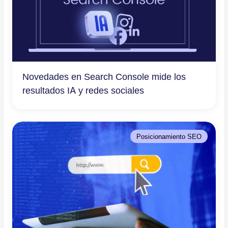
Novedades en Search Console mide los
resultados IA y redes sociales
Posicionamiento SEO