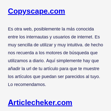
Copyscape.com
Es otra web, posiblemente la más conocida
entre los internautas y usuarios de internet. Es
muy sencilla de utilizar y muy intuitiva. de hecho
nos recuerda a los motores de búsqueda que
utilizamos a diario. Aquí simplemente hay que
añadir la url de tu artículo para que te muestre
los artículos que puedan ser parecidos al tuyo.
Lo recomendamos.
Articlecheker.com