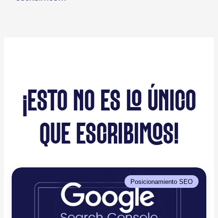
¡ESTO NO ES LO ÚNICO
QUE ESCRIBIMOS!
Posicionamiento SEO