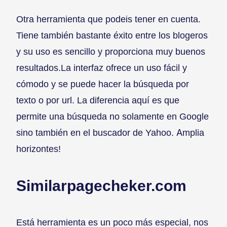
Otra herramienta que podeis tener en cuenta.
Tiene también bastante éxito entre los blogeros
y su uso es sencillo y proporciona muy buenos
resultados.La interfaz ofrece un uso fácil y
cómodo y se puede hacer la búsqueda por
texto o por url. La diferencia aquí es que
permite una búsqueda no solamente en Google
sino también en el buscador de Yahoo. Amplia
horizontes!
Similarpagecheker.com
Está herramienta es un poco más especial, nos