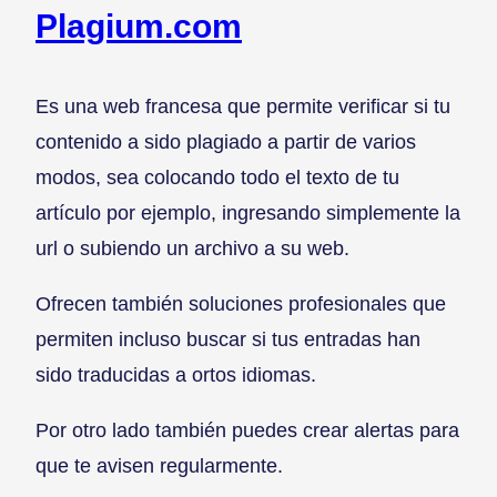
Plagium.com
Es una web francesa que permite verificar si tu
contenido a sido plagiado a partir de varios
modos, sea colocando todo el texto de tu
artículo por ejemplo, ingresando simplemente la
url o subiendo un archivo a su web.
Ofrecen también soluciones profesionales que
permiten incluso buscar si tus entradas han
sido traducidas a ortos idiomas.
Por otro lado también puedes crear alertas para
que te avisen regularmente.