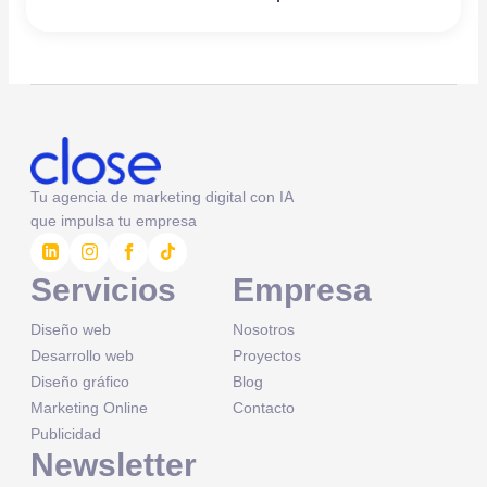
Tu agencia de marketing digital con IA
que impulsa tu empresa
Servicios
Empresa
Diseño web
Nosotros
Desarrollo web
Proyectos
Diseño gráfico
Blog
Marketing Online
Contacto
Publicidad
Newsletter