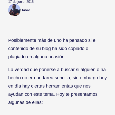
17 de junio, 2015
David
Posiblemente más de uno ha pensado si el
contenido de su blog ha sido copiado o
plagiado en alguna ocasión.
La verdad que ponerse a buscar si alguien o ha
hecho no era un tarea sencilla, sin embargo hoy
en día hay ciertas herramientas que nos
ayudan con este tema. Hoy te presentamos
algunas de ellas: