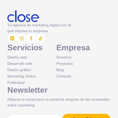
Tu agencia de marketing digital con IA
que impulsa tu empresa
Servicios
Empresa
Diseño web
Nosotros
Desarrollo web
Proyectos
Diseño gráfico
Blog
Marketing Online
Contacto
Publicidad
Newsletter
Déjanos tu email para no perderte ninguna de las novedades
sobre marketing
Correo