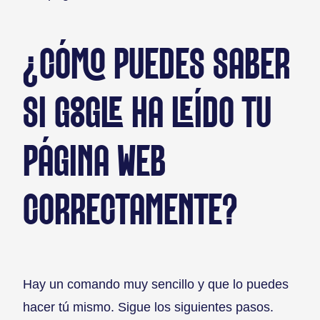
¿CÓMO PUEDES SABER
SI GOOGLE HA LEÍDO TU
PÁGINA WEB
CORRECTAMENTE?
Hay un comando muy sencillo y que lo puedes
hacer tú mismo. Sigue los siguientes pasos.