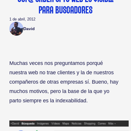
PARA BUSCADORES
1 de abril, 2012
David
Muchas veces nos preguntamos porqué
nuestra web no trae clientes y la de nuestros
compañeros de otras empresas sí. Bueno, hay
muchos motivos, pero la base de la que yo
parto siempre es la indexabilidad.