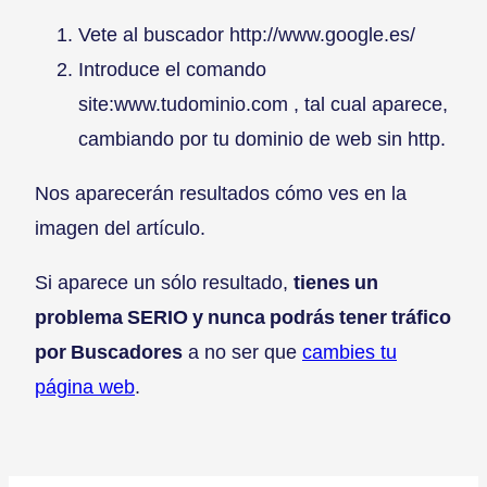
Vete al buscador http://www.google.es/
Introduce el comando
site:www.tudominio.com , tal cual aparece,
cambiando por tu dominio de web sin http.
Nos aparecerán resultados cómo ves en la
imagen del artículo.
Si aparece un sólo resultado,
tienes un
problema SERIO y nunca podrás tener tráfico
por Buscadores
a no ser que
cambies tu
página web
.