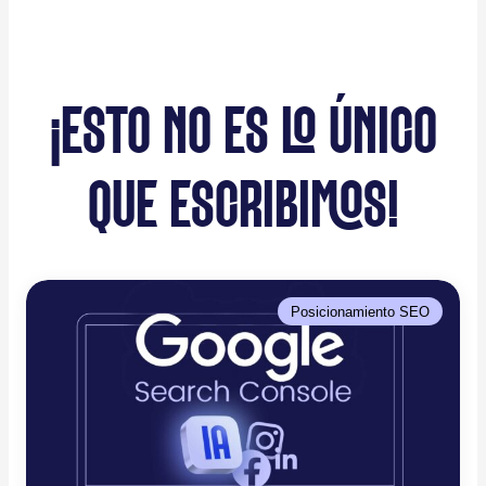
¡ESTO NO ES LO ÚNICO
QUE ESCRIBIMOS!
Posicionamiento SEO