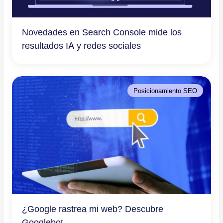
Novedades en Search Console mide los
resultados IA y redes sociales
Posicionamiento SEO
¿Google rastrea mi web? Descubre
Googlebot