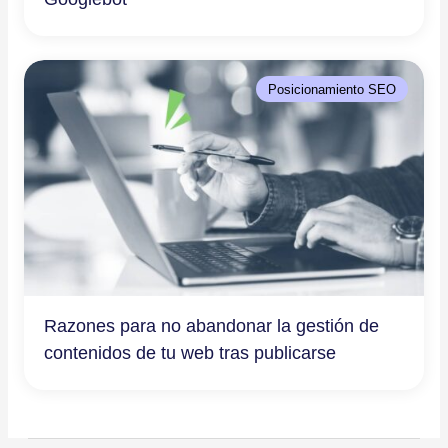
Posicionamiento SEO
Razones para no abandonar la gestión de
contenidos de tu web tras publicarse