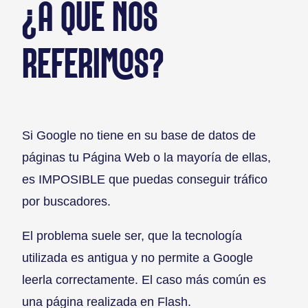
¿A QUÉ NOS
REFERIMOS?
Si Google no tiene en su base de datos de
páginas tu Página Web o la mayoría de ellas,
es IMPOSIBLE que puedas conseguir tráfico
por buscadores.
El problema suele ser, que la tecnología
utilizada es antigua y no permite a Google
leerla correctamente. El caso más común es
una página realizada en Flash.