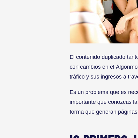
El contenido duplicado tant
con cambios en el Algorimo
tráfico y sus ingresos a trav
Es un problema que es nece
importante que conozcas la 
forma que generan páginas.