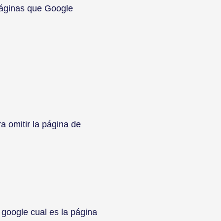
 páginas que Google
a omitir la página de
 google cual es la página