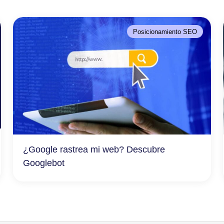
Posicionamiento SEO
¿Google rastrea mi web? Descubre
Googlebot