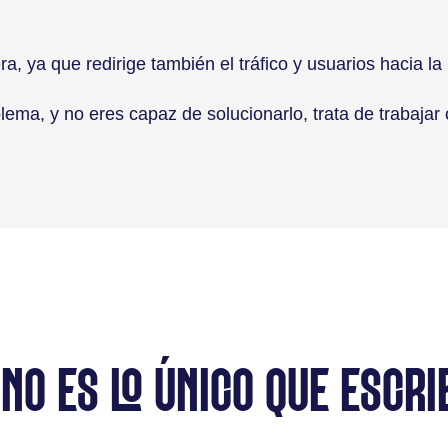
a, ya que redirige también el tráfico y usuarios hacia 
lema, y no eres capaz de solucionarlo, trata de trabajar
 NO ES LO ÚNICO QUE ESCRI