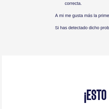
correcta.
A mi me gusta más la primer
Si has detectado dicho prob
¡ESTO