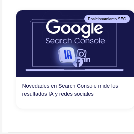
Posicionamiento SEO
Novedades en Search Console mide los
resultados IA y redes sociales