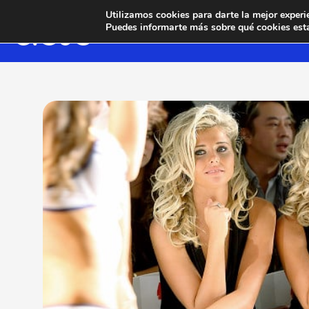
Utilizamos cookies para darte la mejor experi
Puedes informarte más sobre qué cookies esta