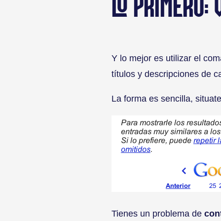
LO PRIMERO:
Y lo mejor es utilizar el c
títulos y descripciones de 
La forma es sencilla, situa
Tienes un problema de
con