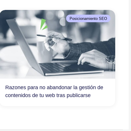
Posicionamiento SEO
Razones para no abandonar la gestión de
contenidos de tu web tras publicarse