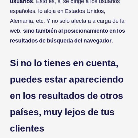
usuarios
. Esto es, si se dirige a los usuarios
españoles, lo aloja en Estados Unidos,
Alemania, etc. Y no solo afecta a a carga de la
web,
sino también al posicionamiento en los
resultados de búsqueda del navegador
.
Si no lo tienes en cuenta,
puedes estar apareciendo
en los resultados de otros
países, muy lejos de tus
clientes