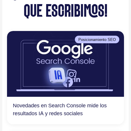
QUE ESCRIBIMOS!
Posicionamiento SEO
Novedades en Search Console mide los
resultados IA y redes sociales