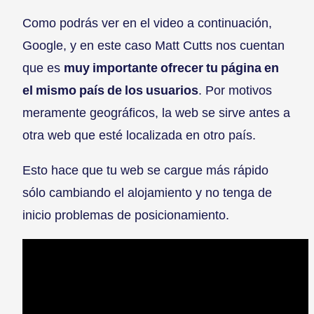
Como podrás ver en el video a continuación,
Google, y en este caso Matt Cutts nos cuentan
que es
muy importante ofrecer tu página en
el mismo país de los usuarios
. Por motivos
meramente geográficos, la web se sirve antes a
otra web que esté localizada en otro país.
Esto hace que tu web se cargue más rápido
sólo cambiando el alojamiento y no tenga de
inicio problemas de posicionamiento.