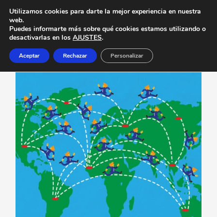
Utilizamos cookies para darte la mejor experiencia en nuestra
web.
Puedes informarte más sobre qué cookies estamos utilizando o
desactivarlas en los
AJUSTES
.
Aceptar
Rechazar
Personalizar