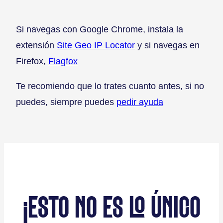
Si navegas con Google Chrome, instala la
extensión
Site Geo IP Locator
y si navegas en
Firefox,
Flagfox
Te recomiendo que lo trates cuanto antes, si no
puedes, siempre puedes
pedir ayuda
¡ESTO NO ES LO ÚNICO