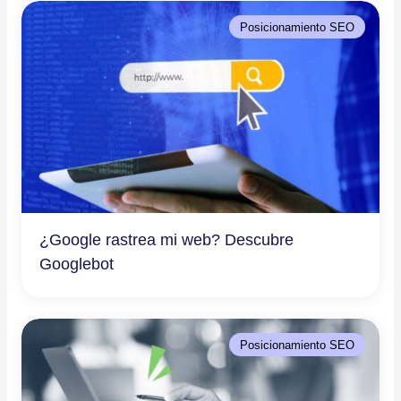
Posicionamiento SEO
¿Google rastrea mi web? Descubre
Googlebot
Posicionamiento SEO