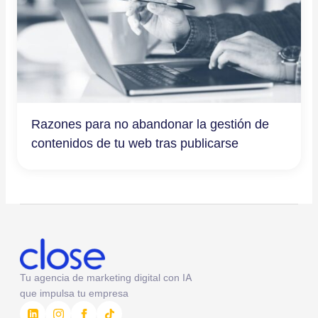
Razones para no abandonar la gestión de
contenidos de tu web tras publicarse
Tu agencia de marketing digital con IA
que impulsa tu empresa