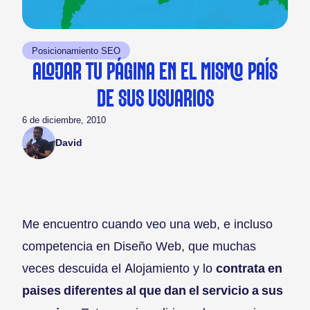
Posicionamiento SEO
ALOJAR TU PÁGINA EN EL MISMO PAÍS
DE SUS USUARIOS
6 de diciembre, 2010
David
Me encuentro cuando veo una web, e incluso
competencia en Diseño Web, que muchas
veces descuida el Alojamiento y lo
contrata en
paises diferentes al que dan el servicio a sus