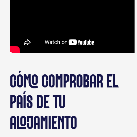
CÓMO COMPROBAR EL
PAÍS DE TU
ALOJAMIENTO