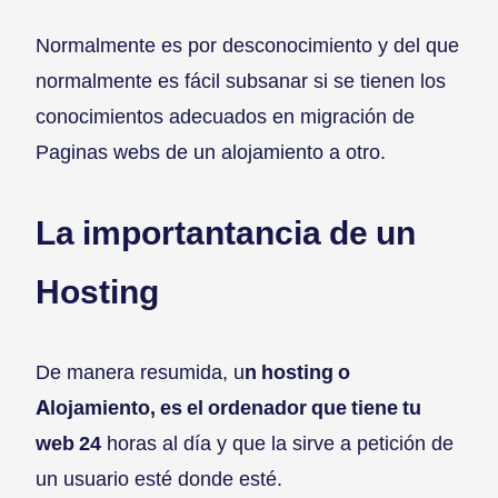
Normalmente es por desconocimiento y del que
normalmente es fácil subsanar si se tienen los
conocimientos adecuados en migración de
Paginas webs de un alojamiento a otro.
La importantancia de un
Hosting
De manera resumida, u
n hosting o
Alojamiento, es el ordenador que tiene tu
web 24
horas al día y que la sirve a petición de
un usuario esté donde esté.