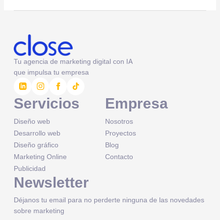
Tu agencia de marketing digital con IA
que impulsa tu empresa
Servicios
Empresa
Diseño web
Nosotros
Desarrollo web
Proyectos
Diseño gráfico
Blog
Marketing Online
Contacto
Publicidad
Newsletter
Déjanos tu email para no perderte ninguna de las novedades
sobre marketing