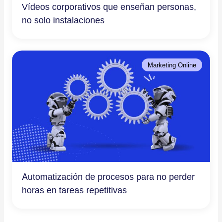
Vídeos corporativos que enseñan personas,
no solo instalaciones
Marketing Online
Automatización de procesos para no perder
horas en tareas repetitivas