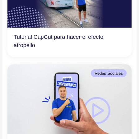
Tutorial CapCut para hacer el efecto
atropello
Redes Sociales