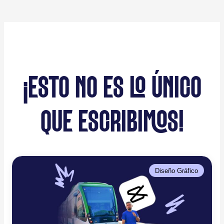
¡ESTO NO ES LO ÚNICO
QUE ESCRIBIMOS!
Diseño Gráfico