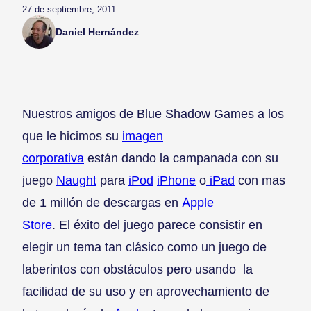
27 de septiembre, 2011
Daniel Hernández
Nuestros amigos de Blue Shadow Games a los
que le hicimos su
imagen
corporativa
están dando la campanada con su
juego
Naught
para
iPod
iPhone
o
iPad
con mas
de 1 millón de descargas en
Apple
Store
. El éxito del juego parece consistir en
elegir un tema tan clásico como un juego de
laberintos con obstáculos pero usando la
facilidad de su uso y en aprovechamiento de