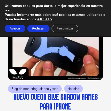
Utilizamos cookies para darte la mejor experiencia en nuestra
web.
Puedes informarte más sobre qué cookies estamos utilizando o
desactivarlas en los
AJUSTES
.
Aceptar
Rechazar
Personalizar
, 
Blog de marketing, diseño y web
Noticias
NUEVO JUEGO BLUE SHADOW GAMES
PARA IPHONE