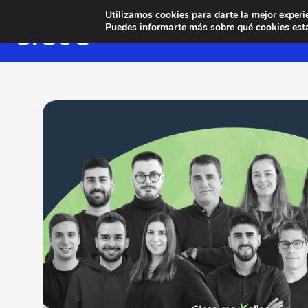
Utilizamos cookies para darte la mejor experi
Puedes informarte más sobre qué cookies esta