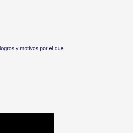
ogros y motivos por el que