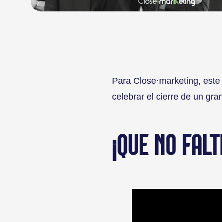
Para Close·marketing, este
celebrar el cierre de un gr
¡QUE NO FALT