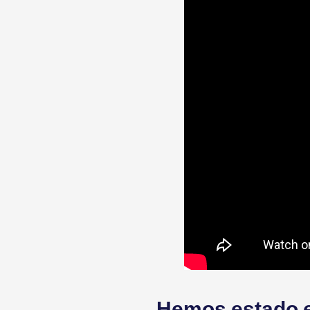
Hemos estado