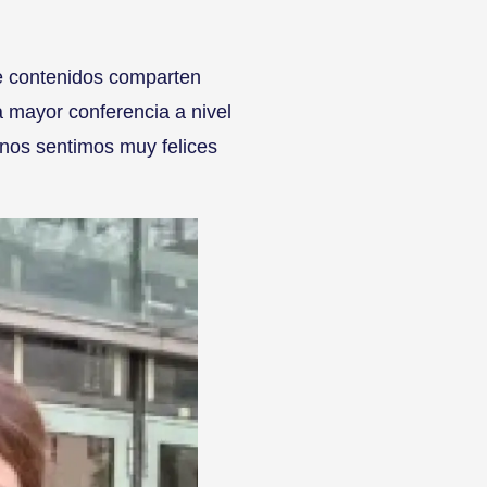
e contenidos comparten
la mayor conferencia a nivel
 nos sentimos muy felices