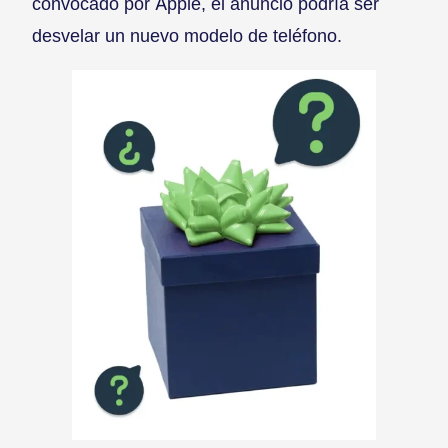
convocado por Apple, el anuncio podría ser
desvelar un nuevo modelo de teléfono.