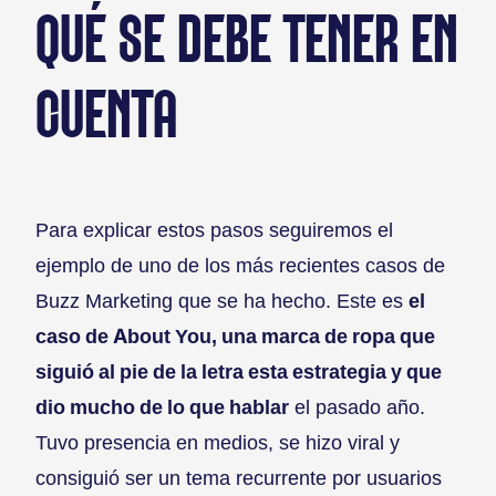
QUÉ SE DEBE TENER EN
CUENTA
Para explicar estos pasos seguiremos el
ejemplo de uno de los más recientes casos de
Buzz Marketing que se ha hecho. Este es
el
caso de About You, una marca de ropa que
siguió al pie de la letra esta estrategia y que
dio mucho de lo que hablar
el pasado año.
Tuvo presencia en medios, se hizo viral y
consiguió ser un tema recurrente por usuarios