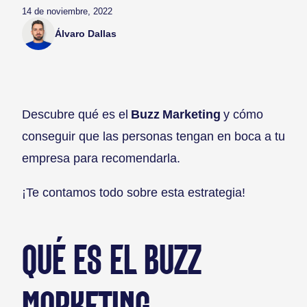
14 de noviembre, 2022
Álvaro Dallas
Descubre qué es el
Buzz Marketing
y cómo
conseguir que las personas tengan en boca a tu
empresa para recomendarla.
¡Te contamos todo sobre esta estrategia!
QUÉ ES EL BUZZ