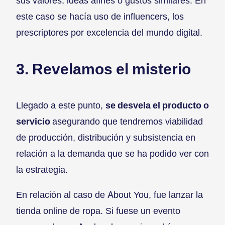
sus valores, ideas afines o gustos similares. En
este caso se hacía uso de influencers, los
prescriptores por excelencia del mundo digital.
3. Revelamos el misterio
Llegado a este punto,
se desvela el producto o
servicio
asegurando que tendremos viabilidad
de producción, distribución y subsistencia en
relación a la demanda que se ha podido ver con
la estrategia.
En relación al caso de About You, fue lanzar la
tienda online de ropa. Si fuese un evento