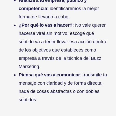
Analiza a tu empresa, público y
competencia
: identificaremos la mejor
forma de llevarlo a cabo.
¿Por qué lo vas a hacer?
: No vale querer
hacerse viral sin motivo, escoge qué
sentido va a tener llevar esa acción dentro
de los objetivos que estableces como
empresa a través de la técnica del Buzz
Marketing.
Piensa qué vas a comunicar
: transmite tu
mensaje con claridad y de forma directa,
nada de cosas abstractas o con dobles
sentidos.