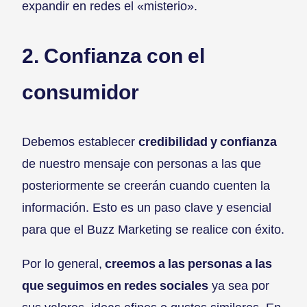
expandir en redes el «misterio».
2. Confianza con el
consumidor
Debemos establecer
credibilidad y confianza
de nuestro mensaje con personas a las que
posteriormente se creerán cuando cuenten la
información. Esto es un paso clave y esencial
para que el Buzz Marketing se realice con éxito.
Por lo general,
creemos a las personas a las
que seguimos en redes sociales
ya sea por