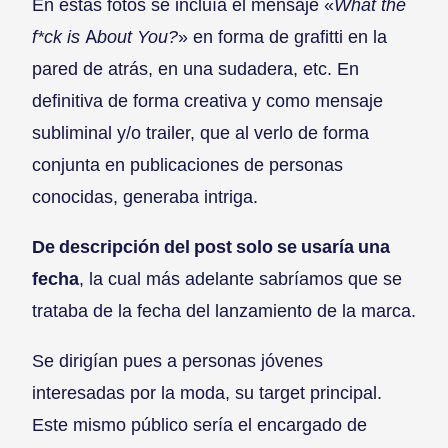
En estas fotos se incluía el mensaje «
What the
f*ck is About You?
» en forma de grafitti en la
pared de atrás, en una sudadera, etc. En
definitiva de forma creativa y como mensaje
subliminal y/o trailer, que al verlo de forma
conjunta en publicaciones de personas
conocidas, generaba intriga.
De descripción del post solo se usaría una
fecha
, la cual más adelante sabríamos que se
trataba de la fecha del lanzamiento de la marca.
Se dirigían pues a personas jóvenes
interesadas por la moda, su target principal.
Este mismo público sería el encargado de