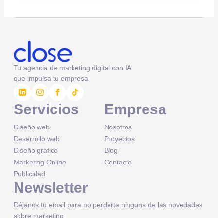
Tu agencia de marketing digital con IA
que impulsa tu empresa
Servicios
Empresa
Diseño web
Nosotros
Desarrollo web
Proyectos
Diseño gráfico
Blog
Marketing Online
Contacto
Publicidad
Newsletter
Déjanos tu email para no perderte ninguna de las novedades
sobre marketing