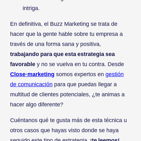
intriga.
En definitiva, el Buzz Marketing se trata de
hacer que la gente hable sobre tu empresa a
través de una forma sana y positiva,
trabajando para que esta estrategia sea
favorable
y no se vuelva en tu contra. Desde
Close·marketing
somos expertos en
gestión
de comunicación
para que puedas llegar a
multitud de clientes potenciales, ¿te animas a
hacer algo diferente?
Cuéntanos qué te gusta más de esta técnica u
otros casos que hayas visto donde se haya
seguido este tipo de estrategia,
¡te leemos!