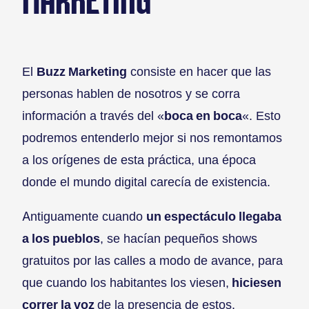
MARKETING
El
Buzz Marketing
consiste en hacer que las
personas hablen de nosotros y se corra
información a través del «
boca en boca
«. Esto
podremos entenderlo mejor si nos remontamos
a los orígenes de esta práctica, una época
donde el mundo digital carecía de existencia.
Antiguamente cuando
un espectáculo llegaba
a los pueblos
, se hacían pequeños shows
gratuitos por las calles a modo de avance, para
que cuando los habitantes los viesen,
hiciesen
correr la voz
de la presencia de estos.