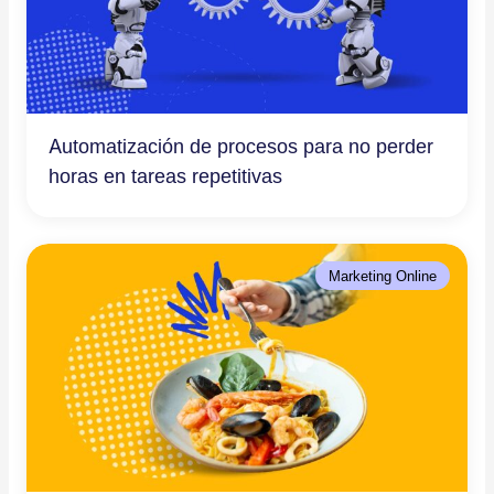
Automatización de procesos para no perder
horas en tareas repetitivas
Marketing Online