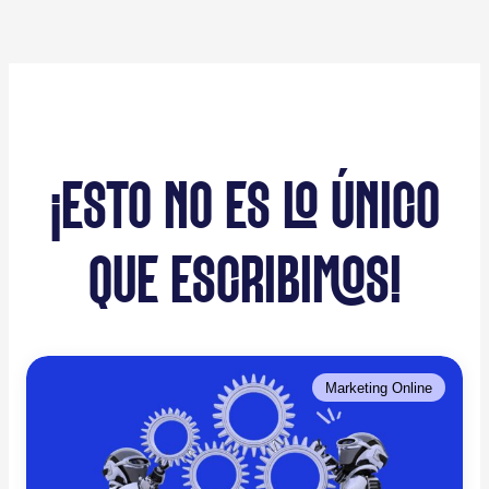
¡ESTO NO ES LO ÚNICO
QUE ESCRIBIMOS!
Marketing Online