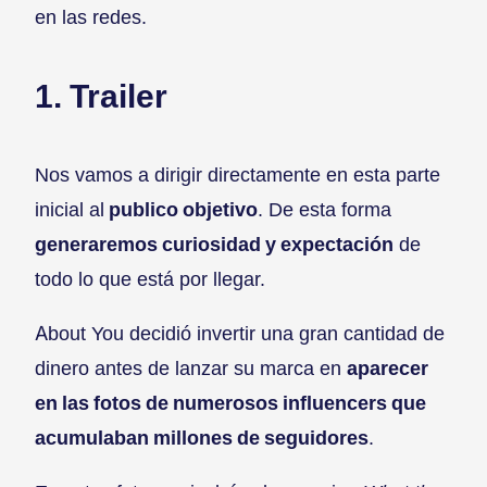
en las redes.
1. Trailer
Nos vamos a dirigir directamente en esta parte
inicial al
publico objetivo
. De esta forma
generaremos curiosidad y expectación
de
todo lo que está por llegar.
About You decidió invertir una gran cantidad de
dinero antes de lanzar su marca en
aparecer
en las fotos de numerosos influencers que
acumulaban millones de seguidores
.