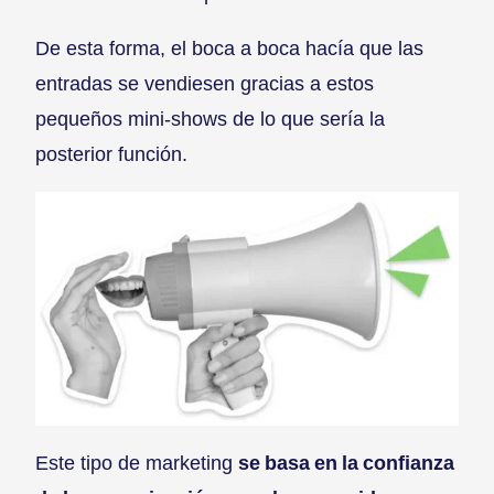
De esta forma, el boca a boca hacía que las
entradas se vendiesen gracias a estos
pequeños mini-shows de lo que sería la
posterior función.
Este tipo de marketing
se basa en la confianza