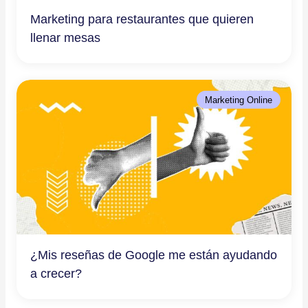
Marketing para restaurantes que quieren
llenar mesas
Marketing Online
¿Mis reseñas de Google me están ayudando
a crecer?