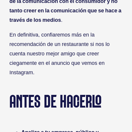
de la comunicación con el consumidor y no
tanto creer en la comunicación que se hace a
través de los medios
.
En definitiva, confiaremos más en la
recomendación de un restaurante si nos lo
cuenta nuestro mejor amigo que creer
ciegamente en el anuncio que vemos en
Instagram.
ANTES DE HACERLO