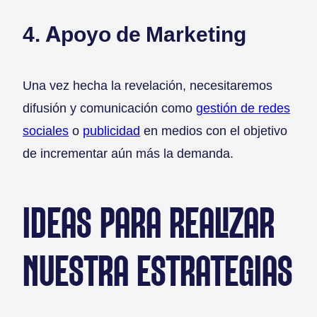
4. Apoyo de Marketing
Una vez hecha la revelación, necesitaremos
difusión y comunicación como
gestión de redes
sociales
o
publicidad
en medios con el objetivo
de incrementar aún más la demanda.
IDEAS PARA REALIZAR
NUESTRA ESTRATEGIAS