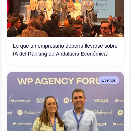
Lo que un empresario debería llevarse sobre
IA del Ranking de Andalucía Económica
Eventos