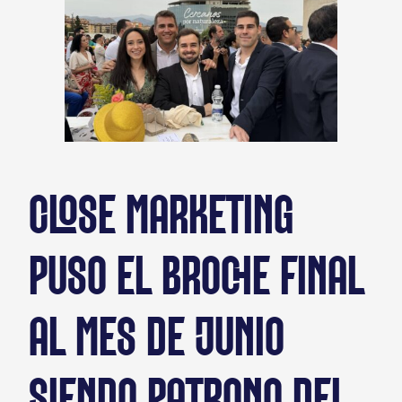
CLOSE MARKETING
PUSO EL BROCHE FINAL
AL MES DE JUNIO
SIENDO PATRONO DEL