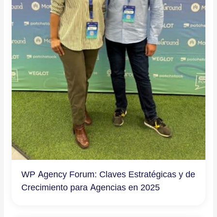
WP Agency Forum: Claves Estratégicas y de
Crecimiento para Agencias en 2025