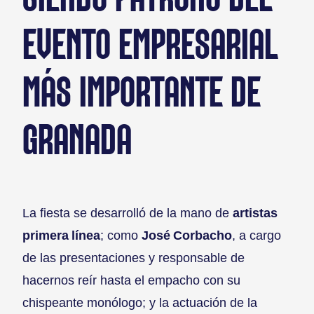
EVENTO EMPRESARIAL
MÁS IMPORTANTE DE
GRANADA
La fiesta se desarrolló de la mano de
artistas
primera línea
; como
José Corbacho
, a cargo
de las presentaciones y responsable de
hacernos reír hasta el empacho con su
chispeante monólogo; y la actuación de la