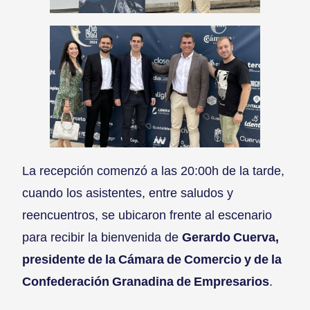
La recepción comenzó a las 20:00h de la tarde,
cuando los asistentes, entre saludos y
reencuentros, se ubicaron frente al escenario
para recibir la bienvenida de
Gerardo Cuerva,
presidente de la Cámara de Comercio y de la
Confederación Granadina de Empresarios
.