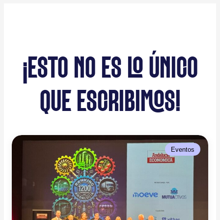
¡ESTO NO ES LO ÚNICO
QUE ESCRIBIMOS!
Eventos