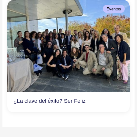
Eventos
¿La clave del éxito? Ser Feliz