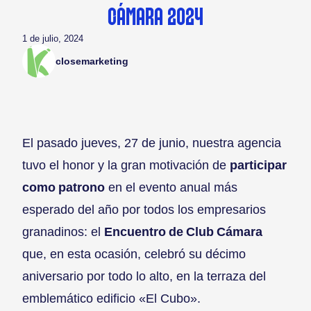
CÁMARA 2024
1 de julio, 2024
closemarketing
El pasado jueves, 27 de junio, nuestra agencia
tuvo el honor y la gran motivación de
participar
como patrono
en el evento anual más
esperado del año por todos los empresarios
granadinos: el
Encuentro de Club Cámara
que, en esta ocasión, celebró su décimo
aniversario por todo lo alto, en la terraza del
emblemático edificio «El Cubo».