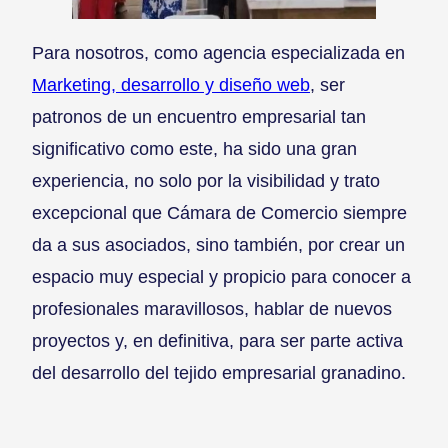
Para nosotros, como agencia especializada en
Marketing, desarrollo y diseño web
, ser
patronos de un encuentro empresarial tan
significativo como este, ha sido una gran
experiencia, no solo por la visibilidad y trato
excepcional que Cámara de Comercio siempre
da a sus asociados, sino también, por crear un
espacio muy especial y propicio para conocer a
profesionales maravillosos, hablar de nuevos
proyectos y, en definitiva, para ser parte activa
del desarrollo del tejido empresarial granadino.