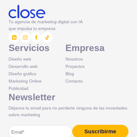
Tu agencia de marketing digital con IA
que impulsa tu empresa
Servicios
Empresa
Diseño web
Nosotros
Desarrollo web
Proyectos
Diseño gráfico
Blog
Marketing Online
Contacto
Publicidad
Newsletter
Déjanos tu email para no perderte ninguna de las novedades
sobre marketing
Correo
Suscribirme
Alternative: