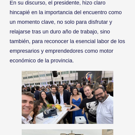
En su discurso, el presidente, hizo claro
hincapié en la importancia del encuentro como
un momento clave, no solo para disfrutar y
relajarse tras un duro año de trabajo, sino
también, para reconocer la esencial labor de los
empresarios y emprendedores como motor
económico de la provincia.