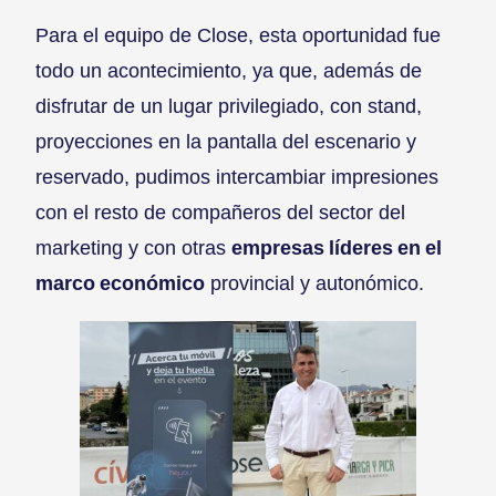
Para el equipo de Close, esta oportunidad fue
todo un acontecimiento, ya que, además de
disfrutar de un lugar privilegiado, con stand,
proyecciones en la pantalla del escenario y
reservado, pudimos intercambiar impresiones
con el resto de compañeros del sector del
marketing y con otras
empresas líderes en el
marco económico
provincial y autonómico.