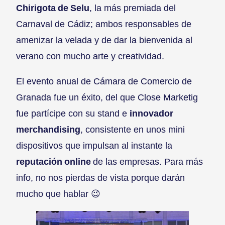
Chirigota de Selu
, la más premiada del
Carnaval de Cádiz; ambos responsables de
amenizar la velada y de dar la bienvenida al
verano con mucho arte y creatividad.
El evento anual de Cámara de Comercio de
Granada fue un éxito, del que Close Marketig
fue partícipe con su stand e
innovador
merchandising
, consistente en unos mini
dispositivos que impulsan al instante la
reputación online
de las empresas. Para más
info, no nos pierdas de vista porque darán
mucho que hablar 😉