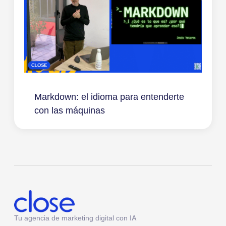
Markdown: el idioma para entenderte
con las máquinas
Tu agencia de marketing digital con IA