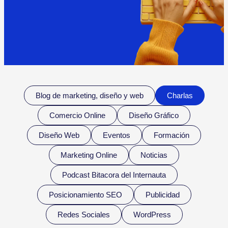
Blog de marketing, diseño y web
Charlas
Comercio Online
Diseño Gráfico
Diseño Web
Eventos
Formación
Marketing Online
Noticias
Podcast Bitacora del Internauta
Posicionamiento SEO
Publicidad
Redes Sociales
WordPress