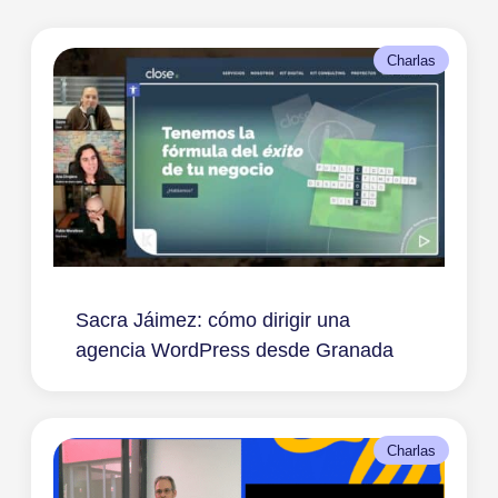
Charlas
Sacra Jáimez: cómo dirigir una
agencia WordPress desde Granada
Charlas