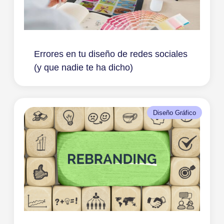
Errores en tu diseño de redes sociales
(y que nadie te ha dicho)
Diseño Gráfico