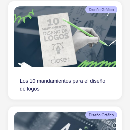
Diseño Gráfico
Los 10 mandamientos para el diseño
de logos
Diseño Gráfico