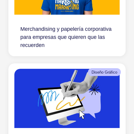
Merchandising y papelería corporativa
para empresas que quieren que las
recuerden
Diseño Gráfico