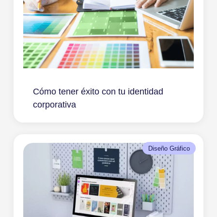
Cómo tener éxito con tu identidad
corporativa
Diseño Gráfico