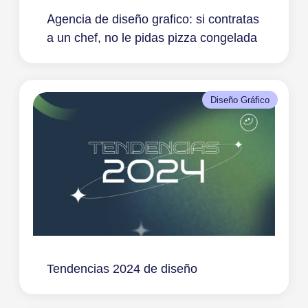
Agencia de diseño grafico: si contratas
a un chef, no le pidas pizza congelada
Diseño Gráfico
Tendencias 2024 de diseño