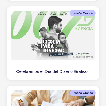
Diseño Gráfico
Celebramos el Día del Diseño Gráfico
Diseño Gráfico