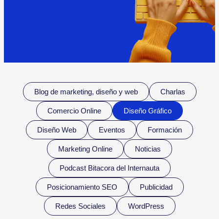
Blog de marketing, diseño y web
Charlas
Comercio Online
Diseño Gráfico
Diseño Web
Eventos
Formación
Marketing Online
Noticias
Podcast Bitacora del Internauta
Posicionamiento SEO
Publicidad
Redes Sociales
WordPress