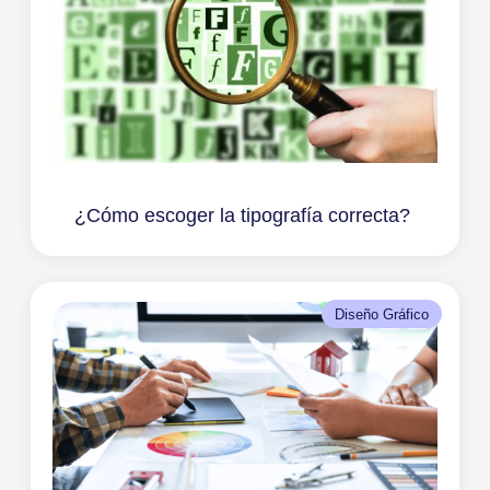
¿Cómo escoger la tipografía correcta?
Diseño Gráfico