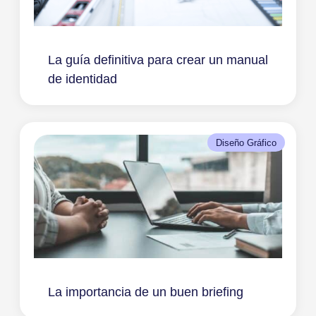
La guía definitiva para crear un manual
de identidad
Diseño Gráfico
La importancia de un buen briefing