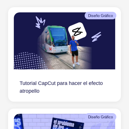
Diseño Gráfico
Tutorial CapCut para hacer el efecto
atropello
Diseño Gráfico