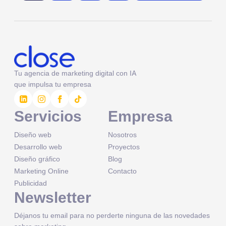
Tu agencia de marketing digital con IA
que impulsa tu empresa
Servicios
Empresa
Diseño web
Nosotros
Desarrollo web
Proyectos
Diseño gráfico
Blog
Marketing Online
Contacto
Publicidad
Newsletter
Déjanos tu email para no perderte ninguna de las novedades