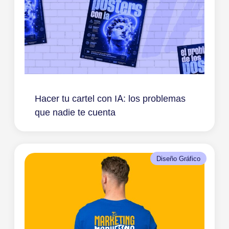
Hacer tu cartel con IA: los problemas
que nadie te cuenta
Diseño Gráfico