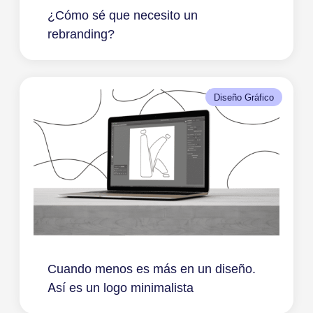
¿Cómo sé que necesito un
rebranding?
Diseño Gráfico
Cuando menos es más en un diseño.
Así es un logo minimalista