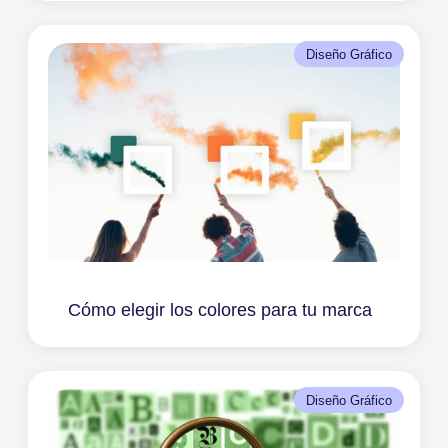
Diseño Gráfico
Cómo elegir los colores para tu marca
Diseño Gráfico