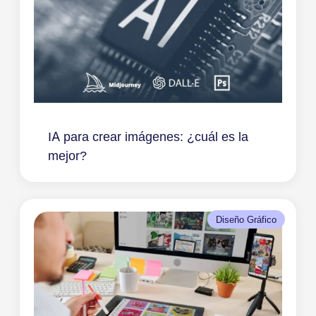
IA para crear imágenes: ¿cuál es la
mejor?
Diseño Gráfico