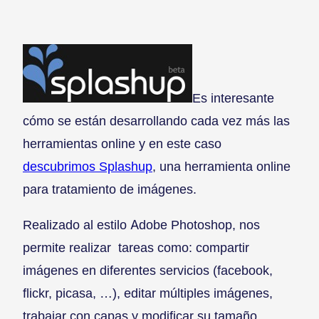
Es interesante
cómo se están desarrollando cada vez más las
herramientas online y en este caso
descubrimos Splashup
, una herramienta online
para tratamiento de imágenes.
Realizado al estilo Adobe Photoshop, nos
permite realizar tareas como: compartir
imágenes en diferentes servicios (facebook,
flickr, picasa, …), editar múltiples imágenes,
trabajar con capas y modificar su tamaño,