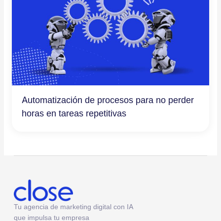
Automatización de procesos para no perder
horas en tareas repetitivas
Tu agencia de marketing digital con IA
que impulsa tu empresa