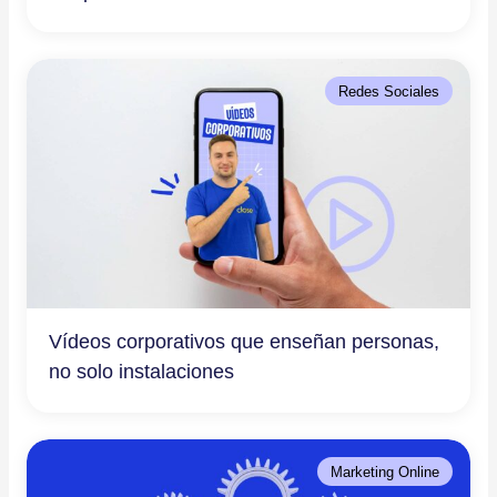
Redes Sociales
Vídeos corporativos que enseñan personas,
no solo instalaciones
Marketing Online