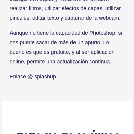
realizar filtros, utilizar efectos de capas, utilizar
pinceles, editar texto y capturar de la webcam.
Aunque no tiene la capacidad de Photoshop, si
nos puede sacar de más de un apurto. Lo
bueno es que es gratuito, y al ser aplicación
online, permite una actualización continua.
Enlace @ splashup