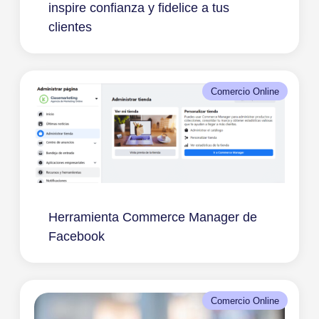
inspire confianza y fidelice a tus
clientes
Comercio Online
Herramienta Commerce Manager de
Facebook
Comercio Online