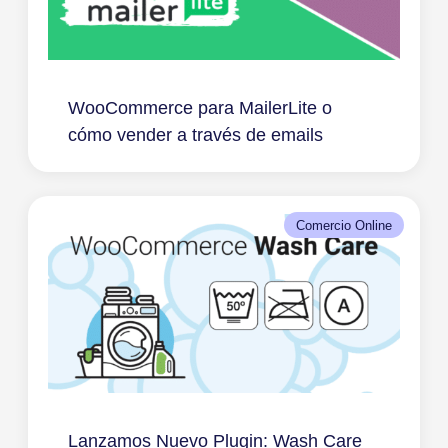
WooCommerce para MailerLite o
cómo vender a través de emails
Comercio Online
Lanzamos Nuevo Plugin: Wash Care