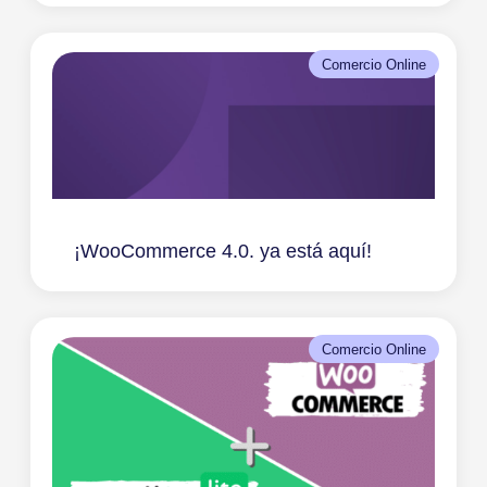
Comercio Online
¡WooCommerce 4.0. ya está aquí!
Comercio Online