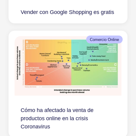
Vender con Google Shopping es gratis
Comercio Online
Cómo ha afectado la venta de
productos online en la crisis
Coronavirus