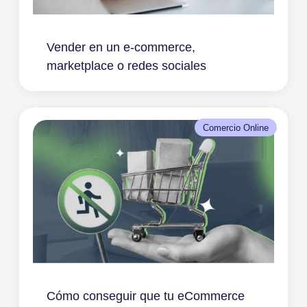
Vender en un e-commerce,
marketplace o redes sociales
Comercio Online
Cómo conseguir que tu eCommerce