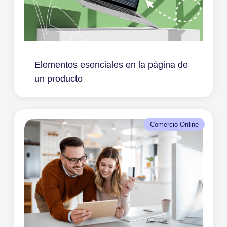
Elementos esenciales en la página de
un producto
Comercio Online