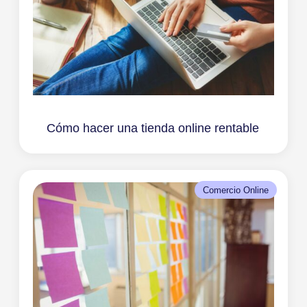
Cómo hacer una tienda online rentable
Comercio Online