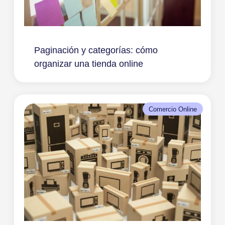
Paginación y categorías: cómo
organizar una tienda online
Comercio Online