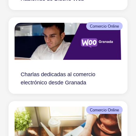
Comercio Online
Charlas dedicadas al comercio
electrónico desde Granada
Comercio Online