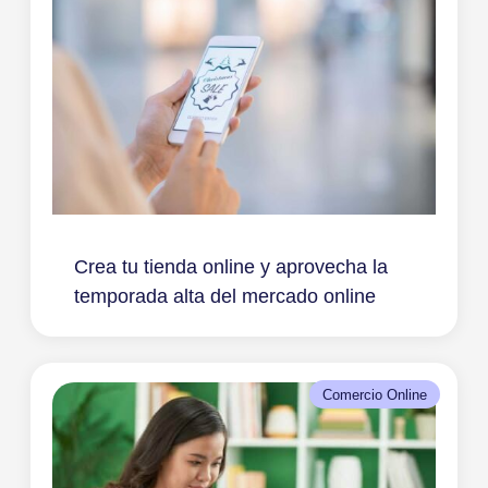
Crea tu tienda online y aprovecha la
temporada alta del mercado online
Comercio Online