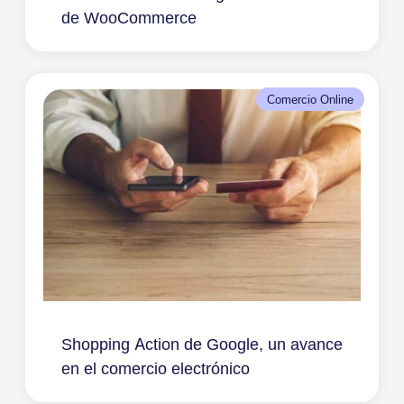
de WooCommerce
Comercio Online
Shopping Action de Google, un avance
en el comercio electrónico