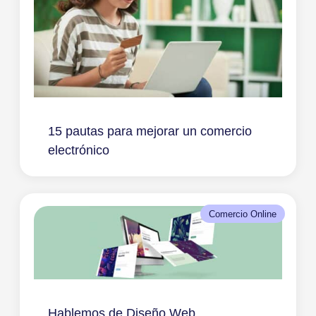
15 pautas para mejorar un comercio
electrónico
Comercio Online
Hablemos de Diseño Web