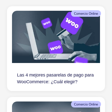
Comercio Online
Las 4 mejores pasarelas de pago para
WooCommerce: ¿Cuál elegir?
Comercio Online