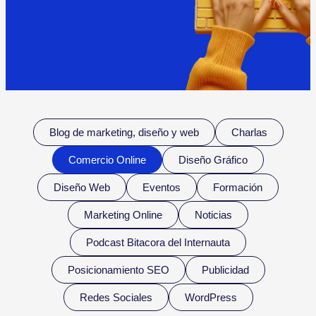
Blog de marketing, diseño y web
Charlas
Comercio Online
Diseño Gráfico
Diseño Web
Eventos
Formación
Marketing Online
Noticias
Podcast Bitacora del Internauta
Posicionamiento SEO
Publicidad
Redes Sociales
WordPress