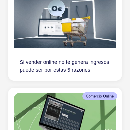
Si vender online no te genera ingresos
puede ser por estas 5 razones
Comercio Online