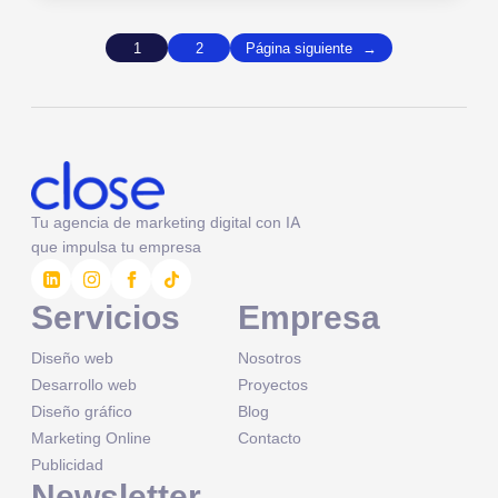
1
2
Página siguiente
→
Tu agencia de marketing digital con IA
que impulsa tu empresa
Servicios
Empresa
Diseño web
Nosotros
Desarrollo web
Proyectos
Diseño gráfico
Blog
Marketing Online
Contacto
Publicidad
Newsletter