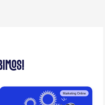
BIMOS!
Marketing Online