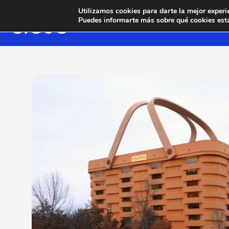
Utilizamos cookies para darte la mejor experi
Puedes informarte más sobre qué cookies esta