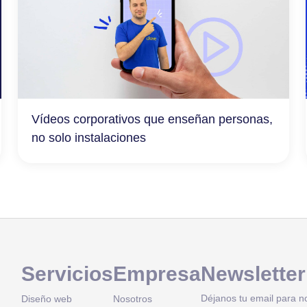
Vídeos corporativos que enseñan personas,
no solo instalaciones
Servicios
Empresa
Newsletter
Déjanos tu email para n
Diseño web
Nosotros