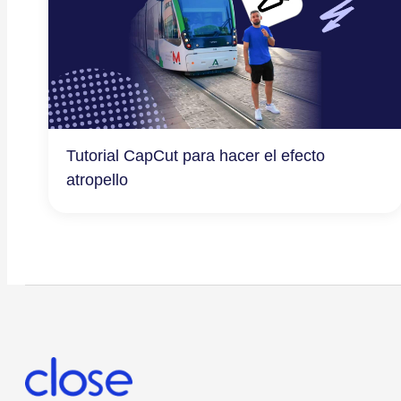
Tutorial CapCut para hacer el efecto
atropello