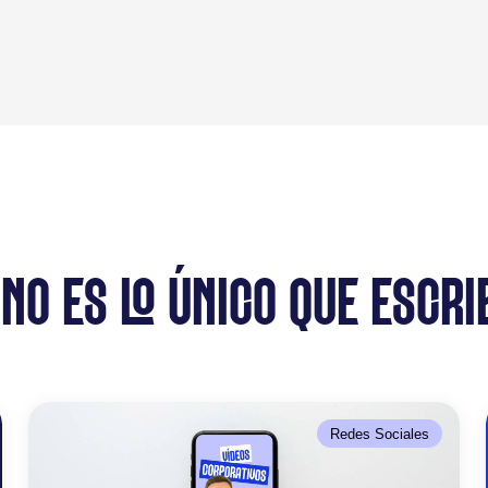
 NO ES LO ÚNICO QUE ESCRI
Redes Sociales