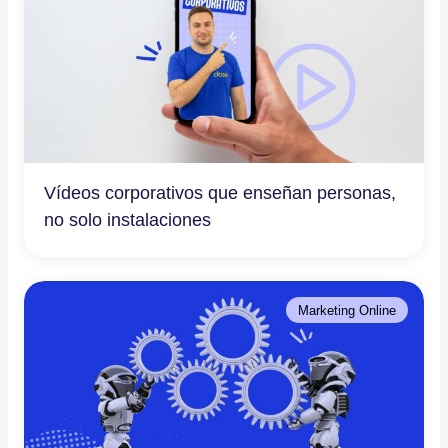
Vídeos corporativos que enseñan personas,
no solo instalaciones
Marketing Online