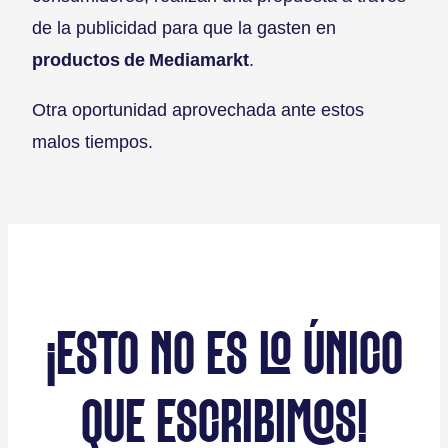
de la publicidad para que la gasten en
productos de Mediamarkt
.
Otra oportunidad aprovechada ante estos
malos tiempos.
¡ESTO NO ES LO ÚNICO
QUE ESCRIBIMOS!