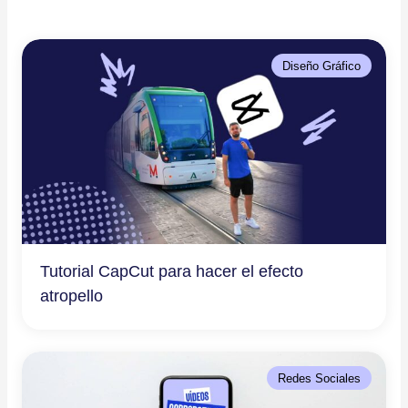
Diseño Gráfico
Tutorial CapCut para hacer el efecto
atropello
Redes Sociales