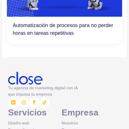
Automatización de procesos para no perder
horas en tareas repetitivas
Tu agencia de marketing digital con IA
que impulsa tu empresa
Servicios
Empresa
Diseño web
Nosotros