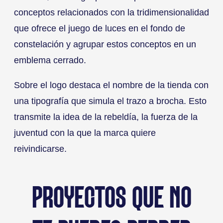
conceptos relacionados con la tridimensionalidad
que ofrece el juego de luces en el fondo de
constelación y agrupar estos conceptos en un
emblema cerrado.
Sobre el logo destaca el nombre de la tienda con
una tipografía que simula el trazo a brocha. Esto
transmite la idea de la rebeldía, la fuerza de la
juventud con la que la marca quiere
reivindicarse.
PROYECTOS QUE NO