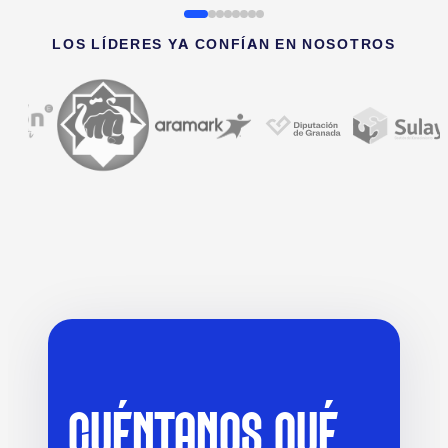
LOS LÍDERES YA CONFÍAN EN NOSOTROS
CUÉNTANOS QUÉ