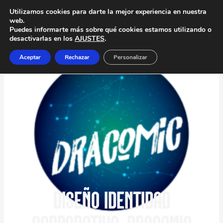
Utilizamos cookies para darte la mejor experiencia en nuestra
web.
Puedes informarte más sobre qué cookies estamos utilizando o
desactivarlas en los
AJUSTES
.
Aceptar
Rechazar
Personalizar
DISEÑO IDENTIDAD