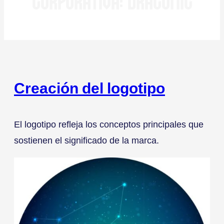
CORPORATIVA: DRACOMIC
Creación del logotipo
El logotipo refleja los conceptos principales que
sostienen el significado de la marca.