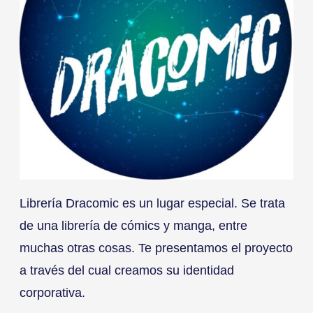
Librería Dracomic es un lugar especial. Se trata
de una librería de cómics y manga, entre
muchas otras cosas. Te presentamos el proyecto
a través del cual creamos su identidad
corporativa.