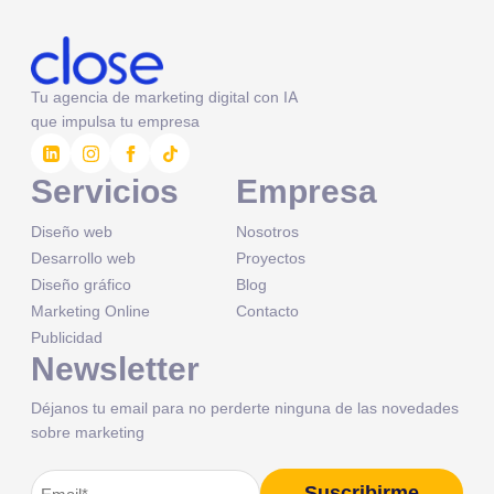
Tu agencia de marketing digital con IA
que impulsa tu empresa
Servicios
Empresa
Diseño web
Nosotros
Desarrollo web
Proyectos
Diseño gráfico
Blog
Marketing Online
Contacto
Publicidad
Newsletter
Déjanos tu email para no perderte ninguna de las novedades
sobre marketing
Correo
Suscribirme