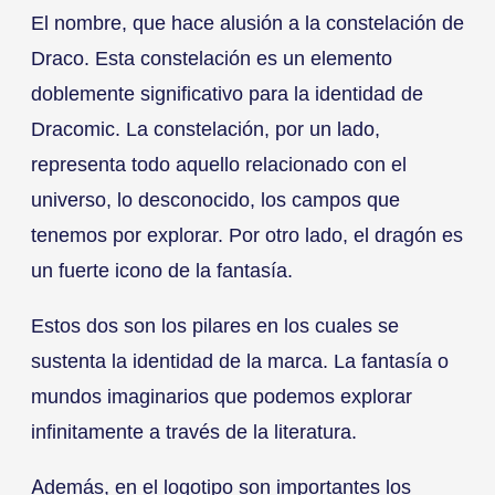
El nombre, que hace alusión a la constelación de
Draco. Esta constelación es un elemento
doblemente significativo para la identidad de
Dracomic. La constelación, por un lado,
representa todo aquello relacionado con el
universo, lo desconocido, los campos que
tenemos por explorar. Por otro lado, el dragón es
un fuerte icono de la fantasía.
Estos dos son los pilares en los cuales se
sustenta la identidad de la marca. La fantasía o
mundos imaginarios que podemos explorar
infinitamente a través de la literatura.
Además, en el logotipo son importantes los