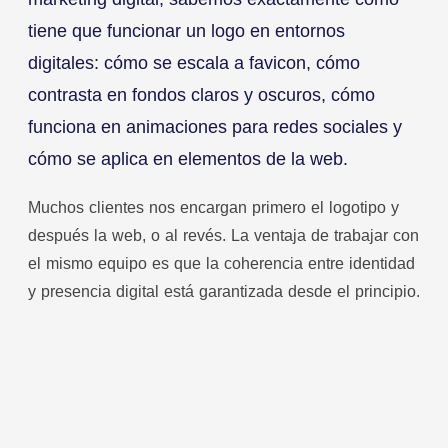
tiene que funcionar un logo en entornos
digitales: cómo se escala a favicon, cómo
contrasta en fondos claros y oscuros, cómo
funciona en animaciones para redes sociales y
cómo se aplica en elementos de la web.
Muchos clientes nos encargan primero el logotipo y
después la web, o al revés. La ventaja de trabajar con
el mismo equipo es que la coherencia entre identidad
y presencia digital está garantizada desde el principio.