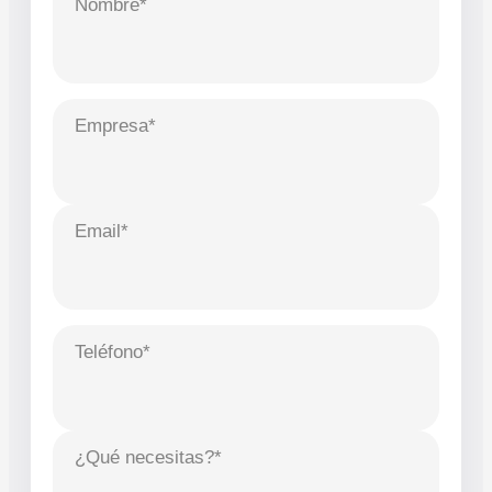
Nombre*
Empresa*
Email*
Teléfono*
¿Qué necesitas?*