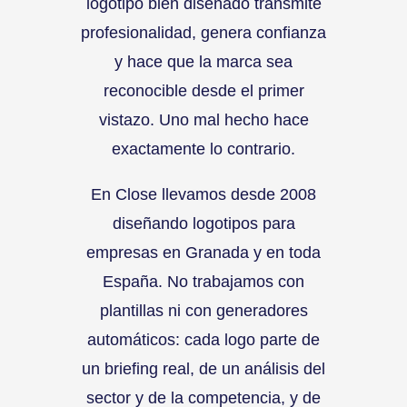
logotipo bien diseñado transmite
profesionalidad, genera confianza
y hace que la marca sea
reconocible desde el primer
vistazo. Uno mal hecho hace
exactamente lo contrario.
En Close llevamos desde 2008
diseñando logotipos para
empresas en Granada y en toda
España. No trabajamos con
plantillas ni con generadores
automáticos: cada logo parte de
un briefing real, de un análisis del
sector y de la competencia, y de