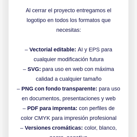
Al cerrar el proyecto entregamos el
logotipo en todos los formatos que
necesitas:
–
Vectorial editable:
AI y EPS para
cualquier modificación futura
–
SVG:
para uso en web con máxima
calidad a cualquier tamaño
–
PNG con fondo transparente:
para uso
en documentos, presentaciones y web
–
PDF para imprenta:
con perfiles de
color CMYK para impresión profesional
–
Versiones cromáticas:
color, blanco,