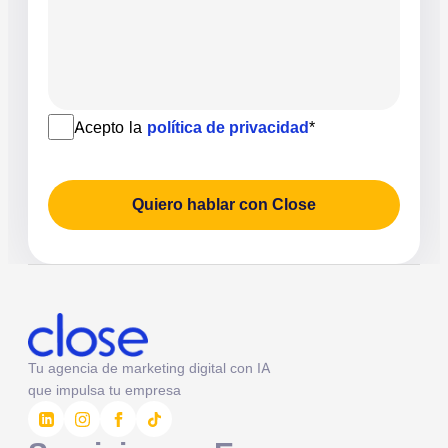
Acepto la
política de privacidad
*
Quiero hablar con Close
Tu agencia de marketing digital con IA
que impulsa tu empresa