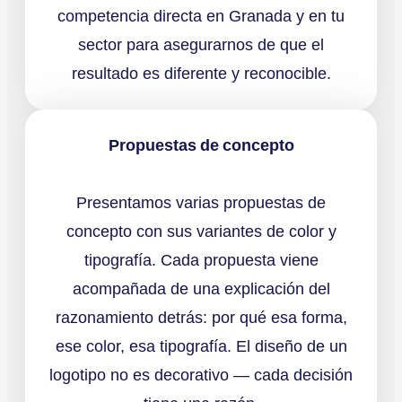
competencia directa en Granada y en tu
sector para asegurarnos de que el
resultado es diferente y reconocible.
Propuestas de concepto
Presentamos varias propuestas de
concepto con sus variantes de color y
tipografía. Cada propuesta viene
acompañada de una explicación del
razonamiento detrás: por qué esa forma,
ese color, esa tipografía. El diseño de un
logotipo no es decorativo — cada decisión