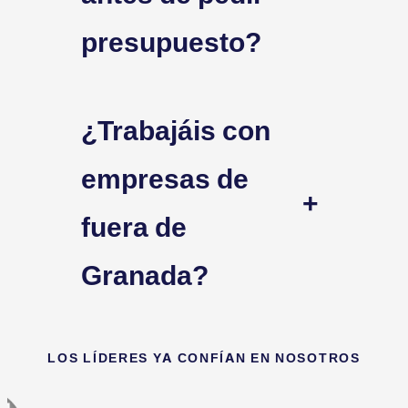
presupuesto?
¿Trabajáis con
empresas de
+
fuera de
Granada?
LOS LÍDERES YA CONFÍAN EN NOSOTROS