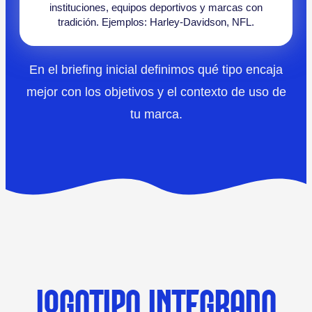
instituciones, equipos deportivos y marcas con
tradición. Ejemplos: Harley-Davidson, NFL.
En el briefing inicial definimos qué tipo encaja
mejor con los objetivos y el contexto de uso de
tu marca.
LOGOTIPO INTEGRADO