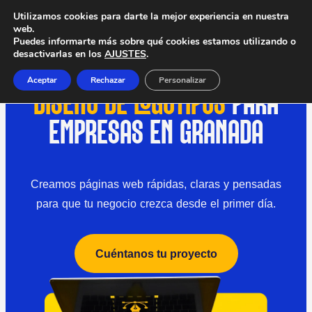
Utilizamos cookies para darte la mejor experiencia en nuestra
web.
Puedes informarte más sobre qué cookies estamos utilizando o
desactivarlas en los
AJUSTES
.
Aceptar
Rechazar
Personalizar
DISEÑO DE LOGOTIPOS
PARA
EMPRESAS EN GRANADA
Creamos páginas web rápidas, claras y pensadas
para que tu negocio crezca desde el primer día.
Cuéntanos tu proyecto