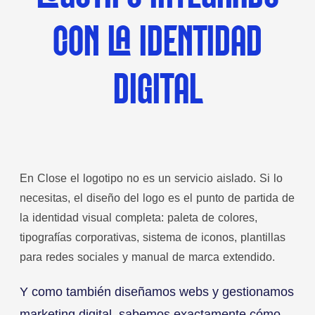
CON LA IDENTIDAD
DIGITAL
En Close el logotipo no es un servicio aislado. Si lo
necesitas, el diseño del logo es el punto de partida de
la identidad visual completa: paleta de colores,
tipografías corporativas, sistema de iconos, plantillas
para redes sociales y manual de marca extendido.
Y como también diseñamos webs y gestionamos
marketing digital, sabemos exactamente cómo