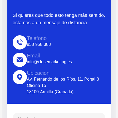
Si quieres que todo esto tenga más sentido,
estamos a un mensaje de distancia
Teléfono
858 958 383
Email
info@closemarketing.es
Ubicación
Av. Fernando de los Ríos, 11, Portal 3
Oficina 15
18100 Armilla (Granada)