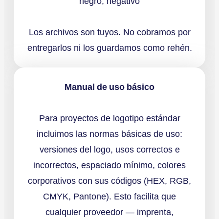
negro, negativo
Los archivos son tuyos. No cobramos por
entregarlos ni los guardamos como rehén.
Manual de uso básico
Para proyectos de logotipo estándar
incluimos las normas básicas de uso:
versiones del logo, usos correctos e
incorrectos, espaciado mínimo, colores
corporativos con sus códigos (HEX, RGB,
CMYK, Pantone). Esto facilita que
cualquier proveedor — imprenta,