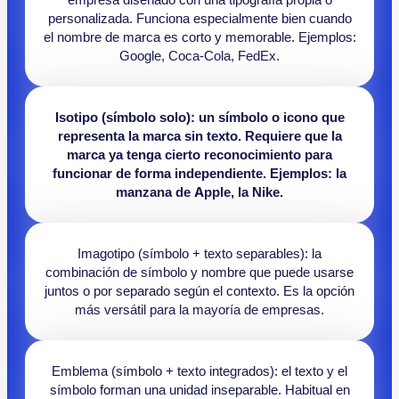
personalizada. Funciona especialmente bien cuando
el nombre de marca es corto y memorable. Ejemplos:
Google, Coca-Cola, FedEx.
Isotipo (símbolo solo): un símbolo o icono que
representa la marca sin texto. Requiere que la
marca ya tenga cierto reconocimiento para
funcionar de forma independiente. Ejemplos: la
manzana de Apple, la Nike.
Imagotipo (símbolo + texto separables): la
combinación de símbolo y nombre que puede usarse
juntos o por separado según el contexto. Es la opción
más versátil para la mayoría de empresas.
Emblema (símbolo + texto integrados): el texto y el
símbolo forman una unidad inseparable. Habitual en