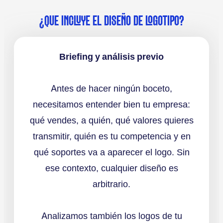
¿QUE INCLUYE EL DISEÑO DE LOGOTIPO?
Briefing y análisis previo
Antes de hacer ningún boceto,
necesitamos entender bien tu empresa:
qué vendes, a quién, qué valores quieres
transmitir, quién es tu competencia y en
qué soportes va a aparecer el logo. Sin
ese contexto, cualquier diseño es
arbitrario.
Analizamos también los logos de tu