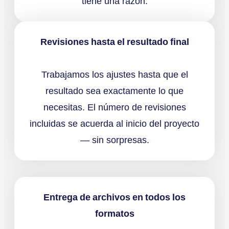
tiene una razón.
Revisiones hasta el resultado final
Trabajamos los ajustes hasta que el
resultado sea exactamente lo que
necesitas. El número de revisiones
incluidas se acuerda al inicio del proyecto
— sin sorpresas.
Entrega de archivos en todos los
formatos