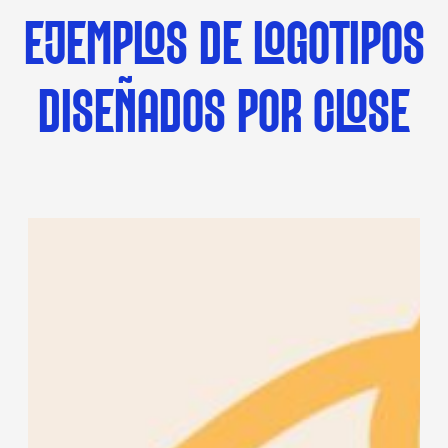
EJEMPLOS DE LOGOTIPOS
DISEÑADOS POR CLOSE