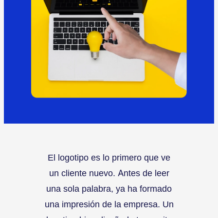
El logotipo es lo primero que ve
un cliente nuevo. Antes de leer
una sola palabra, ya ha formado
una impresión de la empresa. Un