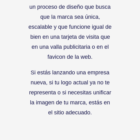
un proceso de diseño que busca
que la marca sea única,
escalable y que funcione igual de
bien en una tarjeta de visita que
en una valla publicitaria o en el
favicon de la web.
Si estás lanzando una empresa
nueva, si tu logo actual ya no te
representa o si necesitas unificar
la imagen de tu marca, estás en
el sitio adecuado.