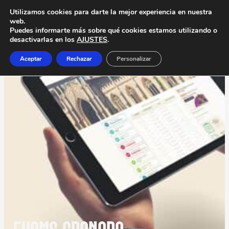
Utilizamos cookies para darte la mejor experiencia en nuestra
web.
Puedes informarte más sobre qué cookies estamos utilizando o
desactivarlas en los
AJUSTES
.
Aceptar
Rechazar
Personalizar