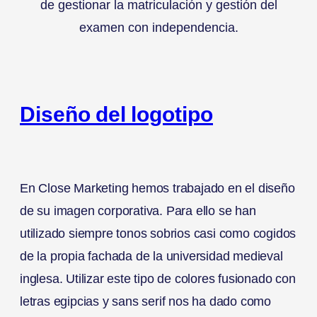
de gestionar la matriculación y gestión del
examen con independencia.
Diseño del logotipo
En Close Marketing hemos trabajado en el diseño
de su imagen corporativa. Para ello se han
utilizado siempre tonos sobrios casi como cogidos
de la propia fachada de la universidad medieval
inglesa. Utilizar este tipo de colores fusionado con
letras egipcias y sans serif nos ha dado como