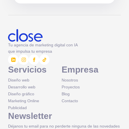
Tu agencia de marketing digital con IA
que impulsa tu empresa
Servicios
Empresa
Diseño web
Nosotros
Desarrollo web
Proyectos
Diseño gráfico
Blog
Marketing Online
Contacto
Publicidad
Newsletter
Déjanos tu email para no perderte ninguna de las novedades