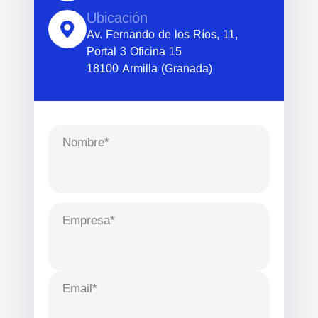
Ubicación
Av. Fernando de los Ríos, 11,
Portal 3 Oficina 15
18100 Armilla (Granada)
Nombre*
Empresa*
Email*