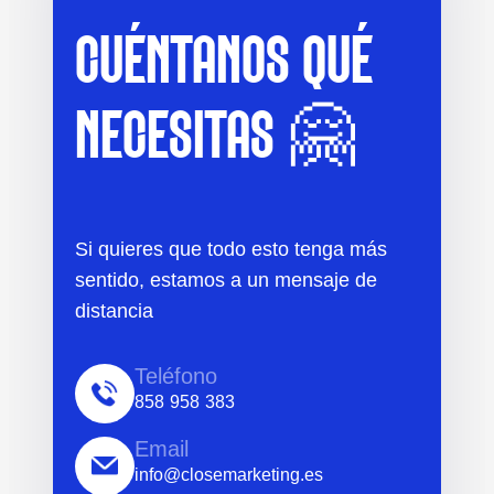
CUÉNTANOS QUÉ
NECESITAS 🤗
Si quieres que todo esto tenga más
sentido, estamos a un mensaje de
distancia
Teléfono
858 958 383
Email
info@closemarketing.es