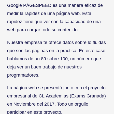
Google PAGESPEED es una manera eficaz de
medir la rapidez de una página web. Esta
rapidez tiene que ver con la capacidad de una
web para cargar todo su contenido.
Nuestra empresa te ofrece datos sobre lo fluidas
que son las páginas en la práctica. En este caso
hablamos de un 89 sobre 100, un número que
deja ver un buen trabajo de nuestros
programadores.
La página web se presentó junto con el proyecto
empresarial de CL Academias (Exams Granada)
en Noviembre del 2017. Todo un orgullo
participar en este proyecto.