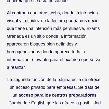
concreta que se está buscando.
Al contrario que otras webs, donde la intención
visual y la fluidez de la lectura podríamos decir
que tiene una intención más persuasiva, Exams
Granada es un sitio donde la información
aparece en bloques bien definidos y
homogeneizados donde aparece toda la
información relevante para el examen que se va
a realizar.
La segunda función de la página es la de ofrecer
un acceso privado para empresas. Se trata de
un
acceso para los centros preparadores
Cambridge English que les ofrece la posibilidad