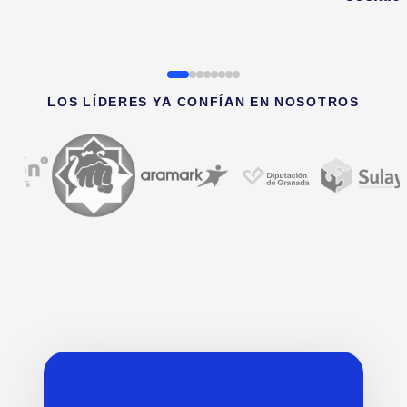
LOS LÍDERES YA CONFÍAN EN NOSOTROS