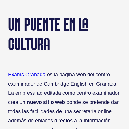
UN PUENTE EN LA
CULTURA
Exams Granada
es la página web del centro
examinador de Cambridge English en Granada.
La empresa acreditada como centro examinador
crea un
nuevo sitio web
donde se pretende dar
todas las facilidades de una secretaría online
además de enlaces directos a la información