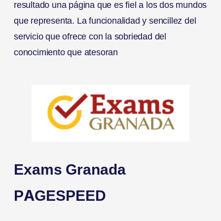
resultado una página que es fiel a los dos mundos
que representa. La funcionalidad y sencillez del
servicio que ofrece con la sobriedad del
conocimiento que atesoran
Exams Granada
PAGESPEED