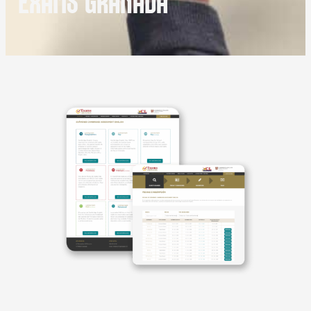
EXAMS GRANADA