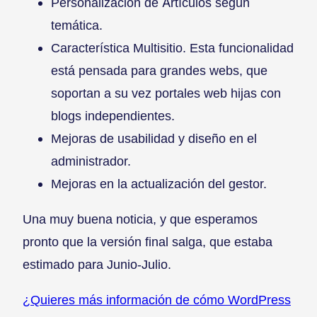
Personalización de Artículos según
temática.
Característica Multisitio. Esta funcionalidad
está pensada para grandes webs, que
soportan a su vez portales web hijas con
blogs independientes.
Mejoras de usabilidad y diseño en el
administrador.
Mejoras en la actualización del gestor.
Una muy buena noticia, y que esperamos
pronto que la versión final salga, que estaba
estimado para Junio-Julio.
¿Quieres más información de cómo WordPress