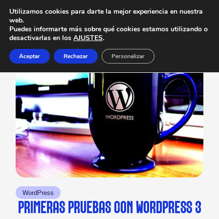
Utilizamos cookies para darte la mejor experiencia en nuestra
web.
Puedes informarte más sobre qué cookies estamos utilizando o
desactivarlas en los
AJUSTES
.
Aceptar
Rechazar
Personalizar
WordPress
PRIMERAS PRUEBAS CON WORDPRESS 3