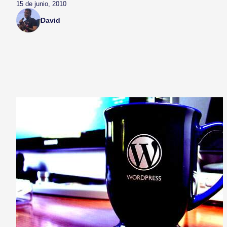
15 de junio, 2010
David