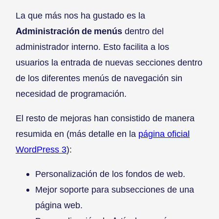
La que más nos ha gustado es la
Administración de menús
dentro del
administrador interno. Esto facilita a los
usuarios la entrada de nuevas secciones dentro
de los diferentes menús de navegación sin
necesidad de programación.
El resto de mejoras han consistido de manera
resumida en (más detalle en la
página oficial
WordPress 3
):
Personalización de los fondos de web.
Mejor soporte para subsecciones de una
página web.