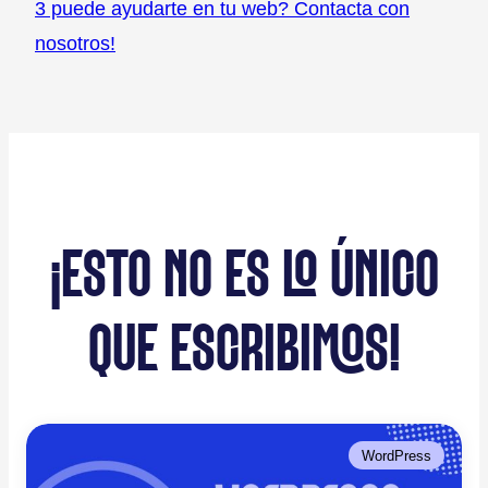
3 puede ayudarte en tu web? Contacta con
nosotros!
¡ESTO NO ES LO ÚNICO
QUE ESCRIBIMOS!
WordPress