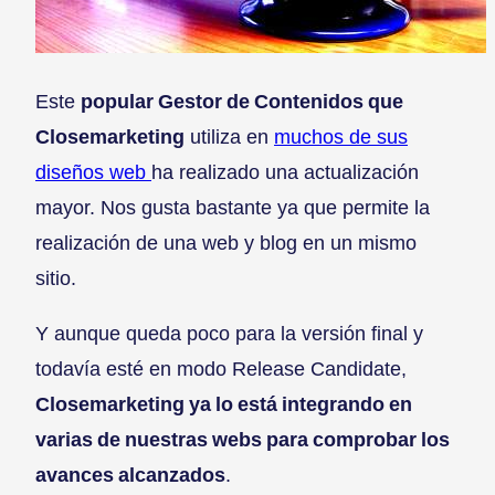
Este
popular Gestor de Contenidos que
Closemarketing
utiliza en
muchos de sus
diseños web
ha realizado una actualización
mayor. Nos gusta bastante ya que permite la
realización de una web y blog en un mismo
sitio.
Y aunque queda poco para la versión final y
todavía esté en modo Release Candidate,
Closemarketing ya lo está integrando en
varias de nuestras webs para comprobar los
avances alcanzados
.