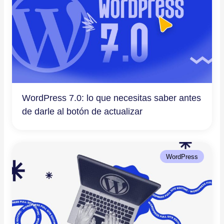
WordPress 7.0: lo que necesitas saber antes
de darle al botón de actualizar
WordPress