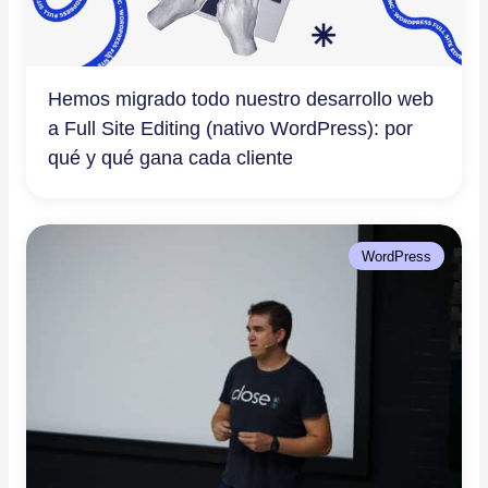
Hemos migrado todo nuestro desarrollo web
a Full Site Editing (nativo WordPress): por
qué y qué gana cada cliente
WordPress