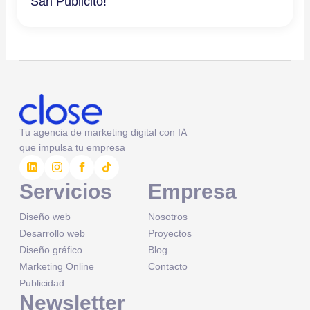
San Publicito!
Tu agencia de marketing digital con IA
que impulsa tu empresa
Servicios
Empresa
Diseño web
Nosotros
Desarrollo web
Proyectos
Diseño gráfico
Blog
Marketing Online
Contacto
Publicidad
Newsletter