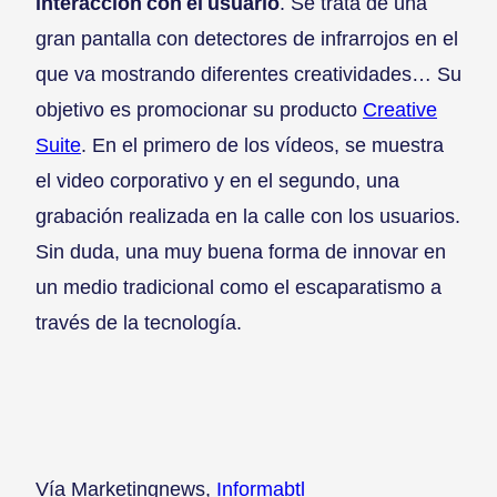
interacción con el usuario
. Se trata de una
gran pantalla con detectores de infrarrojos en el
que va mostrando diferentes creatividades… Su
objetivo es promocionar su producto
Creative
Suite
. En el primero de los vídeos, se muestra
el video corporativo y en el segundo, una
grabación realizada en la calle con los usuarios.
Sin duda, una muy buena forma de innovar en
un medio tradicional como el escaparatismo a
través de la tecnología.
Vía Marketingnews,
Informabtl