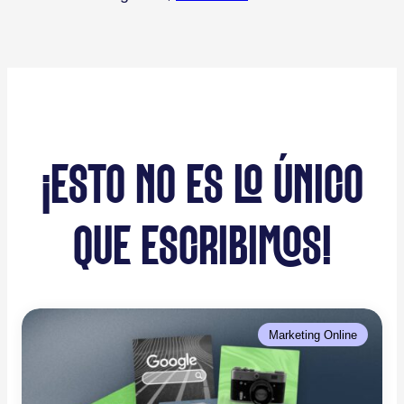
¡ESTO NO ES LO ÚNICO
QUE ESCRIBIMOS!
Marketing Online