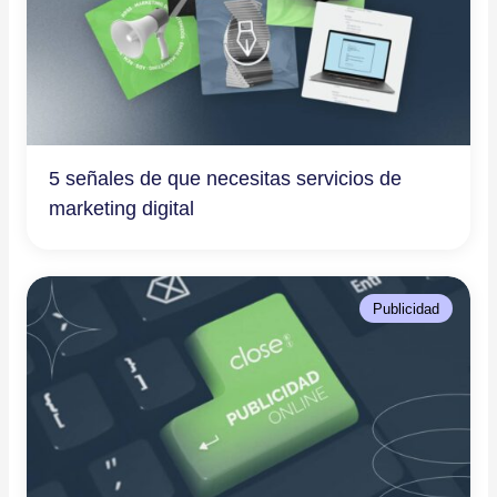
5 señales de que necesitas servicios de
marketing digital
Publicidad