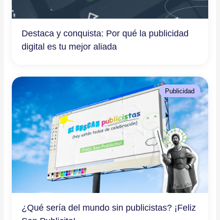
Destaca y conquista: Por qué la publicidad
digital es tu mejor aliada
Publicidad
¿Qué sería del mundo sin publicistas? ¡Feliz