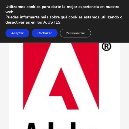
Utilizamos cookies para darte la mejor experiencia en nuestra
web.
Puedes informarte más sobre qué cookies estamos utilizando o
desactivarlas en los
AJUSTES
.
Aceptar
Rechazar
Personalizar