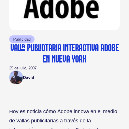
Publicidad
VALLA PUBLICITARIA INTERACTIVA ADOBE
EN NUEVA YORK
25 de julio, 2007
David
Hoy es noticia cómo Adobe innova en el medio
de vallas publicitarias a través de la