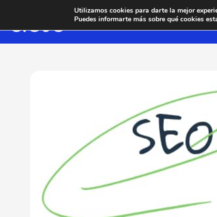
Utilizamos cookies para darte la mejor experi
Puedes informarte más sobre qué cookies esta