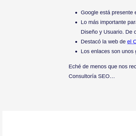
Google está presente 
Lo más importante par
Diseño y Usuario. De c
Destacó la web de
el 
Los enlaces son unos 
Eché de menos que nos reco
Consultoría SEO…