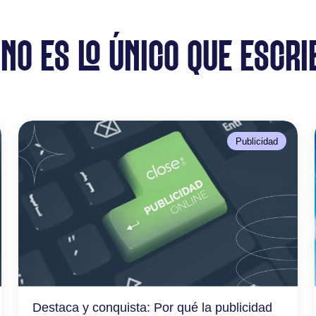
 NO ES LO ÚNICO QUE ESCRI
Publicidad
Destaca y conquista: Por qué la publicidad