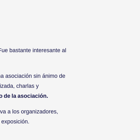
Fue bastante interesante al
a asociación sin ánimo de
izada, charlas y
o de la asociación.
 va a los organizadores,
 exposición.