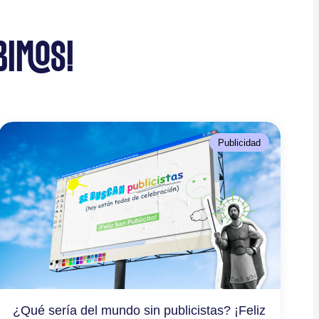
BIMOS!
Publicidad
¿Qué sería del mundo sin publicistas? ¡Feliz