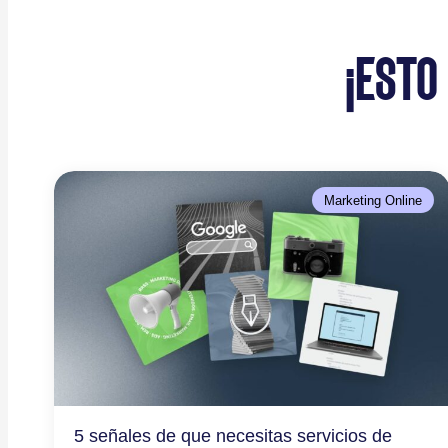
¡ESTO
Marketing Online
5 señales de que necesitas servicios de