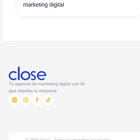
marketing digital
Tu agencia de marketing digital con IA
que impulsa tu empresa