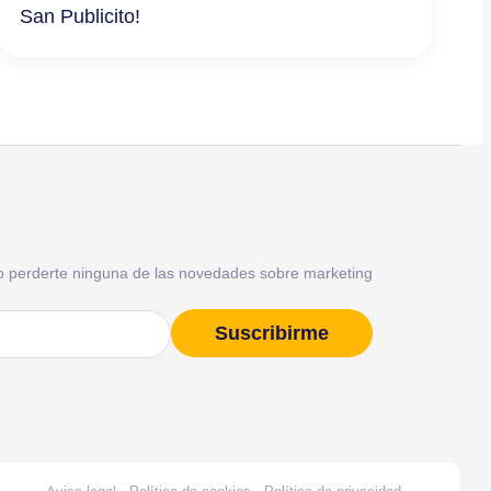
San Publicito!
o perderte ninguna de las novedades sobre marketing
Suscribirme
)