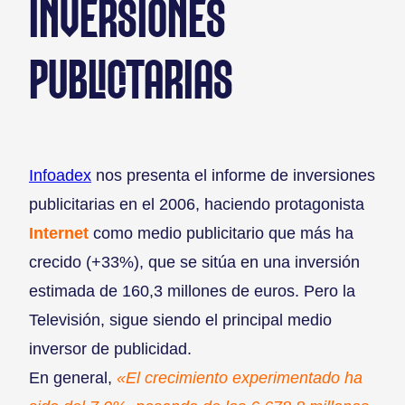
INVERSIONES
PUBLICITARIAS
Infoadex
nos presenta el informe de inversiones
publicitarias en el 2006, haciendo protagonista
Internet
como medio publicitario que más ha
crecido (+33%), que se sitúa en una inversión
estimada de 160,3 millones de euros. Pero la
Televisión, sigue siendo el principal medio
inversor de publicidad.
En general,
«El crecimiento experimentado ha