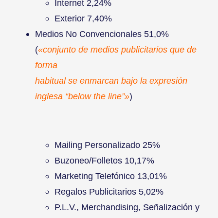
Internet 2,24%
Exterior 7,40%
Medios No Convencionales 51,0%
(
«conjunto de medios publicitarios que de
forma
habitual se enmarcan bajo la expresión
inglesa “below the line”»
)
Mailing Personalizado 25%
Buzoneo/Folletos 10,17%
Marketing Telefónico 13,01%
Regalos Publicitarios 5,02%
P.L.V., Merchandising, Señalización y