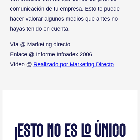
comunicación de tu empresa. Esto te puede
hacer valorar algunos medios que antes no
hayas tenido en cuenta.
Vía @ Marketing directo
Enlace @ Informe Infoadex 2006
Vídeo @
Realizado por Marketing Directo
¡ESTO NO ES LO ÚNICO