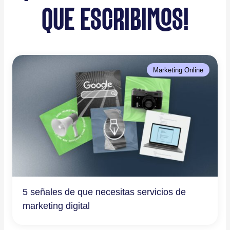
QUE ESCRIBIMOS!
Marketing Online
5 señales de que necesitas servicios de
marketing digital