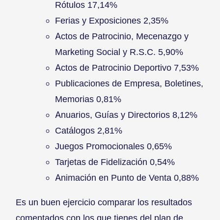
Rótulos 17,14%
Ferias y Exposiciones 2,35%
Actos de Patrocinio, Mecenazgo y
Marketing Social y R.S.C. 5,90%
Actos de Patrocinio Deportivo 7,53%
Publicaciones de Empresa, Boletines,
Memorias 0,81%
Anuarios, Guías y Directorios 8,12%
Catálogos 2,81%
Juegos Promocionales 0,65%
Tarjetas de Fidelización 0,54%
Animación en Punto de Venta 0,88%
Es un buen ejercicio comparar los resultados
comentados con los que tienes del plan de