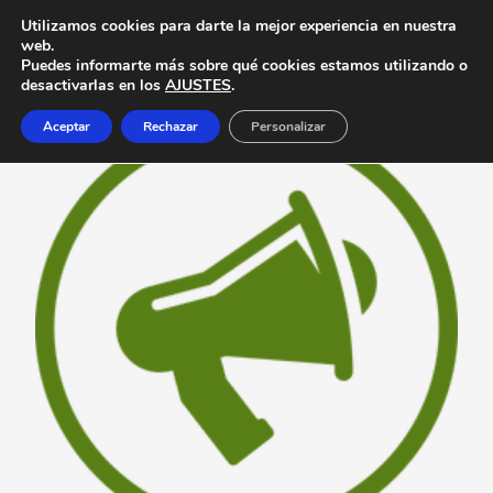
Utilizamos cookies para darte la mejor experiencia en nuestra
web.
Puedes informarte más sobre qué cookies estamos utilizando o
desactivarlas en los
AJUSTES
.
Aceptar
Rechazar
Personalizar