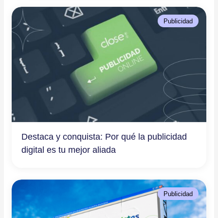
Publicidad
Destaca y conquista: Por qué la publicidad
digital es tu mejor aliada
Publicidad