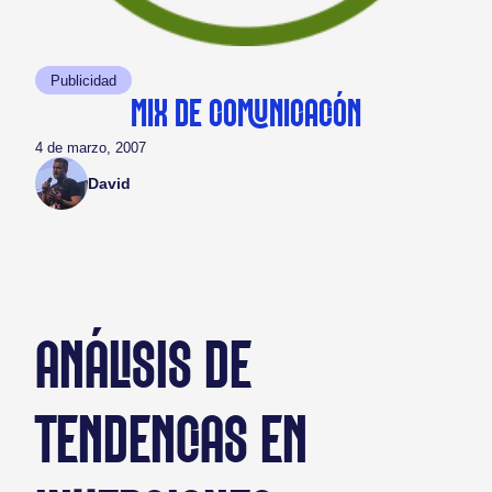
Publicidad
MIX DE COMUNICACIÓN
4 de marzo, 2007
David
ANÁLISIS DE
TENDENCIAS EN