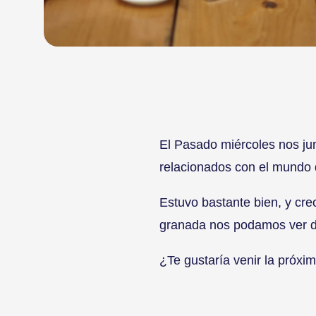
El Pasado miércoles nos j
relacionados con el mundo 
Estuvo bastante bien, y cre
granada nos podamos ver d
¿Te gustaría venir la próxi