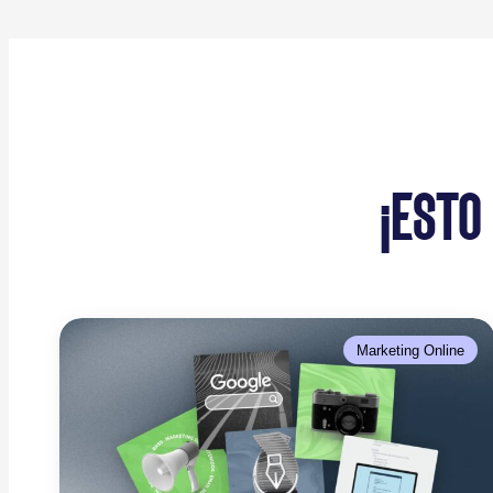
¡ESTO
Marketing Online