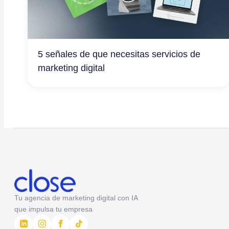
5 señales de que necesitas servicios de
marketing digital
Tu agencia de marketing digital con IA
que impulsa tu empresa