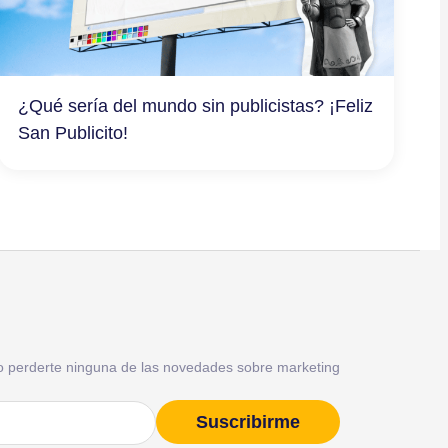
¿Qué sería del mundo sin publicistas? ¡Feliz
San Publicito!
o perderte ninguna de las novedades sobre marketing
Suscribirme
)