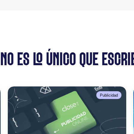
 NO ES LO ÚNICO QUE ESCRI
Publicidad