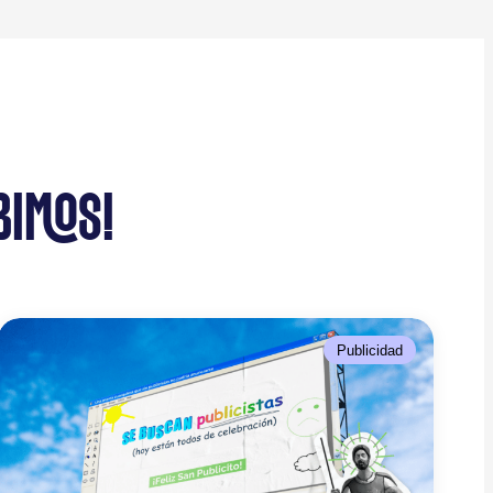
BIMOS!
Publicidad