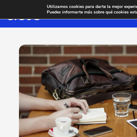
Utilizamos cookies para darte la mejor experi
Puedes informarte más sobre qué cookies esta