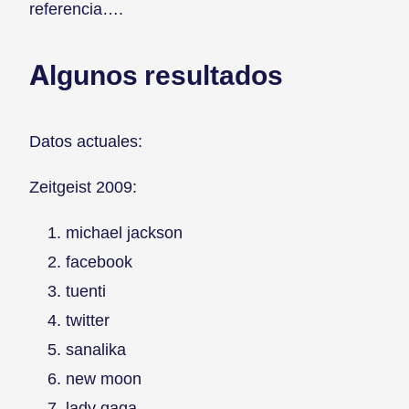
referencia….
Algunos resultados
Datos actuales:
Zeitgeist 2009:
michael jackson
facebook
tuenti
twitter
sanalika
new moon
lady gaga