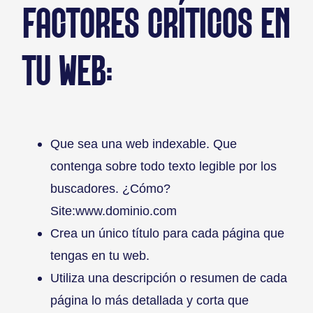
FACTORES CRÍTICOS EN
TU WEB:
Que sea una web indexable. Que
contenga sobre todo texto legible por los
buscadores. ¿Cómo?
Site:www.dominio.com
Crea un único título para cada página que
tengas en tu web.
Utiliza una descripción o resumen de cada
página lo más detallada y corta que