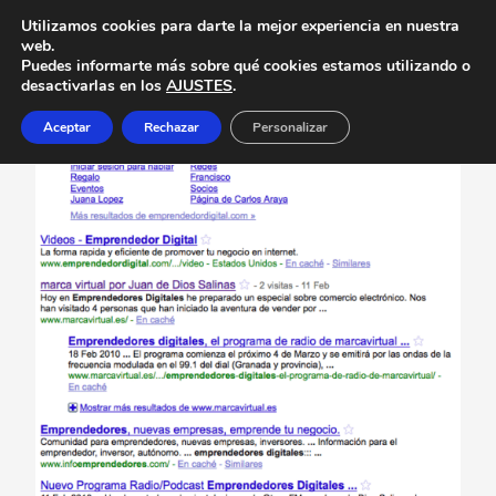
Utilizamos cookies para darte la mejor experiencia en nuestra
web.
Puedes informarte más sobre qué cookies estamos utilizando o
desactivarlas en los
AJUSTES
.
Aceptar
Rechazar
Personalizar