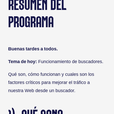
RESUMEN DEL
PROGRAMA
Buenas tardes a todos.
Tema de hoy:
Funcionamiento de buscadores.
Qué son, cómo funcionan y cuales son los
factores críticos para mejorar el tráfico a
nuestra Web desde un buscador.