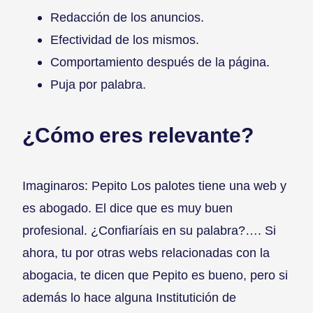
Redacción de los anuncios.
Efectividad de los mismos.
Comportamiento después de la página.
Puja por palabra.
¿Cómo eres relevante?
Imaginaros: Pepito Los palotes tiene una web y
es abogado. El dice que es muy buen
profesional. ¿Confiaríais en su palabra?…. Si
ahora, tu por otras webs relacionadas con la
abogacia, te dicen que Pepito es bueno, pero si
además lo hace alguna Institutición de