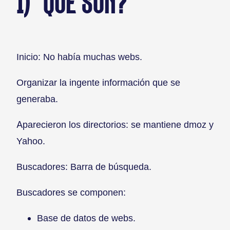
1) QUÉ SON?
Inicio: No había muchas webs.
Organizar la ingente información que se
generaba.
Aparecieron los directorios: se mantiene dmoz y
Yahoo.
Buscadores: Barra de búsqueda.
Buscadores se componen:
Base de datos de webs.