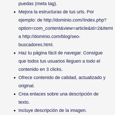
puedas (meta tag).
Mejora la estructuras de tus urls. Por
ejemplo: de http://dominio.com//index.php?
option=com_content&view=article&id=2&Itemi
a http://dominio.com/blog/seo-
buscadores.html.
Haz tu página fácil de navegar. Consigue
que todos tus usuarios lleguen a todo el
contenido en 3 clicks.
Ofrece contenido de calidad, actualizado y
original.
Crea enlaces sobre una descripción de
texto.
Incluye descripción de la imagen.