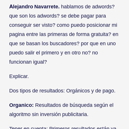
Alejandro Navarrete.
hablamos de adwords?
que son los adwords? se debe pagar para
conseguir ser visto? como puedo posicionar mi
pagina entre las primeras de forma gratuita? en
que se basan los buscadores? por que en uno
puedo salir el primero y en otro no? no
funcionan igual?
Explicar.
Dos tipos de resultados: Orgánicos y de pago.
Organico:
Resultados de búsqueda según el
algoritmo sin inversión publicitaria.
Tener en cuenta: Primeros resultados están ya