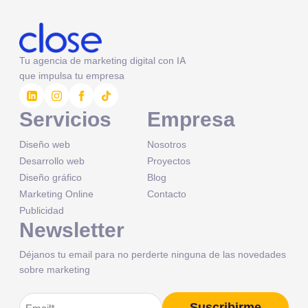
Tu agencia de marketing digital con IA
que impulsa tu empresa
Servicios
Empresa
Diseño web
Nosotros
Desarrollo web
Proyectos
Diseño gráfico
Blog
Marketing Online
Contacto
Publicidad
Newsletter
Déjanos tu email para no perderte ninguna de las novedades
sobre marketing
Correo
Suscribirme