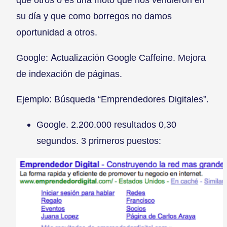
su día y que como borregos no damos
oportunidad a otros.
Google: Actualización Google Caffeine. Mejora
de indexación de páginas.
Ejemplo: Búsqueda “Emprendedores Digitales”.
Google. 2.200.000 resultados 0,30
segundos. 3 primeros puestos: