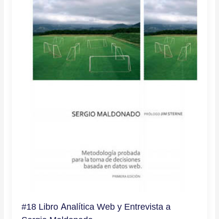
#18 Libro Analítica Web y Entrevista a