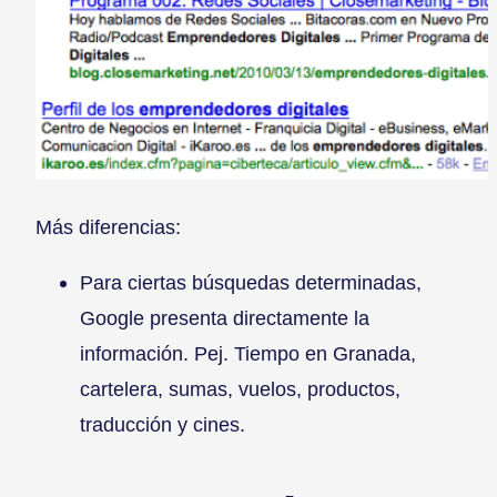
Más diferencias:
Para ciertas búsquedas determinadas,
Google presenta directamente la
información. Pej. Tiempo en Granada,
cartelera, sumas, vuelos, productos,
traducción y cines.