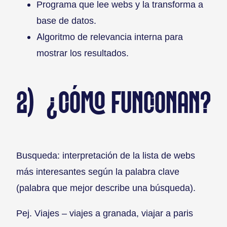
Programa que lee webs y la transforma a
base de datos.
Algoritmo de relevancia interna para
mostrar los resultados.
2) ¿CÓMO FUNCIONAN?
Busqueda: interpretación de la lista de webs
más interesantes según la palabra clave
(palabra que mejor describe una búsqueda).
Pej. Viajes – viajes a granada, viajar a paris