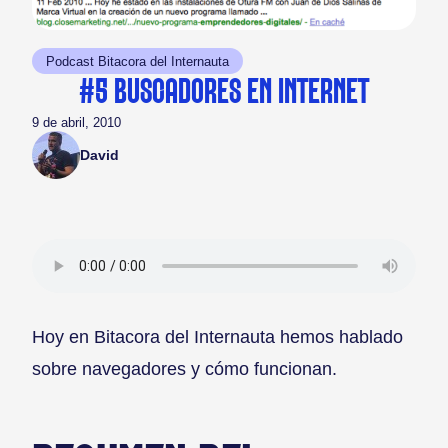
Podcast Bitacora del Internauta
#5 BUSCADORES EN INTERNET
9 de abril, 2010
David
Hoy en Bitacora del Internauta hemos hablado
sobre navegadores y cómo funcionan.