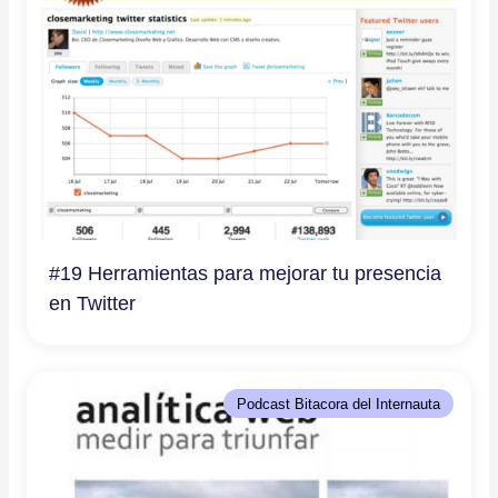
#19 Herramientas para mejorar tu presencia
en Twitter
Podcast Bitacora del Internauta