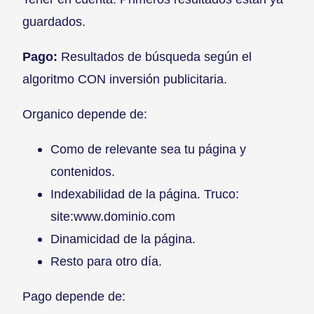
guardados.
Pago:
Resultados de búsqueda según el
algoritmo CON inversión publicitaria.
Organico depende de:
Como de relevante sea tu página y
contenidos.
Indexabilidad de la página. Truco:
site:www.dominio.com
Dinamicidad de la página.
Resto para otro día.
Pago depende de: