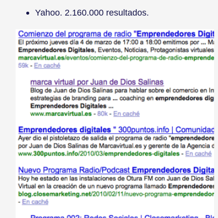
Yahoo. 2.160.000 resultados.