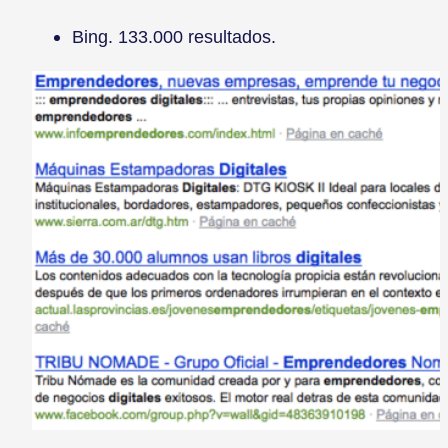
Bing. 133.000 resultados.