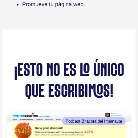
Promueve tu página web.
¡ESTO NO ES LO ÚNICO
QUE ESCRIBIMOS!
Podcast Bitacora del Internauta